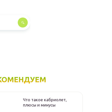
КОМЕНДУЕМ
Что такое кабриолет,
плюсы и минусы