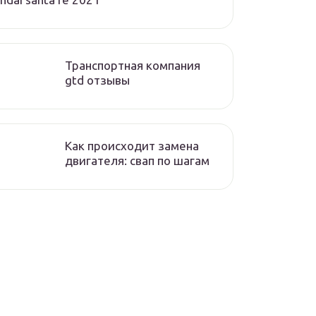
Транспортная компания
gtd отзывы
Как происходит замена
двигателя: свап по шагам