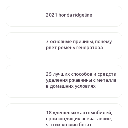
2021 honda ridgeline
3 основные причины, почему
рвет ремень генератора
25 лучших способов и средств
удаления ржавчины с металла
в домашних условиях
18 «дешевых» автомобилей,
производящих впечатление,
что их хозяин богат