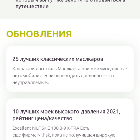
путешествие
ОБНОВЛЕНИЯ
25 лучших классических маслкаров
Как закалялась пыль Маслкары, они же «мускулистые
автомобили», если переводить дословно — это
неуправляемые...
10 лучших моек высокого давления 2021,
рейтинг цена/качество
Excellent NILFISK E 130.3-9 X-TRA Есть
еще фирма Nilfisk, пока не получившая широкую