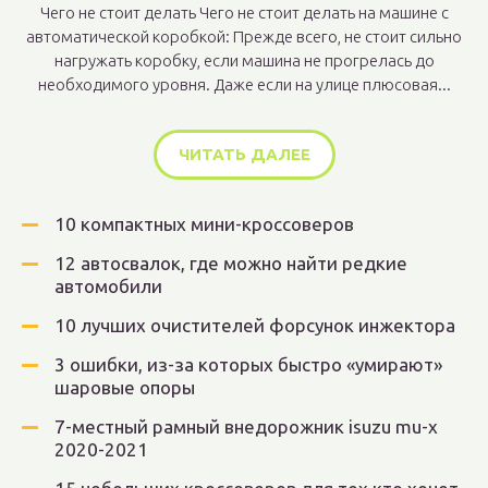
Чего не стоит делать Чего не стоит делать на машине с
автоматической коробкой: Прежде всего, не стоит сильно
нагружать коробку, если машина не прогрелась до
необходимого уровня. Даже если на улице плюсовая...
ЧИТАТЬ ДАЛЕЕ
10 компактных мини-кроссоверов
12 автосвалок, где можно найти редкие
автомобили
10 лучших очистителей форсунок инжектора
3 ошибки, из-за которых быстро «умирают»
шаровые опоры
7-местный рамный внедорожник isuzu mu-x
2020-2021