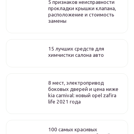
5 признаков неисправности
прокладки крышки клапана,
расположение и стоимость
замены
15 лучших средств для
химчистки салона авто
8 мест, электропривод
боковых дверей и цена ниже
kia carnival: новый opel zafira
life 2021 года
100 самых красивых