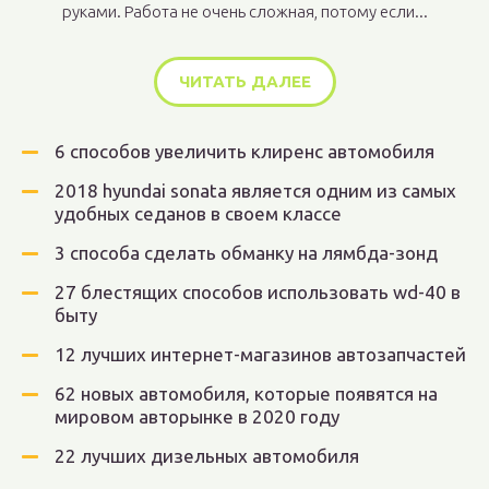
руками. Работа не очень сложная, потому если...
ЧИТАТЬ ДАЛЕЕ
6 способов увеличить клиренс автомобиля
2018 hyundai sonata является одним из самых
удобных седанов в своем классе
3 способа сделать обманку на лямбда-зонд
27 блестящих способов использовать wd-40 в
быту
12 лучших интернет-магазинов автозапчастей
62 новых автомобиля, которые появятся на
мировом авторынке в 2020 году
22 лучших дизельных автомобиля