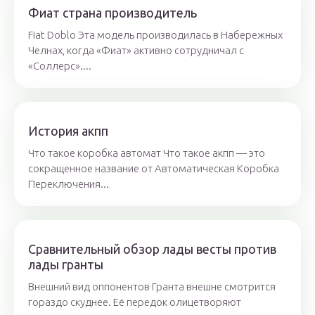
Фиат страна производитель
Fiat Doblo Эта модель производилась в Набережных
Челнах, когда «Фиат» активно сотрудничал с
«Соллерс»....
История акпп
Что такое коробка автомат Что такое акпп — это
сокращенное название от Автоматическая Коробка
Переключения...
Сравнительный обзор лады весты против
лады гранты
Внешний вид оппонентов Гранта внешне смотрится
гораздо скуднее. Её передок олицетворяют