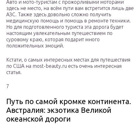
Авто и мото-туристам с прожорливыми моторами
здесь не место, на всём пути вам встретится лишь две
АЗС. Также здесь довольно сложно получить
медицинскую помощь и помощь в ремонте техники.
Но для подготовленного туриста эта дорога будет
настоящим увлекательным путешествием по
суровому краю, которая подарит много
положительных эмоций.
Кстати, о самых интересных местах для путешествия
по США на most-beauty.ru есть очень интересная
статья.
7
Путь по самой кромке континента.
Австралия: экзотика Великой
океанской дороги