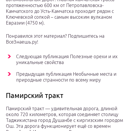
протяженностью 600 км от Петропавловска-
Камчатского до Усть-Камчатска проходит рядом с
Ключевской сопкой – самым высоким вулканом
Евразии (4750 м).
Понравился этот материал? Подпишитесь на
ВсеЗнаешь.ру!
Следующая публикация Полезные орехи и их
уникальные свойства
Предыдущая публикация Необычные места и
природные странности по всему миру
Памирский тракт
Памирский тракт — удивительная дорога, длиной
около 720 километров, которая соединяет столицу
Таджикистана город Душанбе с киргизским городом
Ош. Эта дорога функционирует ещё со времен