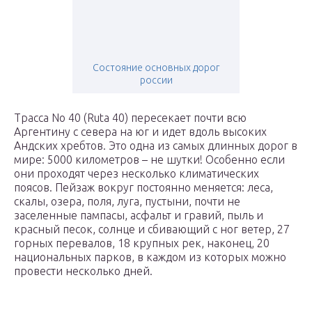
Состояние основных дорог
россии
Трасса No 40 (Ruta 40) пересекает почти всю
Аргентину с севера на юг и идет вдоль высоких
Андских хребтов. Это одна из самых длинных дорог в
мире: 5000 километров – не шутки! Особенно если
они проходят через несколько климатических
поясов. Пейзаж вокруг постоянно меняется: леса,
скалы, озера, поля, луга, пустыни, почти не
заселенные пампасы, асфальт и гравий, пыль и
красный песок, солнце и сбивающий с ног ветер, 27
горных перевалов, 18 крупных рек, наконец, 20
национальных парков, в каждом из которых можно
провести несколько дней.