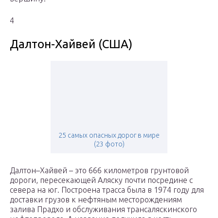
4
Далтон-Хайвей (США)
25 самых опасных дорог в мире
(23 фото)
Далтон–Хайвей – это 666 километров грунтовой
дороги, пересекающей Аляску почти посредине с
севера на юг. Построена трасса была в 1974 году для
доставки грузов к нефтяным месторождениям
залива Прадхо и обслуживания трансаляскинского