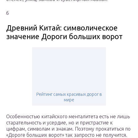
6
Древний Китай: символическое
значение Дороги больших ворот
Рейтинг самых красивых дорог в
мире
Особенностью китайского менталитета есть не лишь
старательность и усердие, но и пристрастие к
цифрам, символам и знакам. Поэтому прокатиться по
«Дороге больших ворот» так запросто не получится.