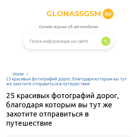
GLONASSGSM
RU
Онлайн-журнал об автомобилях
Home
25 красивых фотографий дорог, благодаря которым вы тут
же захотите отправиться в путешествие
25 красивых фотографий дорог,
благодаря которым вы тут же
захотите отправиться в
путешествие