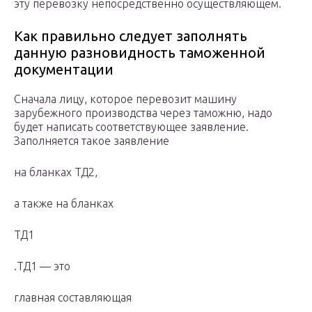
эту перевозку непосредственно осуществляющем.
Как правильно следует заполнять
данную разновидность таможенной
документации
Сначала лицу, которое перевозит машину
зарубежного производства через таможню, надо
будет написать соответствующее заявление.
Заполняется такое заявление
на бланках ТД2,
а также на бланках
ТД1
.ТД1 — это
главная составляющая