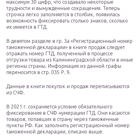
максимум 30 цифр, что создавало некоторые
трудности и вынужденные сокращения. Теперь
строчка легко заполняется в столбик, появилась
возможность фиксировать столько знаков, сколько
их имеется в ГТД.
В девятом разделе в гр. 3а «Регистрационный номер
таможенной декларации» в книге продаж следует
отражать номер ГТД, полученный в процессе
отгрузки товара из Калининградской области в иные
регионы страны. Информация из данной графы
переносится в стр. 035 Р. 9.
Данные в книги покупок и продаж переписываются
из СЧФ.
В 2021 г. сохраняется условие обязательного
фиксирования в СЧФ нумерации ГТД. Они касаются
товаров, попавших в страну через таможенные
пункты РФ. Как заполнить регистрационный номер
таможенной декларации, описано выше.