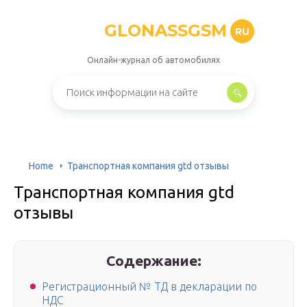
GLONASSGSM
RU
Онлайн-журнал об автомобилях
Home
Транспортная компания gtd отзывы
Транспортная компания gtd
отзывы
Содержание:
Регистрационный № ТД в декларации по
НДС