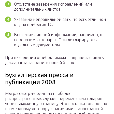
Отсутствие заверения исправлений или
дополнительных листов.
Указание неправильной даты, то есть отличной
от дня прибытия ТС.
Внесение лишней информации, например, о
перевозимых товарах. Они декларируются
отдельным документом.
При выявлении ошибок таможня вправе заставить
декларанта заполнить новый бланк.
Бухгалтерская пресса и
публикации 2008
Мы рассмотрим один из наиболее
распространенных случаев перемещения товаров
через таможенную границу. Это поставка товаров по
возмездному договору с расчетами в иностранной
валюте и помещение их под таможенный режим