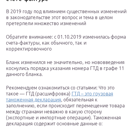
В 2019 году под влиянием существенных изменений
в законодательстве этот вопрос и тема в целом
претерпели множество изменений
Обратите внимание: с 01.10.2019 изменилась форма
счета-фактуры, как обычного, так и
корректировочного
Бланк изменился не значительно, но нововведения
коснулись порядка указания номера ГТД в графе 11
данного бланка.
Рекомендуем ознакомиться со статьями: Что это
такое — ГТД (расшифровка)
ГТД – это грузовая
таможенная декларация
, обязательная к
заполнению, если происходит перемещение товара
между странами неважно в какую сторону
(экспортные и импортные операции). Таможенная
декларация содержит основные данные о: