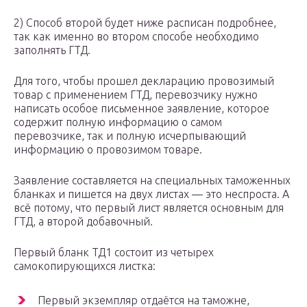
2) Способ второй будет ниже расписан подробнее,
так как именно во втором способе необходимо
заполнять ГТД.
Для того, чтобы прошел декларацию провозимый
товар с применением ГТД, перевозчику нужно
написать особое письменное заявление, которое
содержит полную информацию о самом
перевозчике, так и полную исчерпывающий
информацию о провозимом товаре.
Заявление составляется на специальных таможенных
бланках и пишется на двух листах — это неспроста. А
всё потому, что первый лист является основным для
ГТД, а второй добавочный.
Первый бланк ТД1 состоит из четырех
самокопирующихся листка:
Первый экземпляр отдаётся на таможне,