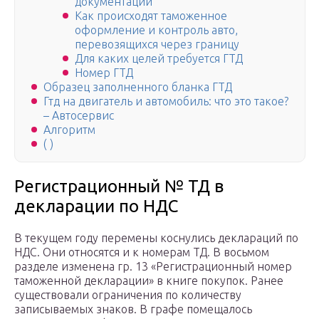
документации
Как происходят таможенное
оформление и контроль авто,
перевозящихся через границу
Для каких целей требуется ГТД
Номер ГТД
Образец заполненного бланка ГТД
Гтд на двигатель и автомобиль: что это такое?
– Автосервис
Алгоритм
( )
Регистрационный № ТД в
декларации по НДС
В текущем году перемены коснулись деклараций по
НДС. Они относятся и к номерам ТД. В восьмом
разделе изменена гр. 13 «Регистрационный номер
таможенной декларации» в книге покупок. Ранее
существовали ограничения по количеству
записываемых знаков. В графе помещалось