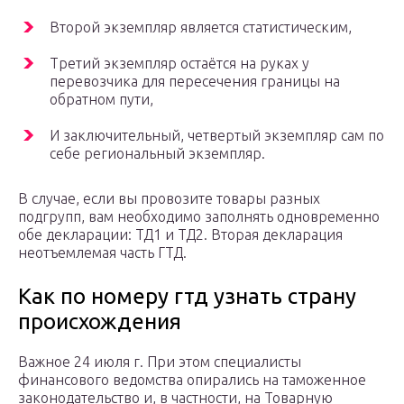
Второй экземпляр является статистическим,
Третий экземпляр остаётся на руках у
перевозчика для пересечения границы на
обратном пути,
И заключительный, четвертый экземпляр сам по
себе региональный экземпляр.
В случае, если вы провозите товары разных
подгрупп, вам необходимо заполнять одновременно
обе декларации: ТД1 и ТД2. Вторая декларация
неотъемлемая часть ГТД.
Как по номеру гтд узнать страну
происхождения
Важное 24 июля г. При этом специалисты
финансового ведомства опирались на таможенное
законодательство и, в частности, на Товарную