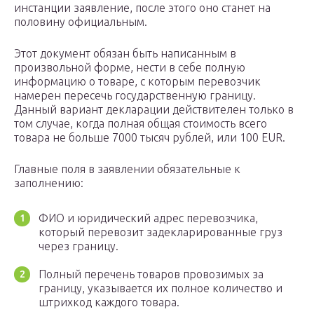
инстанции заявление, после этого оно станет на
половину официальным.
Этот документ обязан быть написанным в
произвольной форме, нести в себе полную
информацию о товаре, с которым перевозчик
намерен пересечь государственную границу.
Данный вариант декларации действителен только в
том случае, когда полная общая стоимость всего
товара не больше 7000 тысяч рублей, или 100 EUR.
Главные поля в заявлении обязательные к
заполнению:
ФИО и юридический адрес перевозчика,
который перевозит задекларированные груз
через границу.
Полный перечень товаров провозимых за
границу, указывается их полное количество и
штрихкод каждого товара.