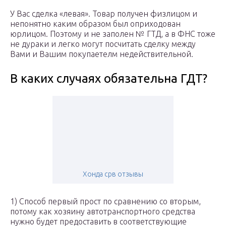
У Вас сделка «левая». Товар получен физлицом и
непонятно каким образом был оприходован
юрлицом. Поэтому и не заполен № ГТД, а в ФНС тоже
не дураки и легко могут посчитать сделку между
Вами и Вашим покупаетелм недействительной.
В каких случаях обязательна ГДТ?
Хонда срв отзывы
1) Способ первый прост по сравнению со вторым,
потому как хозяину автотранспортного средства
нужно будет предоставить в соответствующие