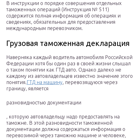
В инструкции о порядке совершения отдельных
таможенных операций (Инструкция № 511)
содержится полная информация об операциях и
сведениях, обязательных для предоставления
международным перевозчиком.
Грузовая таможенная декларация
Наверняка каждый водитель автомобиля Российской
Федерации хотя бы один раз в своей жизни слышал
о таком понятии как ГТД авто. Однако далеко не
каждому из автовладельцев известно значение этого
понятия.
ГТД на машину
, перевозящуюся через
границу, является
разновидностью документации
, которую автовладельцу надо предоставлять на
таможне. В этой разновидности таможенной
документации должна содержаться информация о
перевозимой через таможню машине и человеке,