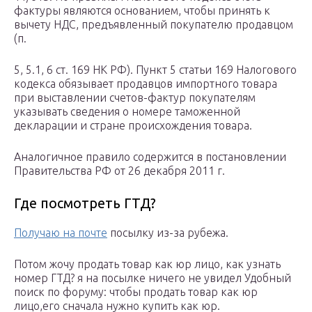
фактуры являются основанием, чтобы принять к
вычету НДС, предъявленный покупателю продавцом
(п.
5, 5.1, 6 ст. 169 НК РФ). Пункт 5 статьи 169 Налогового
кодекса обязывает продавцов импортного товара
при выставлении счетов-фактур покупателям
указывать сведения о номере таможенной
декларации и стране происхождения товара.
Аналогичное правило содержится в постановлении
Правительства РФ от 26 декабря 2011 г.
Где посмотреть ГТД?
Получаю на почте
посылку из-за рубежа.
Потом жочу продать товар как юр лицо, как узнать
номер ГТД? я на посылке ничего не увидел Удобный
поиск по форуму: чтобы продать товар как юр
лицо,его сначала нужно купить как юр.