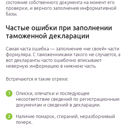
состояние собственного документа на момент его
проверки, и верного заполнения информативной
базы.
Частые ошибки при заполнении
таможенной декларации
Самая часта ошибка — заполнение «не своей» части
формуляра. С таможенниками такого не случается, а
вот декларанты часто ошибочно вписывают
неверную информацию в нижнюю часть.
Встречаются и такие огрехи:
Описки, опечатки и последующее
несоответствие сведений по регистрационным
документам и сведений в декларации.
Наличие помарок, стираний, неразборчивый
почерк.