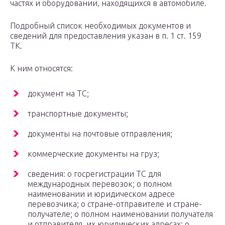
частях и оборудовании, находящихся в автомобиле.
Подробный список необходимых документов и
сведений для предоставления указан в п. 1 ст. 159
ТК.
К ним относятся:
документ на ТС;
транспортные документы;
документы на почтовые отправления;
коммерческие документы на груз;
сведения: о госрегистрации ТС для
международных перевозок; о полном
наименовании и юридическом адресе
перевозчика; о стране-отправителе и стране-
получателе; о полном наименовании получателя
и отправителя, их юридических адресах; о