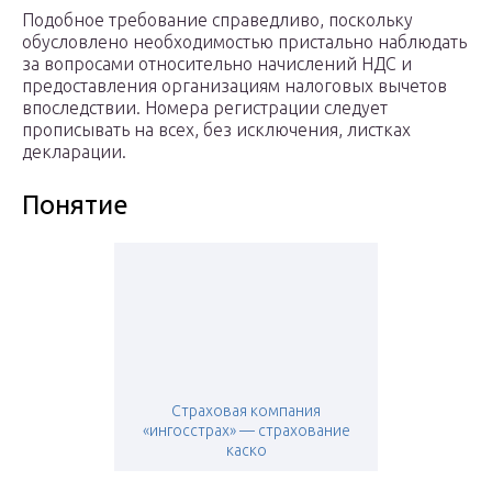
Подобное требование справедливо, поскольку
обусловлено необходимостью пристально наблюдать
за вопросами относительно начислений НДС и
предоставления организациям налоговых вычетов
впоследствии. Номера регистрации следует
прописывать на всех, без исключения, листках
декларации.
Понятие
Страховая компания
«ингосстрах» — страхование
каско