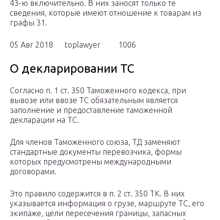
43-ю включительно. В них заносят только те
сведения, которые имеют отношение к товарам из
графы 31.
05 Авг 2018 toplawyer 1006
О декларировании ТС
Согласно п. 1 ст. 350 Таможенного кодекса, при
вывозе или ввозе ТС обязательным является
заполнение и предоставление таможенной
декларации на ТС.
Для членов Таможенного союза, ТД заменяют
стандартные документы перевозчика, формы
которых предусмотрены международными
договорами.
Это правило содержится в п. 2 ст. 350 ТК. В них
указывается информация о грузе, маршруте ТС, его
экипаже, цели пересечения границы, запасных