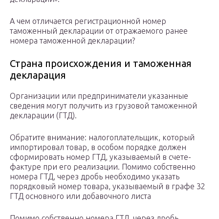
А чем отличается регистрационной номер
таможенный декларации от отражаемого ранее
номера таможенной декларации?
Страна происхождения и таможенная
декларация
Организации или предприниматели указанные
сведения могут получить из грузовой таможенной
декларации (ГТД).
Обратите внимание: налогоплательщик, который
импортировал товар, в особом порядке должен
сформировать номер ГТД, указываемый в счете-
фактуре при его реализации. Помимо собственно
номера ГТД, через дробь необходимо указать
порядковый номер товара, указываемый в графе 32
ГТД основного или добавочного листа
Помимо собственно номера ГТД, через дробь