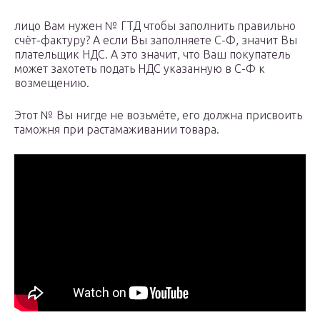
лицо Вам нужен № ГТД чтобы заполнить правильно
счёт-фактуру? А если Вы заполняете С-Ф, значит Вы
плательщик НДС. А это значит, что Ваш покупатель
может захотеть подать НДС указанную в С-Ф к
возмещению.
Этот № Вы нигде не возьмёте, его должна присвоить
таможня при растамаживании товара.