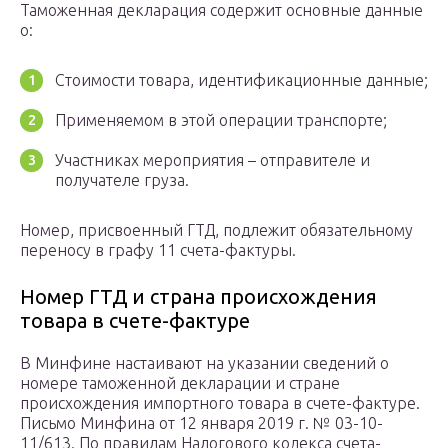
Таможенная декларация содержит основные данные
о:
Стоимости товара, идентификационные данные;
Применяемом в этой операции транспорте;
Участниках мероприятия – отправителе и
получателе груза.
Номер, присвоенный ГТД, подлежит обязательному
переносу в графу 11 счета-фактуры.
Номер ГТД и страна происхождения
товара в счете-фактуре
В Минфине настаивают на указании сведений о
номере таможенной декларации и стране
происхождения импортного товара в счете-фактуре.
Письмо Минфина от 12 января 2019 г. № 03-10-
11/613. По правилам Налогового кодекса счета-