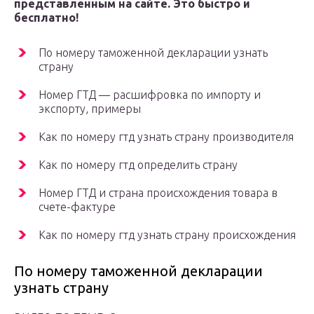
представленным на сайте. Это быстро и
бесплатно!
По номеру таможенной декларации узнать
страну
Номер ГТД — расшифровка по импорту и
экспорту, примеры
Как по номеру гтд узнать страну производителя
Как по номеру гтд определить страну
Номер ГТД и страна происхождения товара в
счете-фактуре
Как по номеру гтд узнать страну происхождения
По номеру таможенной декларации
узнать страну