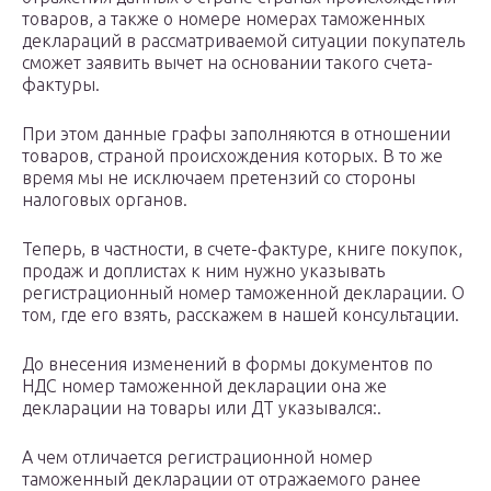
товаров, а также о номере номерах таможенных
деклараций в рассматриваемой ситуации покупатель
сможет заявить вычет на основании такого счета-
фактуры.
При этом данные графы заполняются в отношении
товаров, страной происхождения которых. В то же
время мы не исключаем претензий со стороны
налоговых органов.
Теперь, в частности, в счете-фактуре, книге покупок,
продаж и доплистах к ним нужно указывать
регистрационный номер таможенной декларации. О
том, где его взять, расскажем в нашей консультации.
До внесения изменений в формы документов по
НДС номер таможенной декларации она же
декларации на товары или ДТ указывался:.
А чем отличается регистрационной номер
таможенный декларации от отражаемого ранее