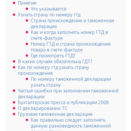
Понятие
Что указывается
Узнать страну по номеру гтд
Страна происхождения и таможенная
декларация
Как и когда заполнять номер ГТД в
счете-фактуре
Номер ГТД и страна происхождения
товара в счете-фактуре
Где посмотреть ГТД?
В каких случаях обязательна ГДТ?
Как по номеру гтд узнать страну
происхождения
По номеру таможенной декларации
узнать страну
Частые ошибки при заполнении таможенной
декларации
Бухгалтерская пресса и публикации 2008
О декларировании ТС
Грузовая таможенная декларация
Как правильно следует заполнять
данную разновидность таможенной