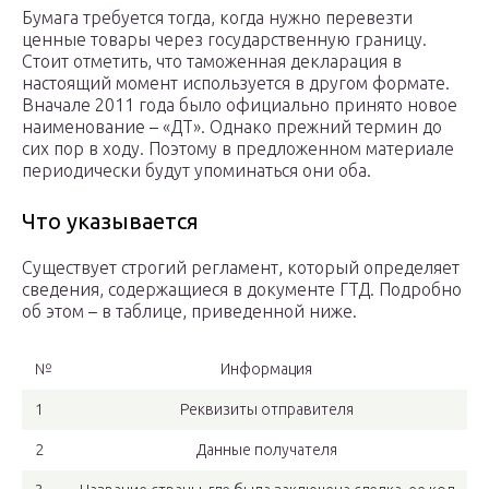
Бумага требуется тогда, когда нужно перевезти
ценные товары через государственную границу.
Стоит отметить, что таможенная декларация в
настоящий момент используется в другом формате.
Вначале 2011 года было официально принято новое
наименование – «ДТ». Однако прежний термин до
сих пор в ходу. Поэтому в предложенном материале
периодически будут упоминаться они оба.
Что указывается
Существует строгий регламент, который определяет
сведения, содержащиеся в документе ГТД. Подробно
об этом – в таблице, приведенной ниже.
№
Информация
1
Реквизиты отправителя
2
Данные получателя