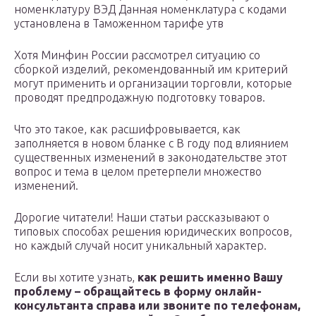
номенклатуру ВЭД Данная номенклатура с кодами
установлена в Таможенном тарифе утв
Хотя Минфин России рассмотрел ситуацию со
сборкой изделий, рекомендованный им критерий
могут применить и организации торговли, которые
проводят предпродажную подготовку товаров.
Что это такое, как расшифровывается, как
заполняется в новом бланке с В году под влиянием
существенных изменений в законодательстве этот
вопрос и тема в целом претерпели множество
изменений.
Дорогие читатели! Наши статьи рассказывают о
типовых способах решения юридических вопросов,
но каждый случай носит уникальный характер.
Если вы хотите узнать,
как решить именно Вашу
проблему – обращайтесь в форму онлайн-
консультанта справа или звоните по телефонам,