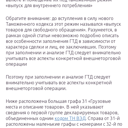
«выпуск для внутреннего потребления»
Обратите внимание: до вступления в силу нового
Таможенного кодекса этот режим назывался «выпуск
товаров для свободного обращения». Разумеется, в
рамках одной статьи невозможно подробно описать
все особенности заполнения ГТД в зависимости от
характера сделки и лиц, ее заключивших. Поэтому
при заполнении и анализе ГТД следует внимательно
учитывать все аспекты конкретной внешнеторговой
операции
Поэтому при заполнении и анализе ГТД следует
внимательно учитывать все аспекты конкретной
внешнеторговой операции.
Ниже расположена большая графа 31 «Грузовые
места и описание товаров». В ней указывают
сведения о первой группе декларируемых товаров,
объединенных одним
кодом ТН ВЭД
. Справа от 31-й
расположены маленькие графы с номерами с 32-й по