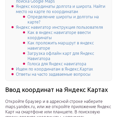
поиска Google Maps
Яндекс координаты долгота и широта. Найти
место на карте по координатам
Определение широты и долготы на
карте?
Яндекс навигатор инструкция пользователя
Как в яндекс навигаторе ввести
координаты
Как проложить маршрут в яндекс
навигаторе
Загрузка офлайн карт для Яндекс
Навигатора
Голоса для Яндекс навигатора
Ищем по координатам в Яндекс.Картах
Ответы на часто задаваемые вопросы
Ввод координат на Яндекс Картах
Откройте браузер и в адресной строке наберите
maps.yandex.ru, или же откройте приложение Яндекс
Карт на смартфоне или планшете. В поисковую