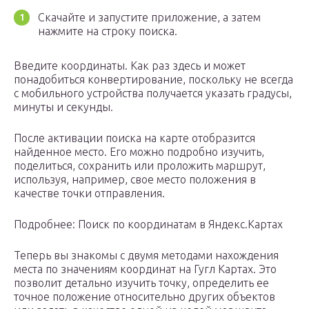
Скачайте и запустите приложение, а затем
нажмите на строку поиска.
Введите координаты. Как раз здесь и может
понадобиться конвертирование, поскольку не всегда
с мобильного устройства получается указать градусы,
минуты и секунды.
После активации поиска на карте отобразится
найденное место. Его можно подробно изучить,
поделиться, сохранить или проложить маршрут,
используя, например, свое место положения в
качестве точки отправления.
Подробнее: Поиск по координатам в Яндекс.Картах
Теперь вы знакомы с двумя методами нахождения
места по значениям координат на Гугл Картах. Это
позволит детально изучить точку, определить ее
точное положение относительно других объектов