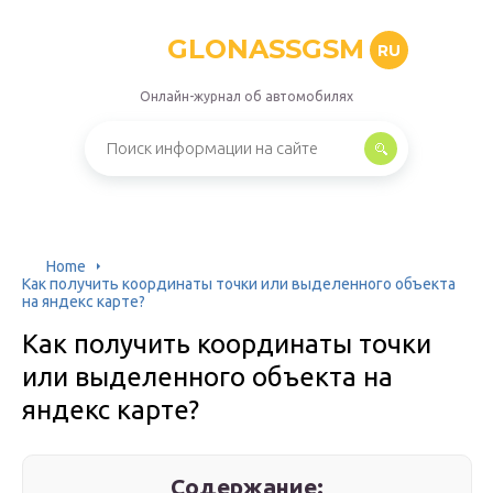
GLONASSGSM
RU
Онлайн-журнал об автомобилях
Home
Как получить координаты точки или выделенного объекта
на яндекс карте?
Как получить координаты точки
или выделенного объекта на
яндекс карте?
Содержание: