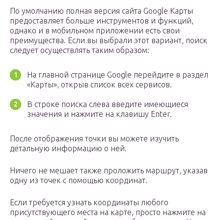
По умолчанию полная версия сайта Google Карты
предоставляет больше инструментов и функций,
однако и в мобильном приложении есть свои
преимущества. Если вы выбрали этот вариант, поиск
следует осуществлять таким образом:
На главной странице Google перейдите в раздел
«Карты», открыв список всех сервисов.
В строке поиска слева введите имеющиеся
значения и нажмите на клавишу Enter.
После отображения точки вы можете изучить
детальную информацию о ней.
Ничего не мешает также проложить маршрут, указав
одну из точек с помощью координат.
Если требуется узнать координаты любого
присутствующего места на карте, просто нажмите на