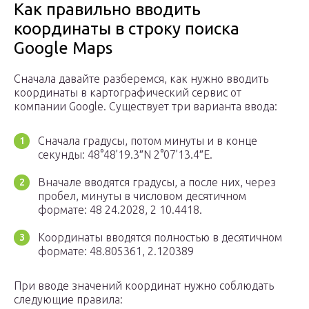
Как правильно вводить
координаты в строку поиска
Google Maps
Сначала давайте разберемся, как нужно вводить
координаты в картографический сервис от
компании Google. Существует три варианта ввода:
Сначала градусы, потом минуты и в конце
секунды: 48°48’19.3″N 2°07’13.4″E.
Вначале вводятся градусы, а после них, через
пробел, минуты в числовом десятичном
формате: 48 24.2028, 2 10.4418.
Координаты вводятся полностью в десятичном
формате: 48.805361, 2.120389
При вводе значений координат нужно соблюдать
следующие правила: