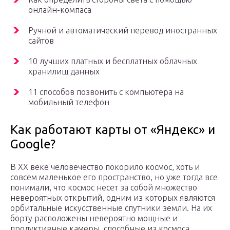
онлайн-компаса
Ручной и автоматический перевод иностранных
сайтов
10 лучших платных и бесплатных облачных
хранилищ данных
11 способов позвонить с компьютера на
мобильный телефон
Как работают карты от «Яндекс» и
Google?
В XX веке человечество покорило космос, хоть и
совсем маленькое его пространство, но уже тогда все
понимали, что космос несет за собой множество
невероятных открытий, одним из которых являются
орбитальные искусственные спутники земли. На их
борту расположены невероятно мощные и
продуктивные камеры, способные из космоса