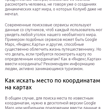
рассмотреть человека, не говоря уже о созданиях
динамических карт мира, о которых Колумб даже не
мечтал.
Современные поисковые сервисы используют
данные со спутников, чтоб каждый пользователь мог
увидеть любой уголок нашего необъятного мира.
Примером подобных сервисов может быть Google
Maps, «Яндекс.Карты» и другие, способные
существенно облегчить жизнь путешественнику. Но
что делать, если требуется посмотреть карту по
определенным координатам? Как в «Яндекс.Картах»
ввести координаты? Рекомендуем информацию
людям, активно занимающимся туризмом.
Как искать место по координатам
на картах
В общем случае, для поиска места по известным
координатам, нужно в десктопной версии Google
Maps или мобильном приложении ввести данные в