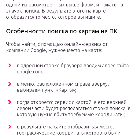
одной из рассмотренных выше форм, и нажать на
значок поиска. В результате этого на карте
отобразится то место, которое вы ищите.
Особенности поиска по картам на ПК
Чтобы найти, с помощью онлайн-сервиса от
компании Google, нужное место на карте:
в адресной строке браузера вводим адрес сайта
google.com;
в меню, расположенном справа вверху,
выбираем пункт «Карты»;
когда откроется сервис с картой, в его верхней
левой части будет располагаться строка поиска, в
которую нужно вбить требуемые координаты;
в результате на сайте отобразиться место,
географические координаты которого были