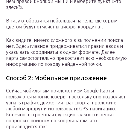
нем правой кнопкой мыши и выберите пункт «Что
здесь?».
Внизу отобразится небольшая панель, где серым
цветом будут отмечены цифры координат.
Как видите, ничего сложного в выполнении поиска
нет. Здесь главное придерживаться правил ввода и
указывать координаты в одном формате. Далее
карта самостоятельно предоставит всю необходимую
информацию по поводу найденной точки.
Способ 2: Мобильное приложение
Сейчас мобильным приложением Google Карты
пользуются многие юзеры, поскольку оно позволяет
узнать график движения транспорта, проложить
любой маршрут и использовать GPS-навигацию.
Конечно, встроенная функциональность решит
вопрос и с поиском по координатам, что
производится так: