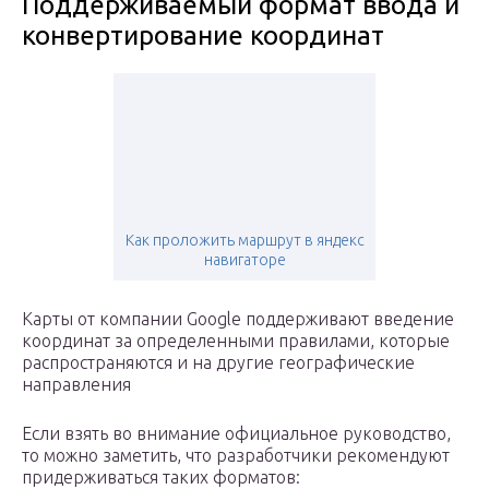
Поддерживаемый формат ввода и
конвертирование координат
Как проложить маршрут в яндекс
навигаторе
Карты от компании Google поддерживают введение
координат за определенными правилами, которые
распространяются и на другие географические
направления
Если взять во внимание официальное руководство,
то можно заметить, что разработчики рекомендуют
придерживаться таких форматов: