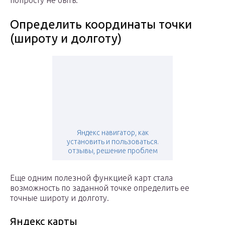
попросту не быть.
Определить координаты точки
(широту и долготу)
Яндекс навигатор, как
установить и пользоваться.
отзывы, решение проблем
Еще одним полезной функцией карт стала
возможность по заданной точке определить ее
точные широту и долготу.
Яндекс карты