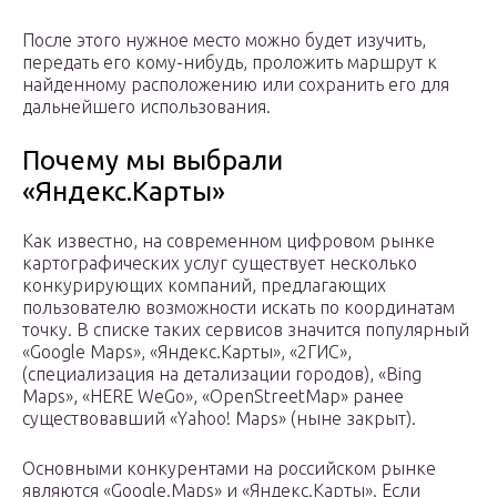
После этого нужное место можно будет изучить,
передать его кому-нибудь, проложить маршрут к
найденному расположению или сохранить его для
дальнейшего использования.
Почему мы выбрали
«Яндекс.Карты»
Как известно, на современном цифровом рынке
картографических услуг существует несколько
конкурирующих компаний, предлагающих
пользователю возможности искать по координатам
точку. В списке таких сервисов значится популярный
«Google Maps», «Яндекс.Карты», «2ГИС»,
(специализация на детализации городов), «Bing
Maps», «HERE WeGo», «OpenStreetMap» ранее
существовавший «Yahoo! Maps» (ныне закрыт).
Основными конкурентами на российском рынке
являются «Google.Maps» и «Яндекс.Карты». Если