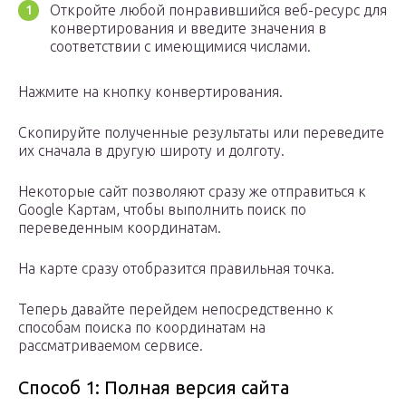
Откройте любой понравившийся веб-ресурс для
конвертирования и введите значения в
соответствии с имеющимися числами.
Нажмите на кнопку конвертирования.
Скопируйте полученные результаты или переведите
их сначала в другую широту и долготу.
Некоторые сайт позволяют сразу же отправиться к
Google Картам, чтобы выполнить поиск по
переведенным координатам.
На карте сразу отобразится правильная точка.
Теперь давайте перейдем непосредственно к
способам поиска по координатам на
рассматриваемом сервисе.
Способ 1: Полная версия сайта