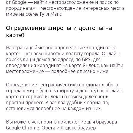
от Google — найти месторасположение и поиск по
координатам + местонахождение интересных мест в
мире на схеме Гугл Мапс
Определение широты и долготы на
карте?
На странице быстрое определение координат на
карте — узнаем широту и долготу города. Онлайн
поиск улиц и домов по адресу, по GPS, для
определения координат на карте Яндекс, как найти
местоположение — подробнее описано ниже.
Определение географических координат любого
города в мире (узнать широту и долготу) по онлайн
карте от сервиса Яндекс на самом деле очень
простой процесс. У вас два удобных варианта,
остановимся подробнее на каждом из них.
Вы можете установить приложение для браузера
Google Chrome, Opera и Яндекс браузер