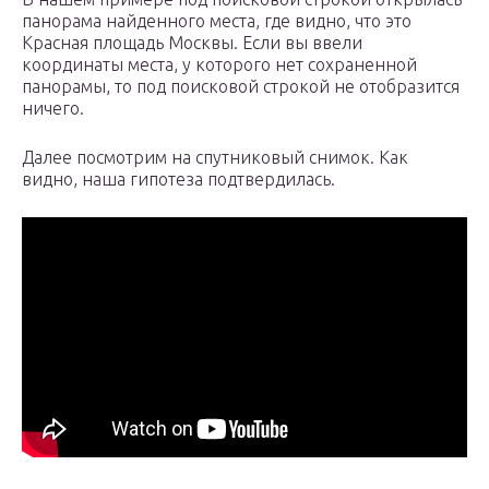
панорама найденного места, где видно, что это
Красная площадь Москвы. Если вы ввели
координаты места, у которого нет сохраненной
панорамы, то под поисковой строкой не отобразится
ничего.
Далее посмотрим на спутниковый снимок. Как
видно, наша гипотеза подтвердилась.