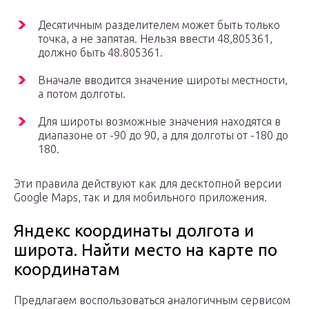
Десятичным разделителем может быть только
точка, а не запятая. Нельзя ввести 48,805361,
должно быть 48.805361.
Вначале вводится значение широты местности,
а потом долготы.
Для широты возможные значения находятся в
диапазоне от -90 до 90, а для долготы от -180 до
180.
Эти правила действуют как для десктопной версии
Google Maps, так и для мобильного приложения.
Яндекс координаты долгота и
широта. Найти место на карте по
координатам
Предлагаем воспользоваться аналогичным сервисом