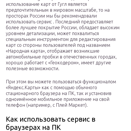
использование карт от Гугл является
предпочтительным в мировом масштабе, то на
просторах России мы бы рекомендовали
использовать сервис . Последний предоставляет
более лучшее покрытие России, обладает высоким
уровнем детализации, может похвалиться
специальным инструментом для редактирования
карт со стороны пользователей под названием
«Народная карта», отображает возникшие
автомобильные пробки в отечественных городах,
хорошо работает с «Геокодером», имеет другие
полезные возможности.
При этом вы можете пользоваться функционалом
«Яндекс.Карты» как с помощью обычного
стационарного браузера на ПК, так и установив
одноимённое мобильное приложение на свой
телефон (например, с Плей Маркет).
Как использовать сервис в
браузерах на ПК