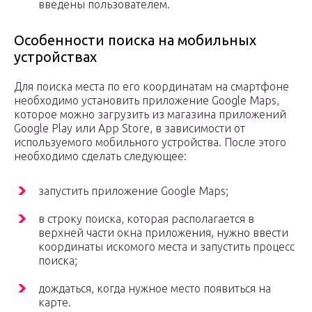
введены пользователем.
Особенности поиска на мобильных
устройствах
Для поиска места по его координатам на смартфоне
необходимо установить приложение Google Maps,
которое можно загрузить из магазина приложений
Google Play или App Store, в зависимости от
используемого мобильного устройства. После этого
необходимо сделать следующее:
запустить приложение Google Maps;
в строку поиска, которая располагается в
верхней части окна приложения, нужно ввести
координаты искомого места и запустить процесс
поиска;
дождаться, когда нужное место появиться на
карте.