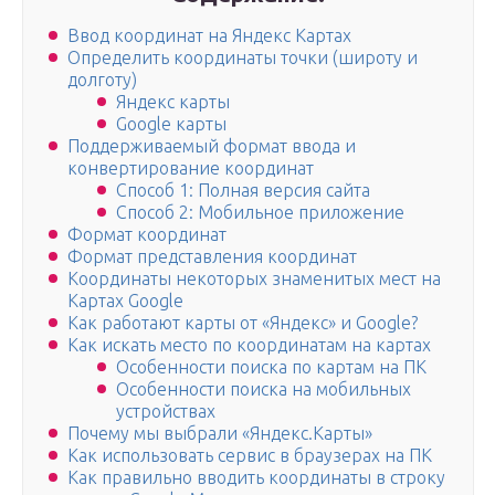
Ввод координат на Яндекс Картах
Определить координаты точки (широту и
долготу)
Яндекс карты
Google карты
Поддерживаемый формат ввода и
конвертирование координат
Способ 1: Полная версия сайта
Способ 2: Мобильное приложение
Формат координат
Формат представления координат
Координаты некоторых знаменитых мест на
Картах Google
Как работают карты от «Яндекс» и Google?
Как искать место по координатам на картах
Особенности поиска по картам на ПК
Особенности поиска на мобильных
устройствах
Почему мы выбрали «Яндекс.Карты»
Как использовать сервис в браузерах на ПК
Как правильно вводить координаты в строку