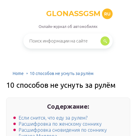
GLONASSGSM
RU
Онлайн-журнал об автомобилях
Home
10 способов не уснуть за рулём
10 способов не уснуть за рулём
Содержание:
Если снится, что еду за рулем?
Расшифровка по женскому соннику
Расшифровка сновидения по соннику