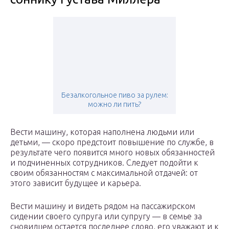
Безалкогольное пиво за рулем:
можно ли пить?
Вести машину, которая наполнена людьми или
детьми, — скоро предстоит повышение по службе, в
результате чего появится много новых обязанностей
и подчиненных сотрудников. Следует подойти к
своим обязанностям с максимальной отдачей: от
этого зависит будущее и карьера.
Вести машину и видеть рядом на пассажирском
сидении своего супруга или супругу — в семье за
сновидцем остается последнее слово, его уважают и к