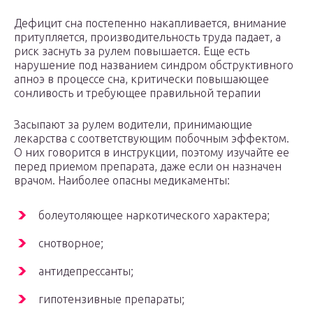
Дефицит сна постепенно накапливается, внимание
притупляется, производительность труда падает, а
риск заснуть за рулем повышается. Еще есть
нарушение под названием синдром обструктивного
апноэ в процессе сна, критически повышающее
сонливость и требующее правильной терапии
Засыпают за рулем водители, принимающие
лекарства с соответствующим побочным эффектом.
О них говорится в инструкции, поэтому изучайте ее
перед приемом препарата, даже если он назначен
врачом. Наиболее опасны медикаменты:
болеутоляющее наркотического характера;
снотворное;
антидепрессанты;
гипотензивные препараты;