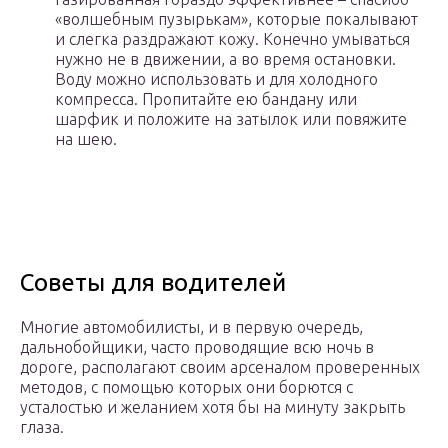
«волшебным пузырькам», которые покалывают
и слегка раздражают кожу. Конечно умываться
нужно не в движении, а во время остановки.
Воду можно использовать и для холодного
компресса. Пропитайте ею бандану или
шарфик и положите на затылок или повяжите
на шею.
Советы для водителей
Многие автомобилисты, и в первую очередь,
дальнобойщики, часто проводящие всю ночь в
дороге, располагают своим арсеналом проверенных
методов, с помощью которых они борются с
усталостью и желанием хотя бы на минуту закрыть
глаза.