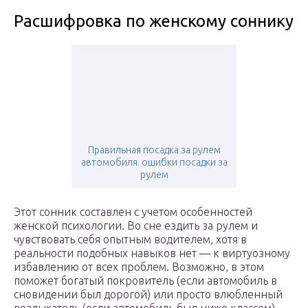
Расшифровка по женскому соннику
Правильная посадка за рулем
автомобиля. ошибки посадки за
рулем
Этот сонник составлен с учетом особенностей
женской психологии. Во сне ездить за рулем и
чувствовать себя опытным водителем, хотя в
реальности подобных навыков нет — к виртуозному
избавлению от всех проблем. Возможно, в этом
поможет богатый покровитель (если автомобиль в
сновидении был дорогой) или просто влюбленный