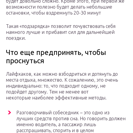
будет довольно сложно. Кроме этого, при первой же
возможности полезно будет делать небольшие
остановки, чтобы вздремнуть 20-30 минут
Такая «подзарядка» позволит почувствовать себя
намного лучше и прибавит сил для дальнейшей
поездки.
Что еще предпринять, чтобы
проснуться
Лайфхаков, как можно взбодриться и дотянуть до
места отдыха, множество. К сожалению, это очень
индивидуально: то, что подходит одному, не
подойдет другому. Тем не менее вот
некоторые наиболее эффективные методы.
Разговорчивый собеседник – это одно из
лучших средств против сна. Но говорить должен
именно водитель, а пассажир лишь
расспрашивать, спорить и в целом