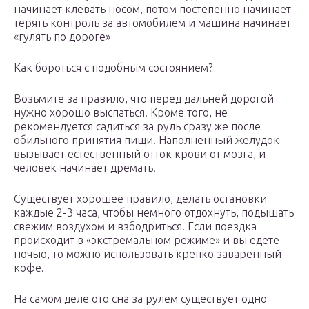
начинает клевать носом, потом постепенно начинает
терять контроль за автомобилем и машина начинает
«гулять по дороге»
Как бороться с подобным состоянием?
Возьмите за правило, что перед дальней дорогой
нужно хорошо выспаться. Кроме того, не
рекомендуется садиться за руль сразу же после
обильного принятия пищи. Наполненный желудок
вызывает естественный отток крови от мозга, и
человек начинает дремать.
Существует хорошее правило, делать остановки
каждые 2-3 часа, чтобы немного отдохнуть, подышать
свежим воздухом и взбодриться. Если поездка
происходит в «экстремальном режиме» и вы едете
ночью, то можно использовать крепко заваренный
кофе.
На самом деле ото сна за рулем существует одно