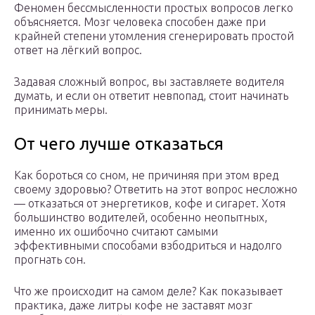
Феномен бессмысленности простых вопросов легко
объясняется. Мозг человека способен даже при
крайней степени утомления сгенерировать простой
ответ на лёгкий вопрос.
Задавая сложный вопрос, вы заставляете водителя
думать, и если он ответит невпопад, стоит начинать
принимать меры.
От чего лучше отказаться
Как бороться со сном, не причиняя при этом вред
своему здоровью? Ответить на этот вопрос несложно
— отказаться от энергетиков, кофе и сигарет. Хотя
большинство водителей, особенно неопытных,
именно их ошибочно считают самыми
эффективными способами взбодриться и надолго
прогнать сон.
Что же происходит на самом деле? Как показывает
практика, даже литры кофе не заставят мозг