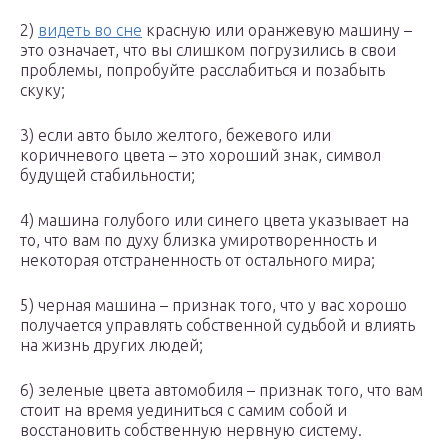
2)
видеть во сне
красную или оранжевую машину –
это означает, что вы слишком погрузились в свои
проблемы, попробуйте расслабиться и позабыть
скуку;
3) если авто было желтого, бежевого или
коричневого цвета – это хороший знак, символ
будущей стабильности;
4) машина голубого или синего цвета указывает на
то, что вам по духу близка умиротворенность и
некоторая отстраненность от остального мира;
5) черная машина – признак того, что у вас хорошо
получается управлять собственной судьбой и влиять
на жизнь других людей;
6) зеленые цвета автомобиля – признак того, что вам
стоит на время уединиться с самим собой и
восстановить собственную нервную систему.