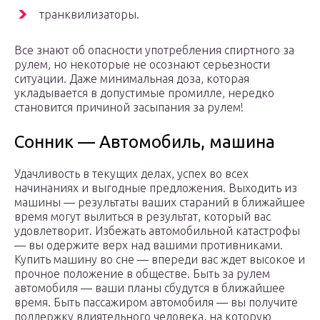
транквилизаторы.
Все знают об опасности употребления спиртного за
рулем, но некоторые не осознают серьезности
ситуации. Даже минимальная доза, которая
укладывается в допустимые промилле, нередко
становится причиной засыпания за рулем!
Сонник — Автомобиль, машина
Удачливость в текущих делах, успех во всех
начинаниях и выгодные предложения. Выходить из
машины — результаты ваших стараний в ближайшее
время могут вылиться в результат, который вас
удовлетворит. Избежать автомобильной катастрофы
— вы одержите верх над вашими противниками.
Купить машину во сне — впереди вас ждет высокое и
прочное положение в обществе. Быть за рулем
автомобиля — ваши планы сбудутся в ближайшее
время. Быть пассажиром автомобиля — вы получите
поддержку влиятельного человека, на которую