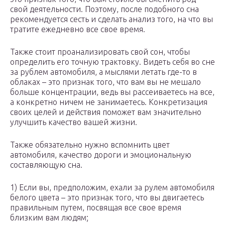
свой деятельности. Поэтому, после подобного сна
рекомендуется сесть и сделать анализ того, на что вы
тратите ежедневно все свое время.
Также стоит проанализировать свой сон, чтобы
определить его точную трактовку. Видеть себя во сне
за рублем автомобиля, а мыслями летать где-то в
облаках – это признак того, что вам вы не мешало
больше концентрации, ведь вы рассеиваетесь на все,
а конкретно ничем не занимаетесь. Конкретизация
своих целей и действия поможет вам значительно
улучшить качество вашей жизни.
Также обязательно нужно вспомнить цвет
автомобиля, качество дороги и эмоциональную
составляющую сна.
1) Если вы, предположим, ехали за рулем автомобиля
белого цвета – это признак того, что вы двигаетесь
правильным путем, посвящая все свое время
близким вам людям;