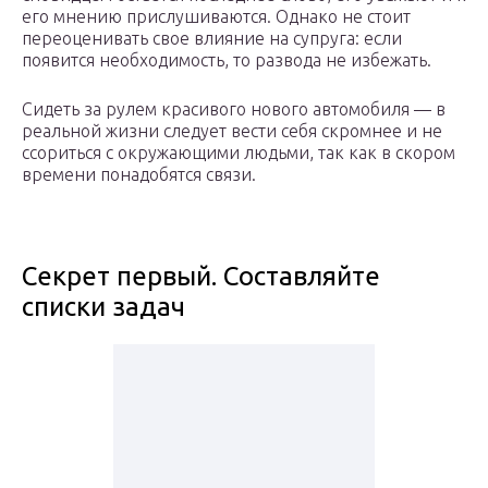
его мнению прислушиваются. Однако не стоит
переоценивать свое влияние на супруга: если
появится необходимость, то развода не избежать.
Сидеть за рулем красивого нового автомобиля — в
реальной жизни следует вести себя скромнее и не
ссориться с окружающими людьми, так как в скором
времени понадобятся связи.
Секрет первый. Составляйте
списки задач