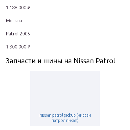
1 188 000 ₽
Москва
Patrol 2005
1 300 000 ₽
Запчасти и шины на Nissan Patrol
Nissan patrol pickup (ниссан
патрол пикап)