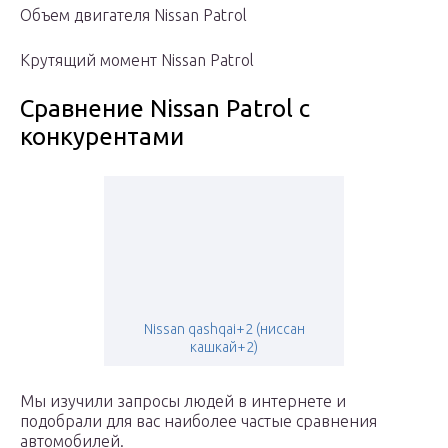
Объем двигателя Nissan Patrol
Крутящий момент Nissan Patrol
Сравнение Nissan Patrol с
конкурентами
Nissan qashqai+2 (ниссан
кашкай+2)
Мы изучили запросы людей в интернете и
подобрали для вас наиболее частые сравнения
автомобилей.