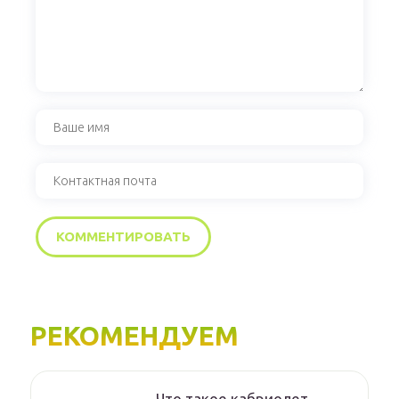
РЕКОМЕНДУЕМ
Что такое кабриолет,