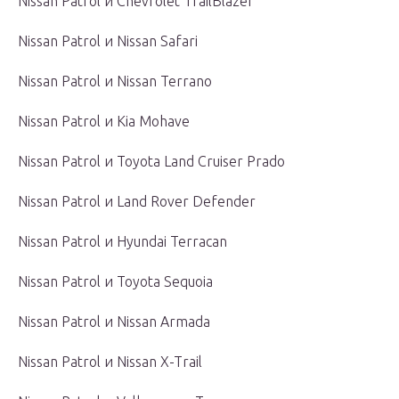
Nissan Patrol и Chevrolet TrailBlazer
Nissan Patrol и Nissan Safari
Nissan Patrol и Nissan Terrano
Nissan Patrol и Kia Mohave
Nissan Patrol и Toyota Land Cruiser Prado
Nissan Patrol и Land Rover Defender
Nissan Patrol и Hyundai Terracan
Nissan Patrol и Toyota Sequoia
Nissan Patrol и Nissan Armada
Nissan Patrol и Nissan X-Trail