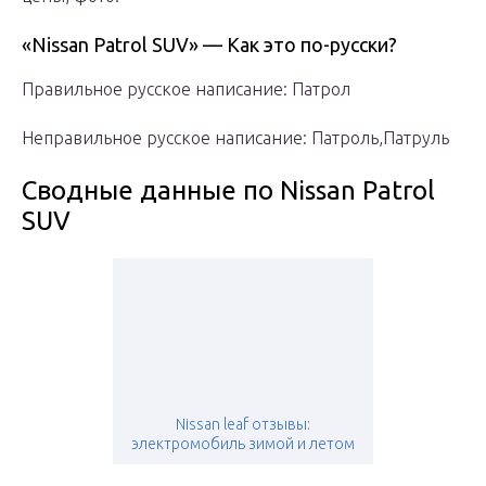
«Nissan Patrol SUV» — Как это по-русски?
Правильное русское написание: Патрол
Неправильное русское написание: Патроль,Патруль
Сводные данные по Nissan Patrol
SUV
Nissan leaf отзывы:
электромобиль зимой и летом