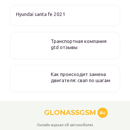
Hyundai santa fe 2021
Транспортная компания
gtd отзывы
Как происходит замена
двигателя: свап по шагам
GLONASSGSM
RU
Онлайн-журнал об автомобилях