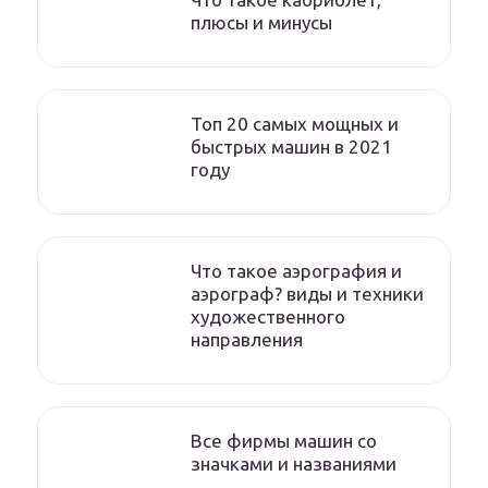
плюсы и минусы
Топ 20 самых мощных и
быстрых машин в 2021
году
Что такое аэрография и
аэрограф? виды и техники
художественного
направления
Все фирмы машин со
значками и названиями