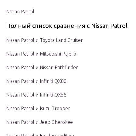
Nissan Patrol
Полный список сравнения с Nissan Patrol
Nissan Patrol и Toyota Land Cruiser
Nissan Patrol и Mitsubishi Pajero
Nissan Patrol и Nissan Pathfinder
Nissan Patrol и Infiniti QX80
Nissan Patrol и Infiniti QX56
Nissan Patrol и Isuzu Trooper
Nissan Patrol и Jeep Cherokee
Nissan Patrol и Ford Expedition