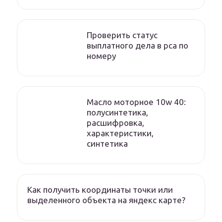
Проверить статус
выплатного дела в рса по
номеру
Масло моторное 10w 40:
полусинтетика,
расшифровка,
характеристики,
синтетика
Как получить координаты точки или
выделенного объекта на яндекс карте?