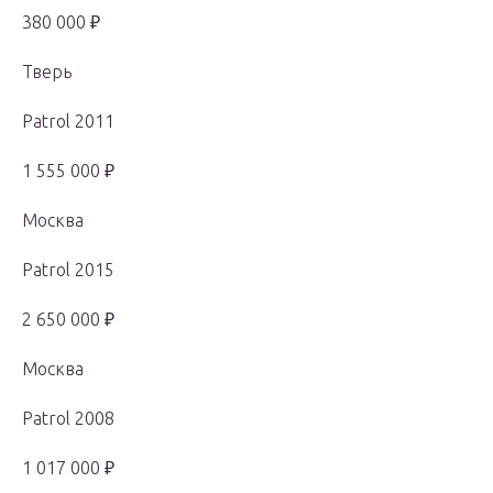
380 000 ₽
Тверь
Patrol 2011
1 555 000 ₽
Москва
Patrol 2015
2 650 000 ₽
Москва
Patrol 2008
1 017 000 ₽