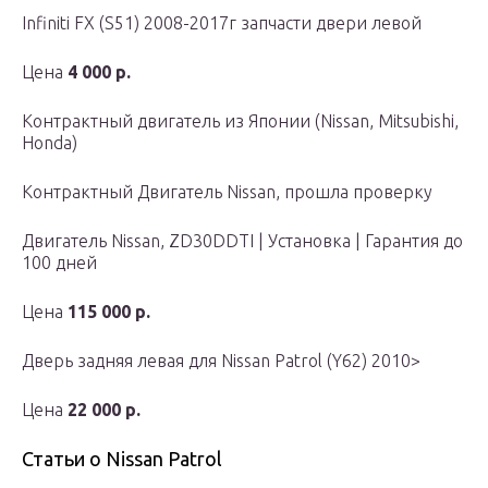
Infiniti FX (S51) 2008-2017г запчасти двери левой
Цена
4 000 р.
Контрактный двигатель из Японии (Nissan, Mitsubishi,
Honda)
Контрактный Двигатель Nissan, прошла проверку
Двигатель Nissan, ZD30DDTI | Установка | Гарантия до
100 дней
Цена
115 000 р.
Дверь задняя левая для Nissan Patrol (Y62) 2010>
Цена
22 000 р.
Статьи о Nissan Patrol