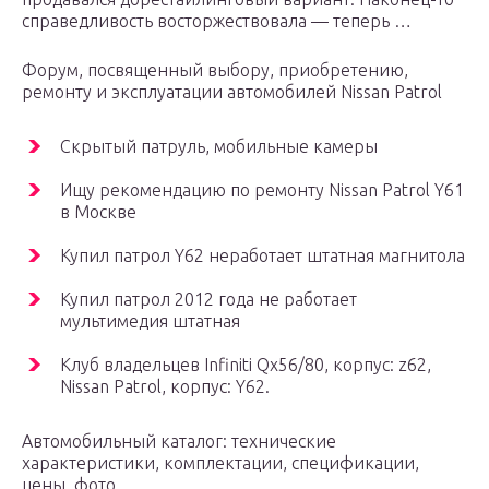
справедливость восторжествовала — теперь …
Форум, посвященный выбору, приобретению,
ремонту и эксплуатации автомобилей Nissan Patrol
Скрытый патруль, мобильные камеры
Ищу рекомендацию по ремонту Nissan Patrol Y61
в Москве
Купил патрол Y62 неработает штатная магнитола
Купил патрол 2012 года не работает
мультимедия штатная
Клуб владельцев Infiniti Qx56/80, корпус: z62,
Nissan Patrol, корпус: Y62.
Автомобильный каталог: технические
характеристики, комплектации, спецификации,
цены, фото.