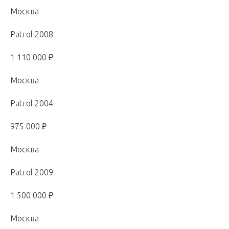
Москва
Patrol 2008
1 110 000 ₽
Москва
Patrol 2004
975 000 ₽
Москва
Patrol 2009
1 500 000 ₽
Москва