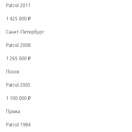
Patrol 2011
1 425 000 ₽
Санкт-Петербург
Patrol 2008
1 265 000 ₽
Псков
Patrol 2005
1 100 000 ₽
Пряжа
Patrol 1984