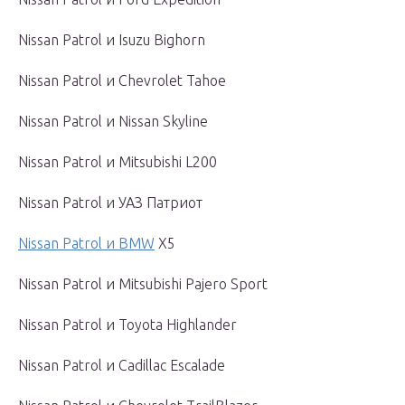
Nissan Patrol и Isuzu Bighorn
Nissan Patrol и Chevrolet Tahoe
Nissan Patrol и Nissan Skyline
Nissan Patrol и Mitsubishi L200
Nissan Patrol и УАЗ Патриот
Nissan Patrol и BMW
X5
Nissan Patrol и Mitsubishi Pajero Sport
Nissan Patrol и Toyota Highlander
Nissan Patrol и Cadillac Escalade