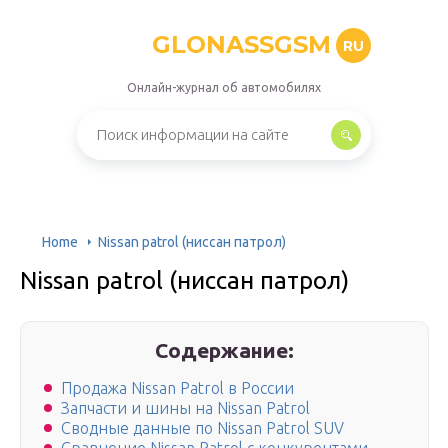
GLONASSGSM
RU
Онлайн-журнал об автомобилях
Home
Nissan patrol (ниссан патрол)
Nissan patrol (ниссан патрол)
Содержание:
Продажа Nissan Patrol в России
Запчасти и шины на Nissan Patrol
Сводные данные по Nissan Patrol SUV