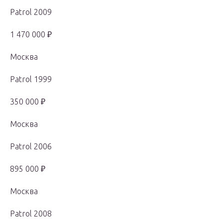
Patrol 2009
1 470 000 ₽
Москва
Patrol 1999
350 000 ₽
Москва
Patrol 2006
895 000 ₽
Москва
Patrol 2008