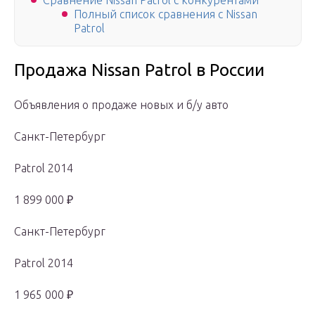
Сравнение Nissan Patrol с конкурентами
Полный список сравнения с Nissan
Patrol
Продажа Nissan Patrol в России
Объявления о продаже новых и б/у авто
Санкт-Петербург
Patrol 2014
1 899 000 ₽
Санкт-Петербург
Patrol 2014
1 965 000 ₽