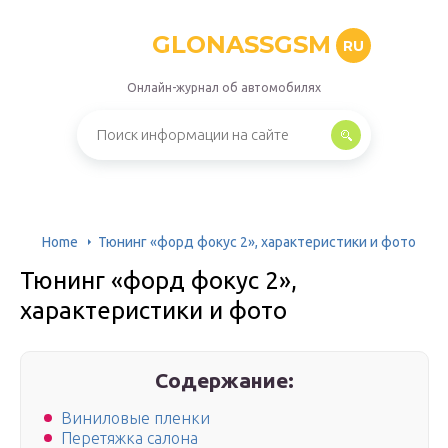
GLONASSGSM
RU
Онлайн-журнал об автомобилях
Home
Тюнинг «форд фокус 2», характеристики и фото
Тюнинг «форд фокус 2»,
характеристики и фото
Содержание:
Виниловые пленки
Перетяжка салона