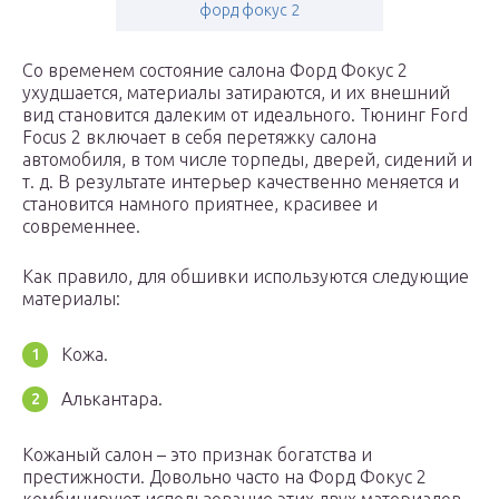
форд фокус 2
Со временем состояние салона Форд Фокус 2
ухудшается, материалы затираются, и их внешний
вид становится далеким от идеального. Тюнинг Ford
Focus 2 включает в себя перетяжку салона
автомобиля, в том числе торпеды, дверей, сидений и
т. д. В результате интерьер качественно меняется и
становится намного приятнее, красивее и
современнее.
Как правило, для обшивки используются следующие
материалы:
Кожа.
Алькантара.
Кожаный салон – это признак богатства и
престижности. Довольно часто на Форд Фокус 2