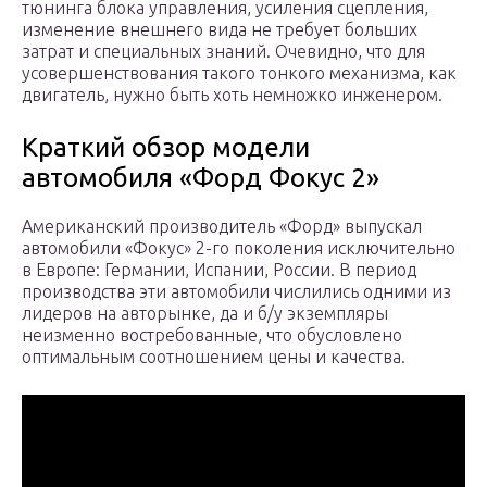
тюнинга блока управления, усиления сцепления,
изменение внешнего вида не требует больших
затрат и специальных знаний. Очевидно, что для
усовершенствования такого тонкого механизма, как
двигатель, нужно быть хоть немножко инженером.
Краткий обзор модели
автомобиля «Форд Фокус 2»
Американский производитель «Форд» выпускал
автомобили «Фокус» 2-го поколения исключительно
в Европе: Германии, Испании, России. В период
производства эти автомобили числились одними из
лидеров на авторынке, да и б/у экземпляры
неизменно востребованные, что обусловлено
оптимальным соотношением цены и качества.