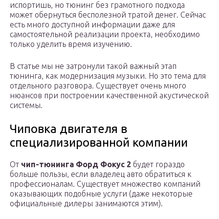
испортишь, но тюнинг без грамотного подхода
может обернуться бесполезной тратой денег. Сейчас
есть много доступной информации даже для
самостоятельной реализации проекта, необходимо
только уделить время изучению.
В статье мы не затронули такой важный этап
тюнинга, как модернизация музыки. Но это тема для
отдельного разговора. Существует очень много
нюансов при построении качественной акустической
системы.
Чиповка двигателя в
специализированной компании
От
чип-тюнинга Форд Фокус 2
будет гораздо
больше пользы, если владелец авто обратиться к
профессионалам. Существует множество компаний
оказывающих подобные услуги (даже некоторые
официальные дилеры занимаются этим).