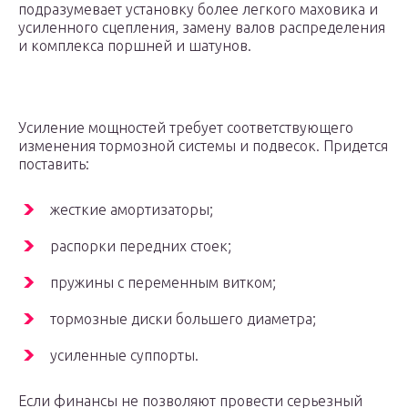
подразумевает установку более легкого маховика и
усиленного сцепления, замену валов распределения
и комплекса поршней и шатунов.
Усиление мощностей требует соответствующего
изменения тормозной системы и подвесок. Придется
поставить:
жесткие амортизаторы;
распорки передних стоек;
пружины с переменным витком;
тормозные диски большего диаметра;
усиленные суппорты.
Если финансы не позволяют провести серьезный