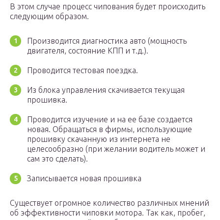
В этом случае процесс чипования будет происходить
следующим образом.
Производится диагностика авто (мощность
двигателя, состояние КПП и т.д.).
Проводится тестовая поездка.
Из блока управления скачивается текущая
прошивка.
Проводится изучение и на ее базе создается
новая. Обращаться в фирмы, использующие
прошивку скачанную из интернета не
целесообразно (при желании водитель может и
сам это сделать).
Записывается новая прошивка
Существует огромное количество различных мнений
об эффективности чиповки мотора. Так как, пробег,