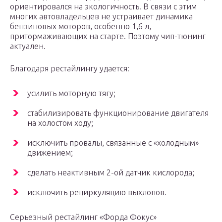
ориентировался на экологичность. В связи с этим
многих автовладельцев не устраивает динамика
бензиновых моторов, особенно 1,6 л,
притормаживающих на старте. Поэтому чип-тюнинг
актуален.
Благодаря рестайлингу удается:
усилить моторную тягу;
стабилизировать функционирование двигателя
на холостом ходу;
исключить провалы, связанные с «холодным»
движением;
сделать неактивным 2-ой датчик кислорода;
исключить рециркуляцию выхлопов.
Серьезный рестайлинг «Форда Фокус»