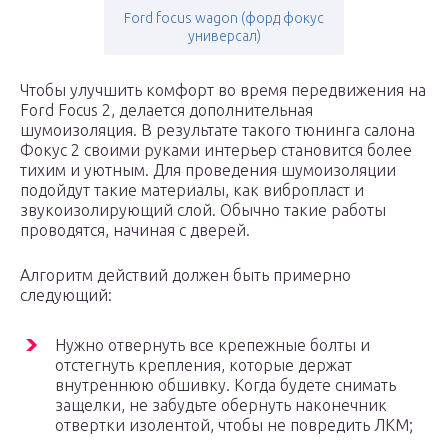
Ford focus wagon (форд фокус
универсал)
Чтобы улучшить комфорт во время передвижения на
Ford Focus 2, делается дополнительная
шумоизоляция. В результате такого тюнинга салона
Фокус 2 своими руками интерьер становится более
тихим и уютным. Для проведения шумоизоляции
подойдут такие материалы, как вибропласт и
звукоизолирующий слой. Обычно такие работы
проводятся, начиная с дверей.
Алгоритм действий должен быть примерно
следующий:
Нужно отвернуть все крепежные болты и
отстегнуть крепления, которые держат
внутреннюю обшивку. Когда будете снимать
защелки, не забудьте обернуть наконечник
отвертки изолентой, чтобы не повредить ЛКМ;