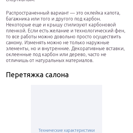
Распространенный вариант — это оклейка капота,
багажника или того и другого под карбон.
Некоторые еще и крышу стилизуют карбоновой
пленкой. Если есть желание и технологический фен,
то все работы можно довольно просто осуществить
самому. Изменять можно не только наружные
элементы, но и внутренние. Декоративные вставки,
оклеенные под карбон или дерево, часто не
отличишь от натуральных материалов.
Перетяжка салона
Технические характеристики