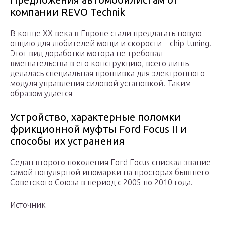
компании REVO Technik
В конце XX века в Европе стали предлагать новую
опцию для любителей мощи и скорости – chip-tuning.
Этот вид доработки мотора не требовал
вмешательства в его конструкцию, всего лишь
делалась специальная прошивка для электронного
модуля управления силовой установкой. Таким
образом удается
Устройство, характерные поломки
фрикционной муфты Ford Focus II и
способы их устранения
Седан второго поколения Ford Focus снискал звание
самой популярной иномарки на просторах бывшего
Советского Союза в период с 2005 по 2010 года.
Источник