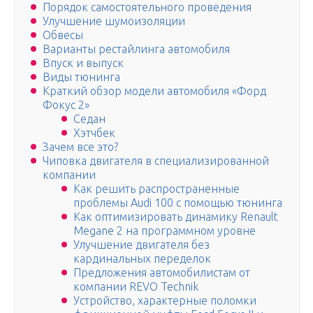
Порядок самостоятельного проведения
Улучшение шумоизоляции
Обвесы
Варианты рестайлинга автомобиля
Впуск и выпуск
Виды тюнинга
Краткий обзор модели автомобиля «Форд
Фокус 2»
Седан
Хэтчбек
Зачем все это?
Чиповка двигателя в специализированной
компании
Как решить распространенные
проблемы Audi 100 с помощью тюнинга
Как оптимизировать динамику Renault
Megane 2 на программном уровне
Улучшение двигателя без
кардинальных переделок
Предложения автомобилистам от
компании REVO Technik
Устройство, характерные поломки