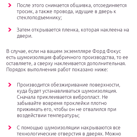
После этого снимается обшивка, отсоединяется
тросик, а также провода, идущие в дверь к
стеклоподъемнику;
Затем открывается пленка, которая наклеена на
двери.
В случае, если на вашем экземпляре Форд Фокус
есть шумоизоляция фабричного производства, то ее
оставляете, а сверху наклеивается дополнительная.
Порядок выполнения работ показано ниже:
Производится обезжиривание поверхности,
куда будет устанавливаться шумоизоляция.
Сначала приклеивается вибропласт. Не
забывайте вовремя проклейки плотно
прижимать его, чтобы он не отвалился при
воздействии температуры;
С помощью шумоизоляции накрываются все
технологические отверстия в дверях. Можно