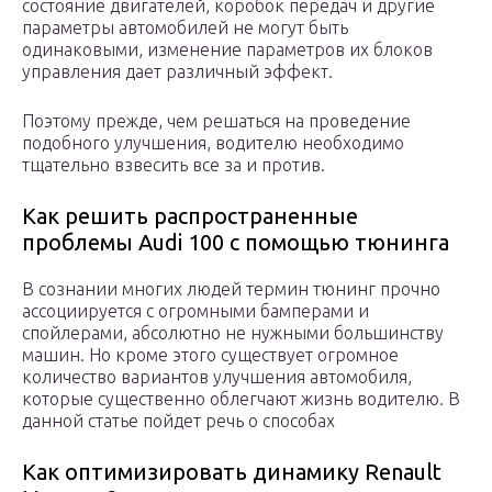
состояние двигателей, коробок передач и другие
параметры автомобилей не могут быть
одинаковыми, изменение параметров их блоков
управления дает различный эффект.
Поэтому прежде, чем решаться на проведение
подобного улучшения, водителю необходимо
тщательно взвесить все за и против.
Как решить распространенные
проблемы Audi 100 с помощью тюнинга
В сознании многих людей термин тюнинг прочно
ассоциируется с огромными бамперами и
спойлерами, абсолютно не нужными большинству
машин. Но кроме этого существует огромное
количество вариантов улучшения автомобиля,
которые существенно облегчают жизнь водителю. В
данной статье пойдет речь о способах
Как оптимизировать динамику Renault