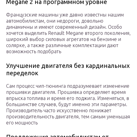
Megane 2 на программном уровне
Французские машины уже давно известны нашим
автомобилистам, они недороги, довольно
динамичны и имеют современный дизайн. Особо
хочется выделить Renault Megane второго поколения,
широкий выбор силовых агрегатов на бензине и
солярке, а также различные комплектации дают
возможность подобрать
Улучшение двигателя без кардинальных
переделок
Сам процесс чип-тюнинга подразумевает изменение
прошивки двигателя. Прошивка определяет время
впрыска топлива и время его поджига. Изменяться, в
большинстве случаев, будут именно эти параметры.
Производитель часто искусственно понижает
производительность двигателя, тем самым уменьшая
его мощность
Предложения автомобилистам от