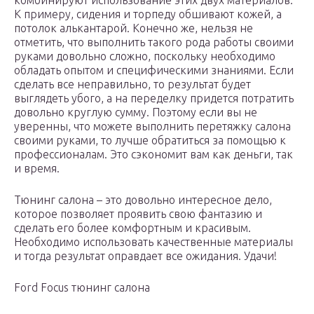
комбинируют использование этих двух материалов.
К примеру, сидения и торпеду обшивают кожей, а
потолок алькантарой. Конечно же, нельзя не
отметить, что выполнить такого рода работы своими
руками довольно сложно, поскольку необходимо
обладать опытом и специфическими знаниями. Если
сделать все неправильно, то результат будет
выглядеть убого, а на переделку придется потратить
довольно круглую сумму. Поэтому если вы не
уверенны, что можете выполнить перетяжку салона
своими руками, то лучше обратиться за помощью к
профессионалам. Это сэкономит вам как деньги, так
и время.
Тюнинг салона – это довольно интересное дело,
которое позволяет проявить свою фантазию и
сделать его более комфортным и красивым.
Необходимо использовать качественные материалы
и тогда результат оправдает все ожидания. Удачи!
Ford Focus тюнинг салона