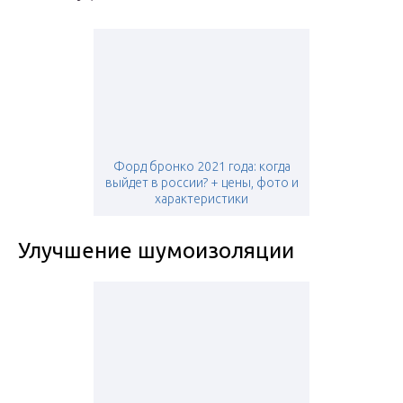
Форд бронко 2021 года: когда
выйдет в россии? + цены, фото и
характеристики
Улучшение шумоизоляции