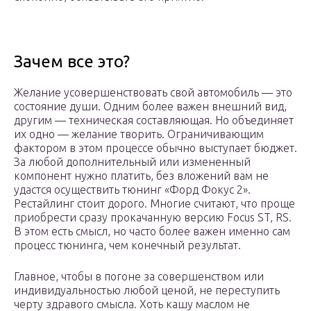
Зачем все это?
Желание усовершенствовать свой автомобиль — это
состояние души. Одним более важен внешний вид,
другим — техническая составляющая. Но объединяет
их одно — желание творить. Ограничивающим
фактором в этом процессе обычно выступает бюджет.
За любой дополнительный или измененный
компонент нужно платить, без вложений вам не
удастся осуществить тюнинг «Форд Фокус 2».
Рестайлинг стоит дорого. Многие считают, что проще
приобрести сразу прокачанную версию Focus ST, RS.
В этом есть смысл, но часто более важен именно сам
процесс тюнинга, чем конечный результат.
Главное, чтобы в погоне за совершенством или
индивидуальностью любой ценой, не переступить
черту здравого смысла. Хоть кашу маслом не