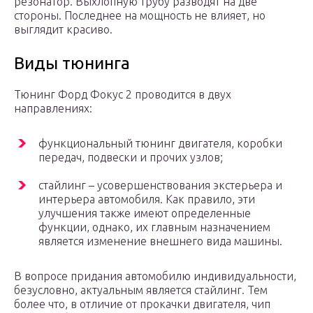
резонатор. Выхлопную трубу разводят на две
стороны. Последнее на мощность не влияет, но
выглядит красиво.
Виды тюнинга
Тюнинг Форд Фокус 2 проводится в двух
направлениях:
функциональный тюнинг двигателя, коробки
передач, подвески и прочих узлов;
стайлинг – усовершенствования экстерьера и
интерьера автомобиля. Как правило, эти
улучшения также имеют определенные
функции, однако, их главным назначением
является изменение внешнего вида машины.
В вопросе придания автомобилю индивидуальности,
безусловно, актуальным является стайлинг. Тем
более что, в отличие от прокачки двигателя, чип