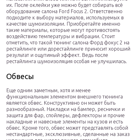
их. После оклейки уже можно будет собирать всё
оборудование салона Ford Focus 2. Ответственно
подходите к выбору материалов, используемых в
качестве шумоизоляции. Приобретайте именно
такие материалы, которые могут противостоять
воздействию температуры и вибрации. Стоит
отметить, что такой тюнинг салона Форд фокус 2 на
рестайлинге или дорестайлинге приносит хороший
результат и ощутимый эффект. Ведь после
рестайлинга шумоизоляция особая не улучшилась.
Обвесы
Еще одним заметным, хотя и менее
функциональным элементом внешнего тюнинга
является обвес. Конструктивно он может быть
разнообразный. Накладки на бампер, реснички и
защита для фар, спойлеры, дефлекторы и прочие
накладные и навесные элементы на кузов и есть
обвес. Кроме того, обвес может представлять собой
нестандартные, эксклюзивные, сделанные на заказ