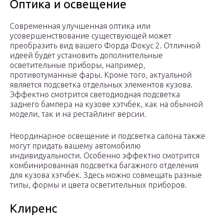
Оптика и освещение
Современная улучшенная оптика или
усовершенствование существующей может
преобразить вид вашего Форда Фокус 2. Отличной
идеей будет установить дополнительные
осветительные приборы, например,
противотуманные фары. Кроме того, актуальной
является подсветка отдельных элементов кузова.
Эффектно смотрится светодиодная подсветка
заднего бампера на кузове хэтчбек, как на обычной
модели, так и на рестайлинг версии.
Неординарное освещение и подсветка салона также
могут придать вашему автомобилю
индивидуальности. Особенно эффектно смотрится
комбинированная подсветка багажного отделения
для кузова хэтчбек. Здесь можно совмещать разные
типы, формы и цвета осветительных приборов.
Клиренс