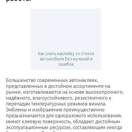
Как снять наклейку со стекла
автомобиля без мучений и
ошибок
Большинство современных автонаклеек,
представленных в достойном ассортименте на
рынке, изготавливаются на основе высокопрочного,
надёжного, влагоустойчивого, резистентного к
перепадам температурных режимов винила.
Эмблемы и изображения преимущественно
предназначаются для одноразового использования,
имеют клеевую поверхность, обладают достойным
эксплуатационным ресурсом, составляющим иногда