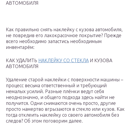
АВТОМОБИЛЯ
Как правильно снять наклейку с кузова автомобиля,
не повредив его лакокрасочное покрытие? Прежде
всего необходимо запастись необходимым
инвентарём:
КАК УДАЛИТЬ
НАКЛЕЙКУ СО СТЕКЛА
И КУЗОВА
АВТОМОБИЛЯ
Удаление старой наклейки с поверхности машины –
процесс весьма ответственный и требующий
немалых усилий. Разные плёнки ведут себя
неоднозначно, и общего подхода здесь найти не
получится. Одни снимаются очень просто, другие
просто намертво вгрызаются в стекло или кузов. Как
тогда отклеить наклейку со своего автомобиля без
следов? Об этом поговорим далее.