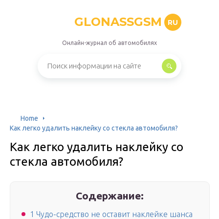
GLONASSGSM
RU
Онлайн-журнал об автомобилях
Home
Как легко удалить наклейку со стекла автомобиля?
Как легко удалить наклейку со
стекла автомобиля?
Содержание:
1 Чудо-средство не оставит наклейке шанса