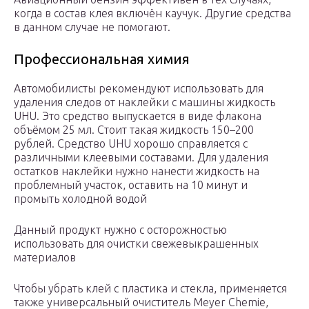
когда в состав клея включён каучук. Другие средства
в данном случае не помогают.
Профессиональная химия
Автомобилисты рекомендуют использовать для
удаления следов от наклейки с машины жидкость
UHU. Это средство выпускается в виде флакона
объёмом 25 мл. Стоит такая жидкость 150–200
рублей. Средство UHU хорошо справляется с
различными клеевыми составами. Для удаления
остатков наклейки нужно нанести жидкость на
проблемный участок, оставить на 10 минут и
промыть холодной водой
Данный продукт нужно с осторожностью
использовать для очистки свежевыкрашенных
материалов
Чтобы убрать клей с пластика и стекла, применяется
также универсальный очиститель Meyer Chemie,