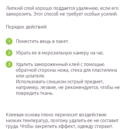
Липкий слой хорошо поддается удалению, если его
заморозить. Этот способ не требует особых усилий.
Порядок действий:
Поместить вещь в пакет.
Убрать ее в морозильную камеру на час.
Удалить замороженный клей с помощью
обратной стороны ножа, стека для пластилина
или шпателя.
Использовать слишком острый предмет,
например, лезвие, не рекомендуется, чтобы не
повредить ткань.
Клеевая основа плохо переносит воздействие
низких температур, поэтому удалить ее не составит
труда. Чтобы закрепить эффект, одежду стирают.