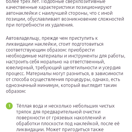
более трёх лет. Подобные сверхпозитивные
качественные характеристики позиционируют
автонаклейки с наилучшей стороны, что с иной
позиции, обуславливает возникновение сложностей
при потребности их удаления.
Автовладельцу, прежде чем приступить к
ликвидации наклейки, стоит подготовиться
соответствующим образом: приобрести
необходимые материалы и инструменты для работы,
настроить себя морально на ответственный,
ювелирный, требующий щепетильности и усердия
процесс. Материалы могут разниться, в зависимости
от способа осуществления процедуры, однако, есть
однозначный минимум, который выглядит таким
образом:
Тёплая вода и несколько небольших чистых
тряпок для предварительной очистки
поверхности от грязевых накоплений и
обработки плоскости под наклейкой, после её
ликвидации. Может пригодиться также