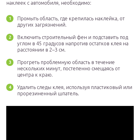
наклеек с автомобиля, необходимо:
Промыть область, где крепилась наклейка, от
других загрязнений.
Включить строительный фен и подставить под
углом в 45 градусов напротив остатков клея на
расстоянии в 2–3 см.
Прогреть проблемную область в течение
нескольких минут, постепенно смещаясь от
центра к краю.
Удалить следы клея, используя пластиковый или
прорезиненный шпатель.