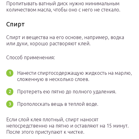
Пропитывать ватный диск нужно минимальным
количеством масла, чтобы оно с него не стекало.
Спирт
Спирт и вещества на его основе, например, водка
или духи, хорошо растворяют клей.
Способ применения:
Нанести спиртосодержащую жидкость на марлю,
сложенную в несколько слоев.
Протереть ею пятно до полного удаления.
Прополоскать вещь в теплой воде.
Если слой клея плотный, спирт наносят
непосредственно на пятно и оставляют на 15 минут.
После этого приступают к чистке.