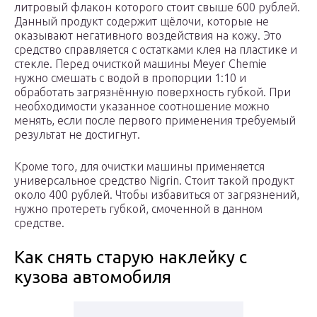
литровый флакон которого стоит свыше 600 рублей.
Данный продукт содержит щёлочи, которые не
оказывают негативного воздействия на кожу. Это
средство справляется с остатками клея на пластике и
стекле. Перед очисткой машины Meyer Chemie
нужно смешать с водой в пропорции 1:10 и
обработать загрязнённую поверхность губкой. При
необходимости указанное соотношение можно
менять, если после первого применения требуемый
результат не достигнут.
Кроме того, для очистки машины применяется
универсальное средство Nigrin. Стоит такой продукт
около 400 рублей. Чтобы избавиться от загрязнений,
нужно протереть губкой, смоченной в данном
средстве.
Как снять старую наклейку с
кузова автомобиля