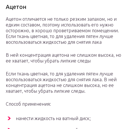
Ацетон
Ацетон отличается не только резким запахом, но и
едким составом, поэтому использовать его нужно
осторожно, в хорошо проветриваемом помещении.
Если ткань цветная, то для удаления пятен лучше
воспользоваться жидкостью для снятия лака
В ней концентрация ацетона не слишком высока, но
ее хватает, чтобы убрать липкие следы
Если ткань цветная, то для удаления пятен лучше
воспользоваться жидкостью для снятия лака. В ней
концентрация ацетона не слишком высока, но ее
хватает, чтобы убрать липкие следы.
Способ применения:
нанести жидкость на ватный диск;