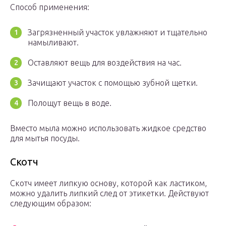
Способ применения:
Загрязненный участок увлажняют и тщательно
намыливают.
Оставляют вещь для воздействия на час.
Зачищают участок с помощью зубной щетки.
Полощут вещь в воде.
Вместо мыла можно использовать жидкое средство
для мытья посуды.
Скотч
Скотч имеет липкую основу, которой как ластиком,
можно удалить липкий след от этикетки. Действуют
следующим образом: