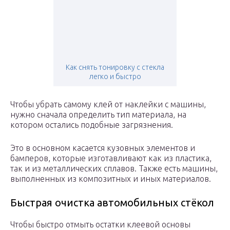
Как снять тонировку с стекла
легко и быстро
Чтобы убрать самому клей от наклейки с машины,
нужно сначала определить тип материала, на
котором остались подобные загрязнения.
Это в основном касается кузовных элементов и
бамперов, которые изготавливают как из пластика,
так и из металлических сплавов. Также есть машины,
выполненных из композитных и иных материалов.
Быстрая очистка автомобильных стёкол
Чтобы быстро отмыть остатки клеевой основы