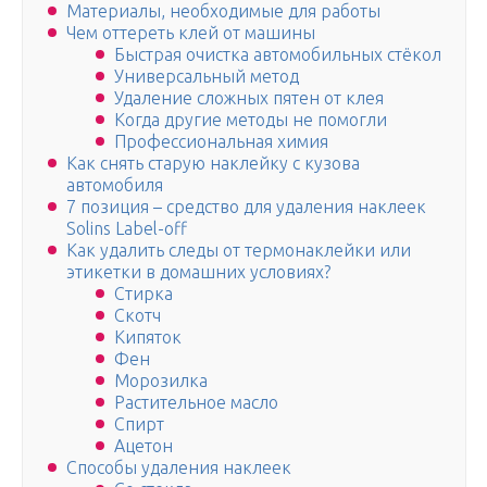
Материалы, необходимые для работы
Чем оттереть клей от машины
Быстрая очистка автомобильных стёкол
Универсальный метод
Удаление сложных пятен от клея
Когда другие методы не помогли
Профессиональная химия
Как снять старую наклейку с кузова
автомобиля
7 позиция – средство для удаления наклеек
Solins Label-off
Как удалить следы от термонаклейки или
этикетки в домашних условиях?
Стирка
Скотч
Кипяток
Фен
Морозилка
Растительное масло
Спирт
Ацетон
Способы удаления наклеек