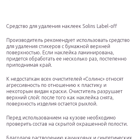
Средство для удаления наклеек Solins Label-off
Производитель рекомендует использовать средство
для удаления стикеров с бумажной верхней
поверхностью. Если наклейка ламинирована,
придется обработать ее несколько раз, постепенно
приподнимая край.
К недостаткам всех очистителей «Солинс» относят
агрессивность по отношению к пластику и
некоторым видам краски. Очиститель разрушает
верхний слой: после того как наклейка снята,
поверхность изделия остается рыхлой.
Перед использованием на кузове необходимо
проверить состав на скрытой окрашенной полости.
Благодаря растворению каучуковых и синтетических