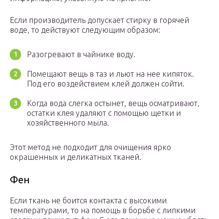
Если производитель допускает стирку в горячей
воде, то действуют следующим образом:
Разогревают в чайнике воду.
Помещают вещь в таз и льют на нее кипяток.
Под его воздействием клей должен сойти.
Когда вода слегка остынет, вещь осматривают,
остатки клея удаляют с помощью щетки и
хозяйственного мыла.
Этот метод не подходит для очищения ярко
окрашенных и деликатных тканей.
Фен
Если ткань не боится контакта с высокими
температурами, то на помощь в борьбе с липкими