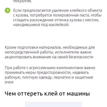
покрытия.
Если предполагается удаление клейкого объекта
с кузова, потребуется полировочная паста, чтобы
сгладить расхождение оттенка кузова с местом,
находившимся под наклейкой.
Кроме подготовки материалов, необходимых для
непосредственной работы, исполнителю важно
акцентировать внимание на своей безопасности
При работе с агрессивными компонентами важно
принимать меры предосторожности, надевать
рабочую, плотную одежду, перчатки и защитные
очки
Чем оттереть клей от машины