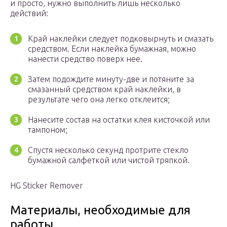
и просто, нужно выполнить лишь несколько
действий:
Край наклейки следует подковырнуть и смазать
средством. Если наклейка бумажная, можно
нанести средство поверх нее.
Затем подождите минуту-две и потяните за
смазанный средством край наклейки, в
результате чего она легко отклеится;
Нанесите состав на остатки клея кисточкой или
тампоном;
Спустя несколько секунд протрите стекло
бумажной салфеткой или чистой тряпкой.
HG Sticker Remover
Материалы, необходимые для
работы