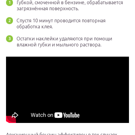
Губкой, смоченной в бензине, обрабатывается
загрязнённая поверхность.
Спустя 10 минут проводится повторная
обработка клея.
Остатки наклейки удаляются при помощи
влажной губки и мыльного раствора.
Авиационный бензин эффективен в тех случаях,