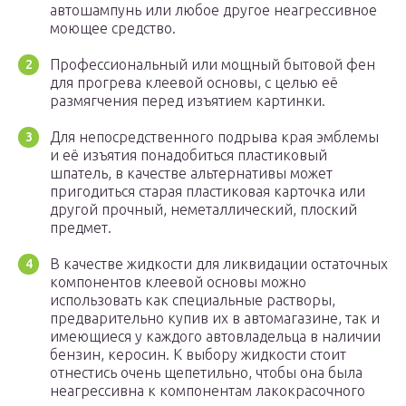
автошампунь или любое другое неагрессивное
моющее средство.
Профессиональный или мощный бытовой фен
для прогрева клеевой основы, с целью её
размягчения перед изъятием картинки.
Для непосредственного подрыва края эмблемы
и её изъятия понадобиться пластиковый
шпатель, в качестве альтернативы может
пригодиться старая пластиковая карточка или
другой прочный, неметаллический, плоский
предмет.
В качестве жидкости для ликвидации остаточных
компонентов клеевой основы можно
использовать как специальные растворы,
предварительно купив их в автомагазине, так и
имеющиеся у каждого автовладельца в наличии
бензин, керосин. К выбору жидкости стоит
отнестись очень щепетильно, чтобы она была
неагрессивна к компонентам лакокрасочного