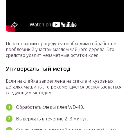
По окончании процедуры необходимо обработать
проблемный участок маслом чайного дерева. Это
средство удалит незаметные остатки клея.
Универсальный метод
Если наклейка закреплена на стекле и кузовных
деталях машины, то рекомендуется воспользоваться
следующим методом:
Обработать следы клея WD-40.
Выдержать в течение 2–3 минут.