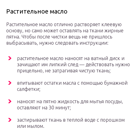
Растительное масло
Растительное масло отлично растворяет клеевую
основу, но само может оставлять на ткани жирные
пятна. Чтобы после чистки вещь не пришлось
выбрасывать, нужно следовать инструкции:
растительное масло наносят на ватный диск и
зачищают им липкий след — действовать нужно
прицельно, не затрагивая чистую ткань;
впитывают остатки масла с помощью бумажной
салфетки;
наносят на пятно жидкость для мытья посуды,
оставляют на 30 минут;
застирывают ткань в теплой воде с порошком
или мылом.