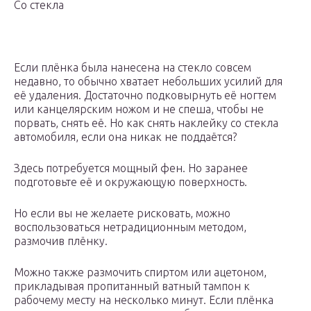
Со стекла
Если плёнка была нанесена на стекло совсем
недавно, то обычно хватает небольших усилий для
её удаления. Достаточно подковырнуть её ногтем
или канцелярским ножом и не спеша, чтобы не
порвать, снять её. Но как снять наклейку со стекла
автомобиля, если она никак не поддаётся?
Здесь потребуется мощный фен. Но заранее
подготовьте её и окружающую поверхность.
Но если вы не желаете рисковать, можно
воспользоваться нетрадиционным методом,
размочив плёнку.
Можно также размочить спиртом или ацетоном,
прикладывая пропитанный ватный тампон к
рабочему месту на несколько минут. Если плёнка