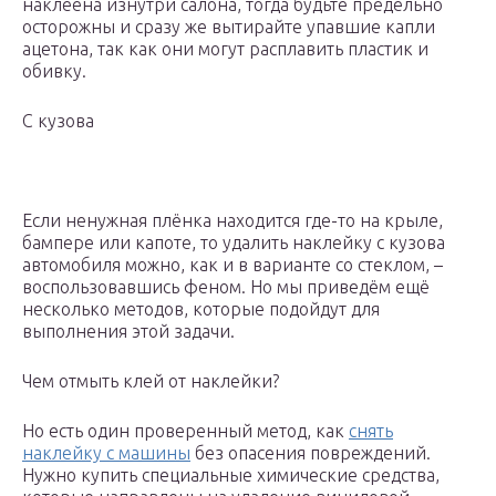
наклеена изнутри салона, тогда будьте предельно
осторожны и сразу же вытирайте упавшие капли
ацетона, так как они могут расплавить пластик и
обивку.
С кузова
Если ненужная плёнка находится где-то на крыле,
бампере или капоте, то удалить наклейку с кузова
автомобиля можно, как и в варианте со стеклом, –
воспользовавшись феном. Но мы приведём ещё
несколько методов, которые подойдут для
выполнения этой задачи.
Чем отмыть клей от наклейки?
Но есть один проверенный метод, как
снять
наклейку с машины
без опасения повреждений.
Нужно купить специальные химические средства,