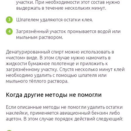
участки. При необходимости этот состав нужно
выдержать в течение нескольких минут.
Шпателем удаляются остатки клея.
Загрязнённый участок промывается водой или
мыльным раствором.
Денатурированный спирт можно использовать в
«чистом» виде. В этом случае нужно намочить в
жидкости бумажное полотенце и приложить к
загрязнённому участку. Спустя несколько минут клей
необходимо удалить с помощью шпателя или
мыльного тёплого раствора.
Когда другие методы не помогли
Если описанные методы не помогли удалить остатки
наклейки, применяется авиационный бензин либо
ацетон. В этом случае порядок действий следующий: