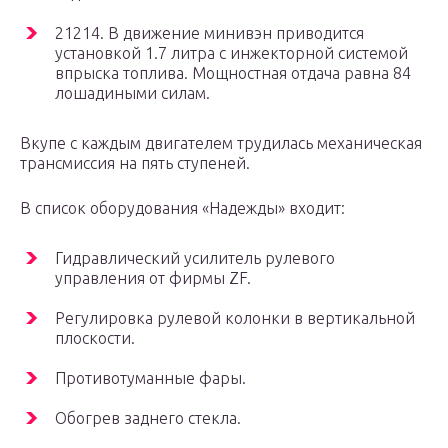
21214. В движение минивэн приводится
установкой 1.7 литра с инжекторной системой
впрыска топлива. Мощностная отдача равна 84
лошадиными силам.
Вкупе с каждым двигателем трудилась механическая
трансмиссия на пять ступеней.
В список оборудования «Надежды» входит:
Гидравлический усилитель рулевого
управления от фирмы ZF.
Регулировка рулевой колонки в вертикальной
плоскости.
Противотуманные фары.
Обогрев заднего стекла.