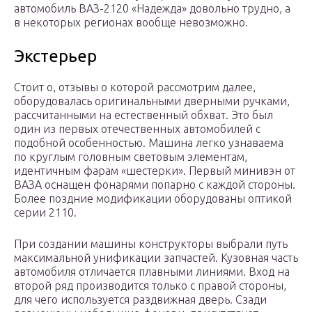
автомобиль ВАЗ-2120 «Надежда» довольно трудно, а
в некоторых регионах вообще невозможно.
Экстерьер
Стоит о, отзывы о которой рассмотрим далее,
оборудовалась оригинальными дверными ручками,
рассчитанными на естественный обхват. Это был
один из первых отечественных автомобилей с
подобной особенностью. Машина легко узнаваема
по круглым головным световым элементам,
идентичным фарам «шестерки». Первый минивэн от
ВАЗА оснащен фонарями попарно с каждой стороны.
Более поздние модификации оборудованы оптикой
серии 2110.
При создании машины конструкторы выбрали путь
максимальной унификации запчастей. Кузовная часть
автомобиля отличается плавными линиями. Вход на
второй ряд производится только с правой стороны,
для чего используется раздвижная дверь. Сзади