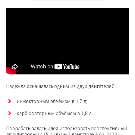
Надежда оснащалась одним из двух двигателей:
инжекторным объёмом в 1,7 л;
карбюраторным объёмом в 1,8 л.
Прорабатывалась идея использовать перспективный
двухлитровый 115-сильный двигатель ВАЗ-21203,