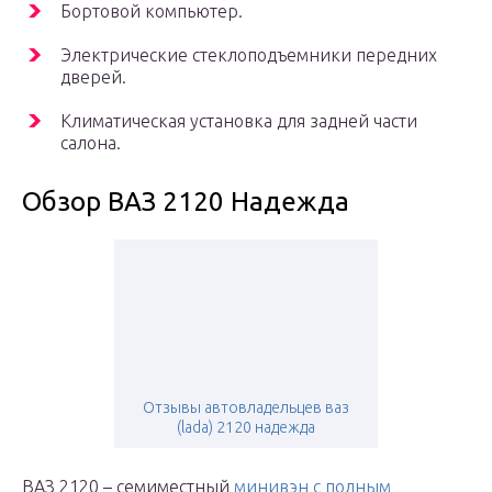
Бортовой компьютер.
Электрические стеклоподъемники передних
дверей.
Климатическая установка для задней части
салона.
Обзор ВАЗ 2120 Надежда
Отзывы автовладельцев ваз
(lada) 2120 надежда
ВАЗ 2120 – семиместный
минивэн с полным