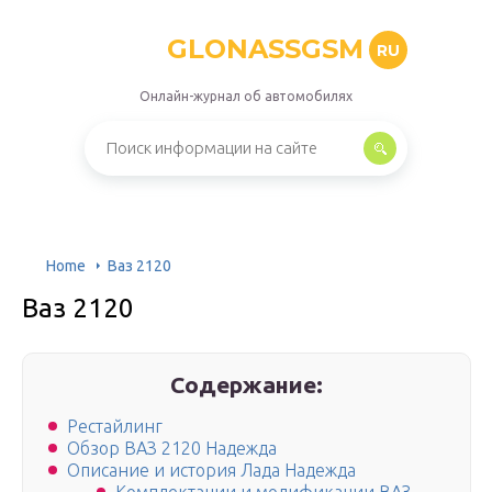
GLONASSGSM
RU
Онлайн-журнал об автомобилях
Home
Ваз 2120
Ваз 2120
Содержание:
Рестайлинг
Обзор ВАЗ 2120 Надежда
Описание и история Лада Надежда