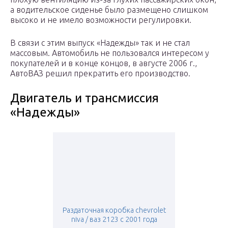
а водительское сиденье было размещено слишком
высоко и не имело возможности регулировки.
В связи с этим выпуск «Надежды» так и не стал
массовым. Автомобиль не пользовался интересом у
покупателей и в конце концов, в августе 2006 г.,
АвтоВАЗ решил прекратить его производство.
Двигатель и трансмиссия
«Надежды»
Раздаточная коробка chevrolet
niva / ваз 2123 с 2001 года