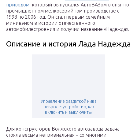
приводом
, который выпускался АвтоВАЗом в опытно-
промышленном мелкосерийном производстве с
1998 по 2006 год. Он стал первым семейным
минивэном в истории отечественного
автомобилестроения и получил название «Надежда».
Описание и история Лада Надежда
Управление раздаткой нива
шевроле: устройство, как
включить и выключить?
Для конструкторов Волжского автозавода задача
стояла весьма нетривиальная – со многими