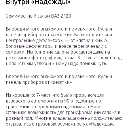
Внутри «Надежды»
Семиместный салон ВАЗ 2120
Впереди много знакомого и привычного. Руль и
панель приборов от «десятки». Блок отопителя и
центральные дефлекторы — от «пятнашки». А
боковые дефлекторы и вовсе перекочевали с
семерки. Исполнение салона бросается даже на
рекламных фотографиях, рычаг КПП установлен под
непонятным углом и к нему надо привыкнуть.
Впереди много знакомого и привычного. Руль и
панель приборов от «десятки»
Из хорошего: 7-мест, что было прорывом для
вазовского автомобиля из 90-х. Удобные по
сравнению с передними сидениями в Ниве.
Отличная возможность для трансформации салона в
ровный пол. Многие владельцы очень положительно
отзывались о грузовых возможностях «Надежды»,