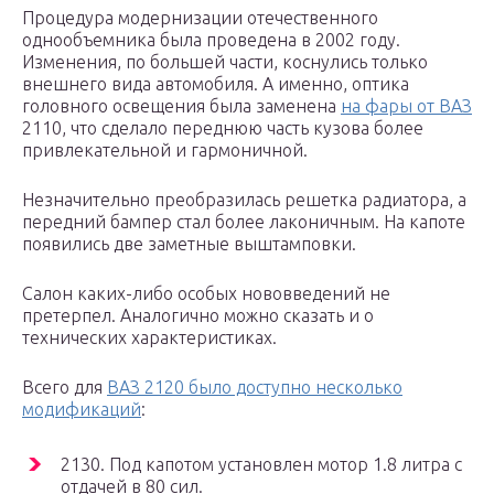
Процедура модернизации отечественного
однообъемника была проведена в 2002 году.
Изменения, по большей части, коснулись только
внешнего вида автомобиля. А именно, оптика
головного освещения была заменена
на фары от ВАЗ
2110, что сделало переднюю часть кузова более
привлекательной и гармоничной.
Незначительно преобразилась решетка радиатора, а
передний бампер стал более лаконичным. На капоте
появились две заметные выштамповки.
Салон каких-либо особых нововведений не
претерпел. Аналогично можно сказать и о
технических характеристиках.
Всего для
ВАЗ 2120 было доступно несколько
модификаций
:
2130. Под капотом установлен мотор 1.8 литра с
отдачей в 80 сил.