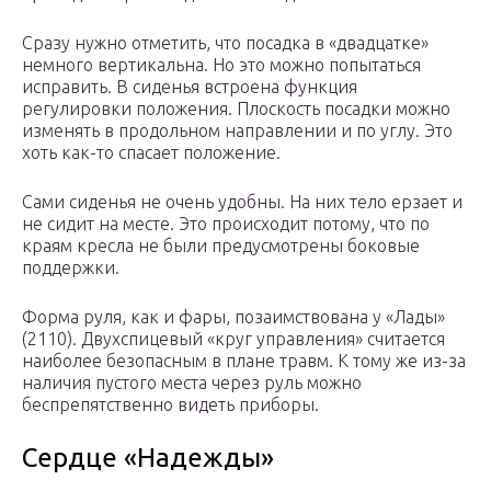
Сразу нужно отметить, что посадка в «двадцатке»
немного вертикальна. Но это можно попытаться
исправить. В сиденья встроена функция
регулировки положения. Плоскость посадки можно
изменять в продольном направлении и по углу. Это
хоть как-то спасает положение.
Сами сиденья не очень удобны. На них тело ерзает и
не сидит на месте. Это происходит потому, что по
краям кресла не были предусмотрены боковые
поддержки.
Форма руля, как и фары, позаимствована у «Лады»
(2110). Двухспицевый «круг управления» считается
наиболее безопасным в плане травм. К тому же из-за
наличия пустого места через руль можно
беспрепятственно видеть приборы.
Сердце «Надежды»