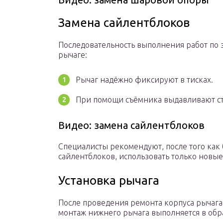
Замена сайлентблоков
Последовательность выполнения работ по 
рычаге:
Рычаг надёжно фиксируют в тисках.
При помощи съёмника выдавливают с
Видео: замена сайлентблоков
Специалисты рекомендуют, после того как
сайлентблоков, использовать только новые
Установка рычага
После проведения ремонта корпуса рычага
монтаж нижнего рычага выполняется в обр