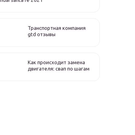
Транспортная компания
gtd отзывы
Как происходит замена
двигателя: свап по шагам