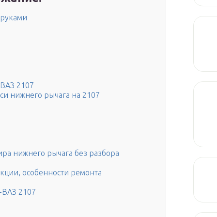
 руками
 ВАЗ 2107
оси нижнего рычага на 2107
ра нижнего рычага без разбора
нкции, особенности ремонта
-ВАЗ 2107