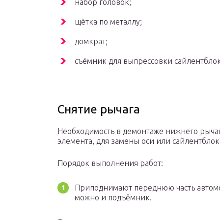
набор головок;
щётка по металлу;
домкрат;
съёмник для выпрессовки сайлентблок
Снятие рычага
Необходимость в демонтаже нижнего рычаг
элемента, для замены оси или сайлентблок
Порядок выполнения работ:
Приподнимают переднюю часть автомоб
можно и подъёмник.