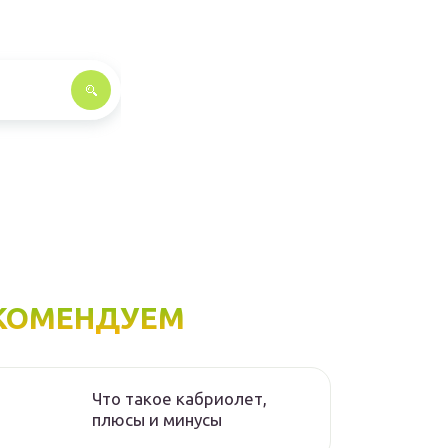
КОМЕНДУЕМ
Что такое кабриолет,
плюсы и минусы