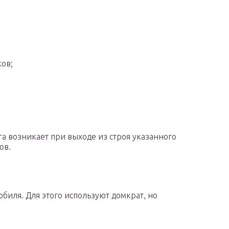
ов;
а возникает при выходе из строя указанного
ов.
иля. Для этого используют домкрат, но