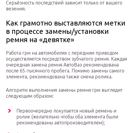
Серьёзность последствий зависит только от вашего
везения.
Как грамотно выставляются метки
в процессе замены/установки
ремня на «девятке»
Работа грм на автомобилях с передним приводом
осуществляется посредством зубчатого ремня. Каждая
очередная замена ремня АвтоВаз рекомендована
после 65-тысячного пробега. Помимо замены самого
элемента, рекомендована также смена ролика.
Алгоритм выполнения замены ремня грм выглядит
следующим образом:
Первоочередно покупается новый ремень и
ролик (желательно чтобы оба элемента были
рекомендованы автопроизводителем);