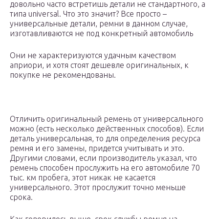
довольно часто встретишь детали не стандартного, а
типа universal. Что это значит? Все просто –
универсальные детали, ремни в данном случае,
изготавливаются не под конкретный автомобиль
Они не характеризуются удачным качеством
априори, и хотя стоят дешевле оригинальных, к
покупке не рекомендованы.
Отличить оригинальный ремень от универсального
можно (есть несколько действенных способов). Если
деталь универсальная, то для определения ресурса
ремня и его замены, придется учитывать и это.
Другими словами, если производитель указал, что
ремень способен прослужить на его автомобиле 70
тыс. км пробега, этот никак не касается
универсального. Этот прослужит точно меньше
срока.