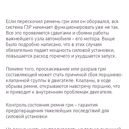
Если перескочил ремень грм или он оборвался, вся
система ГЗР начинает функционировать уже не так.
Все это проявляется сдвигами и сбоями работы
важнейшего узла автомобиля – его мотора. Выше
было подробно написано, что в этих случаях
обязательно падает мощность силовой установки,
повышается расход горючего и ухудшается запуск.
Помимо того, проскакивание или разрыв грм
составляющей может стать причиной сбоя поршнево-
клапанной группы в двигателе. Клапаны, в ходе
обрыва ремня, открываются навстречу поршню, что
и приводит к внутренним проблемам двигателя.
Контроль состояния ремня грм – гарантия
предотвращения тяжелейших последствий для
силовой установки