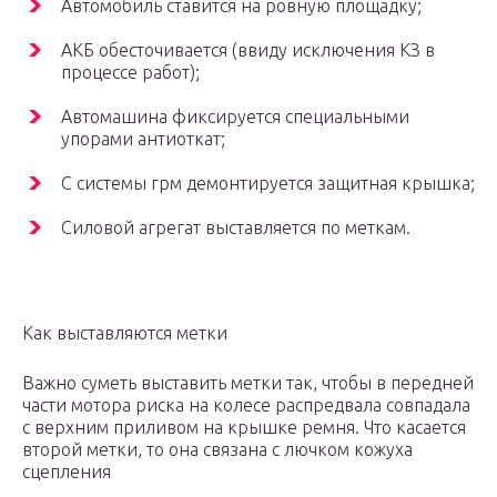
Автомобиль ставится на ровную площадку;
АКБ обесточивается (ввиду исключения КЗ в
процессе работ);
Автомашина фиксируется специальными
упорами антиоткат;
С системы грм демонтируется защитная крышка;
Силовой агрегат выставляется по меткам.
Как выставляются метки
Важно суметь выставить метки так, чтобы в передней
части мотора риска на колесе распредвала совпадала
с верхним приливом на крышке ремня. Что касается
второй метки, то она связана с лючком кожуха
сцепления