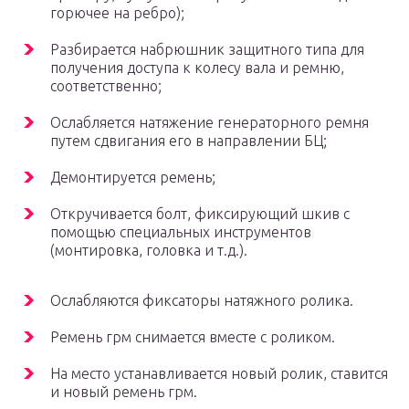
горючее на ребро);
Разбирается набрюшник защитного типа для
получения доступа к колесу вала и ремню,
соответственно;
Ослабляется натяжение генераторного ремня
путем сдвигания его в направлении БЦ;
Демонтируется ремень;
Откручивается болт, фиксирующий шкив с
помощью специальных инструментов
(монтировка, головка и т.д.).
Ослабляются фиксаторы натяжного ролика.
Ремень грм снимается вместе с роликом.
На место устанавливается новый ролик, ставится
и новый ремень грм.