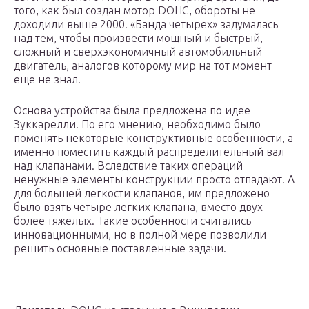
того, как был создан мотор DOHC, обороты не
доходили выше 2000. «Банда четырех» задумалась
над тем, чтобы произвести мощный и быстрый,
сложный и сверхэкономичный автомобильный
двигатель, аналогов которому мир на тот момент
еще не знал.
Основа устройства была предложена по идее
Зуккарелли. По его мнению, необходимо было
поменять некоторые конструктивные особенности, а
именно поместить каждый распределительный вал
над клапанами. Вследствие таких операций
ненужные элементы конструкции просто отпадают. А
для большей легкости клапанов, им предложено
было взять четыре легких клапана, вместо двух
более тяжелых. Такие особенности считались
инновационными, но в полной мере позволили
решить основные поставленные задачи.