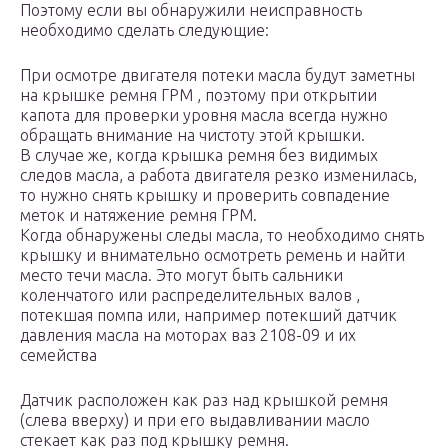
Поэтому если вы обнаружили неисправность
необходимо сделать следующие:
При осмотре двигателя потеки масла будут заметны
на крышке ремня ГРМ , поэтому при открытии
капота для проверки уровня масла всегда нужно
обращать внимание на чистоту этой крышки.
В случае же, когда крышка ремня без видимых
следов масла, а работа двигателя резко изменилась,
то нужно снять крышку и проверить совпадение
меток и натяжение ремня ГРМ.
Когда обнаружены следы масла, то необходимо снять
крышку и внимательно осмотреть ремень и найти
место течи масла. Это могут быть сальники
коленчатого или распределительных валов ,
потекшая помпа или, например потекший датчик
давления масла на моторах ваз 2108-09 и их
семейства
Датчик расположен как раз над крышкой ремня
(слева вверху) и при его выдавливании масло
стекает как раз под крышку ремня.