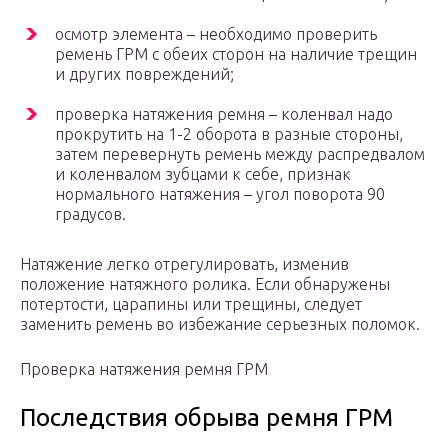
осмотр элемента – необходимо проверить
ремень ГРМ с обеих сторон на наличие трещин
и других повреждений;
проверка натяжения ремня – коленвал надо
прокрутить на 1-2 оборота в разные стороны,
затем перевернуть ремень между распредвалом
и коленвалом зубцами к себе, признак
нормального натяжения – угол поворота 90
градусов.
Натяжение легко отрегулировать, изменив
положение натяжного ролика. Если обнаружены
потертости, царапины или трещины, следует
заменить ремень во избежание серьезных поломок.
Проверка натяжения ремня ГРМ
Последствия обрыва ремня ГРМ