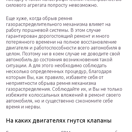
силового агрегата попросту невозможно.
Еще хуже, когда обрыв ремня
газораспределительного механизма влияет на
работу поршневой системы. В этом случае
гарантирован дорогостоящий ремонт и много
потерянного времени на полное восстановление
двигателя и работоспособности всего автомобиля в
целом. Поэтому ни в коем случае не доводите свой
автомобиль до состояния возникновения такой
ситуации. А для этого необходимо соблюдать
несколько определенных процедур, благодаря
которым Вы, как правило, избавите себя от
неприятности обрыва ремня механизма
газораспределения. Соблюдайте их, и Вы не только
избежите колоссальных вложений в ремонт своего
автомобиля, но и существенно сэкономите себе
время и нервы.
На каких двигателях гнутся клапаны