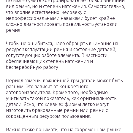
Но важно уметь контролировать не только внешний
вид ремня, но и степень натяжения. Самостоятельно,
что вполне естественно, человеку с
непрофессиональными навыками будет крайне
сложно диагностировать правильность установки
ремня
Чтобы не ошибиться, надо обращать внимание на
ресурс эксплуатации ремня и состояние деталей,
сопутствующих работе элемента. В частности,
обеспечивающих степень натяжения и
бесперебойную работу
Период замены важнейшей грм детали может быть
разным. Это зависит от конкретного
автопроизводителя. Кроме того, необходимо
учитывать такой показатель, как оригинальность
детали. Ясно, что «левые» фирмы легко могут
изготовить бракованные ремни или ремни с
сокращенным ресурсом пользования.
Важно также понимать, что на современном рынке