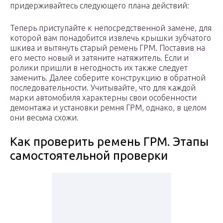
придерживайтесь следующего плана действий:
Теперь приступайте к непосредственной замене, для
которой вам понадобится извлечь крышки зубчатого
шкива и вытянуть старый ремень ГРМ. Поставив на
его место новый и затяните натяжитель. Если и
ролики пришли в негодность их также следует
заменить. Далее соберите конструкцию в обратной
последовательности. Учитывайте, что для каждой
марки автомобиля характерны свои особенности
демонтажа и установки ремня ГРМ, однако, в целом
они весьма схожи.
Как проверить ремень ГРМ. Этапы
самостоятельной проверки