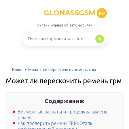
GLONASSGSM
RU
Онлайн-журнал об автомобилях
Home
Может ли перескочить ремень грм
Может ли перескочить ремень грм
Содержание:
Возможные затраты и процедура замены
ремня
Как проверить ремень ГРМ. Этапы