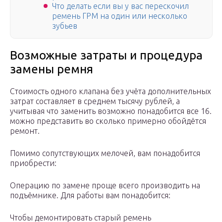
Что делать если вы у вас перескочил
ремень ГРМ на один или несколько
зубьев
Возможные затраты и процедура
замены ремня
Стоимость одного клапана без учёта дополнительных
затрат составляет в среднем тысячу рублей, а
учитывая что заменить возможно понадобится все 16.
можно представить во сколько примерно обойдётся
ремонт.
Помимо сопутствующих мелочей, вам понадобится
приобрести:
Операцию по замене проще всего производить на
подъёмнике. Для работы вам понадобится:
Чтобы демонтировать старый ремень