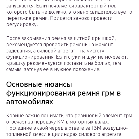
запускается. Если появляется характерный гул,
которого быть не должно, это явно свидетельствует о
перетяжке ремня. Придется заново провести
регулировку.
После закрывания ремня защитной крышкой,
рекомендуется проверить ремень на момент
задевания, а силовой агрегат – на чистоту
функционирования. Если стуки и шум не исчезают,
крышку рекомендуется поставить на болтах, тем
самым, затянув ее в нужное положение.
Основные нюансы
функционирования ремня грм в
автомобилях
Крайне важно понимать, что резиновый элемент грм
отвечает за передачу КМ в моторных валах.
Последние в свой черед в ответе за ГЗМ воздушно-
топливной смеси в цилиндрах силового агрегата