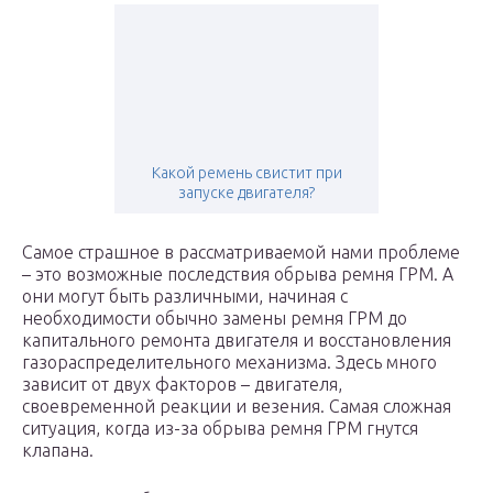
Какой ремень свистит при
запуске двигателя?
Самое страшное в рассматриваемой нами проблеме
– это возможные последствия обрыва ремня ГРМ. А
они могут быть различными, начиная с
необходимости обычно замены ремня ГРМ до
капитального ремонта двигателя и восстановления
газораспределительного механизма. Здесь много
зависит от двух факторов – двигателя,
своевременной реакции и везения. Самая сложная
ситуация, когда из-за обрыва ремня ГРМ гнутся
клапана.