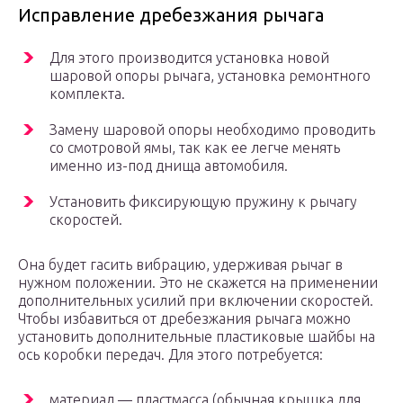
Исправление дребезжания рычага
Для этого производится установка новой
шаровой опоры рычага, установка ремонтного
комплекта.
Замену шаровой опоры необходимо проводить
со смотровой ямы, так как ее легче менять
именно из-под днища автомобиля.
Установить фиксирующую пружину к рычагу
скоростей.
Она будет гасить вибрацию, удерживая рычаг в
нужном положении. Это не скажется на применении
дополнительных усилий при включении скоростей.
Чтобы избавиться от дребезжания рычага можно
установить дополнительные пластиковые шайбы на
ось коробки передач. Для этого потребуется:
материал — пластмасса (обычная крышка для