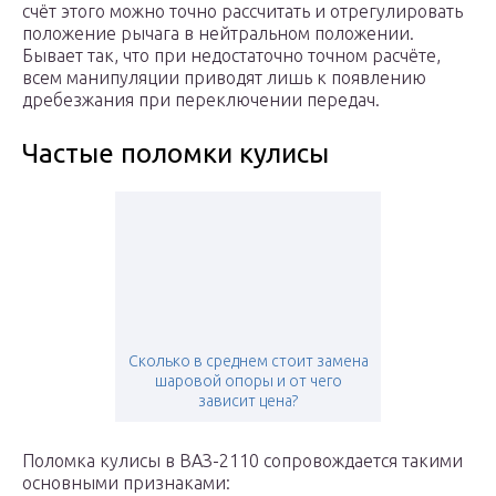
счёт этого можно точно рассчитать и отрегулировать
положение рычага в нейтральном положении.
Бывает так, что при недостаточно точном расчёте,
всем манипуляции приводят лишь к появлению
дребезжания при переключении передач.
Частые поломки кулисы
Сколько в среднем стоит замена
шаровой опоры и от чего
зависит цена?
Поломка кулисы в ВАЗ-2110 сопровождается такими
основными признаками: