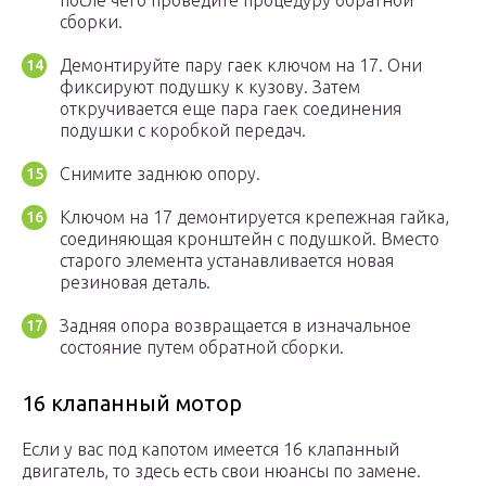
после чего проведите процедуру обратной
сборки.
Демонтируйте пару гаек ключом на 17. Они
фиксируют подушку к кузову. Затем
откручивается еще пара гаек соединения
подушки с коробкой передач.
Снимите заднюю опору.
Ключом на 17 демонтируется крепежная гайка,
соединяющая кронштейн с подушкой. Вместо
старого элемента устанавливается новая
резиновая деталь.
Задняя опора возвращается в изначальное
состояние путем обратной сборки.
16 клапанный мотор
Если у вас под капотом имеется 16 клапанный
двигатель, то здесь есть свои нюансы по замене.