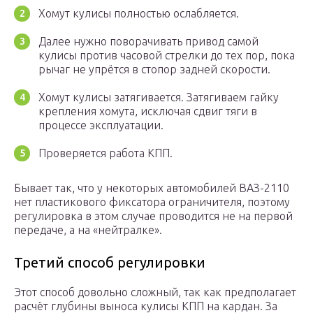
Хомут кулисы полностью ослабляется.
Далее нужно поворачивать привод самой
кулисы против часовой стрелки до тех пор, пока
рычаг не упрётся в стопор задней скорости.
Хомут кулисы затягивается. Затягиваем гайку
крепления хомута, исключая сдвиг тяги в
процессе эксплуатации.
Проверяется работа КПП.
Бывает так, что у некоторых автомобилей ВАЗ-2110
нет пластикового фиксатора ограничителя, поэтому
регулировка в этом случае проводится не на первой
передаче, а на «нейтралке».
Третий способ регулировки
Этот способ довольно сложный, так как предполагает
расчёт глубины выноса кулисы КПП на кардан. За