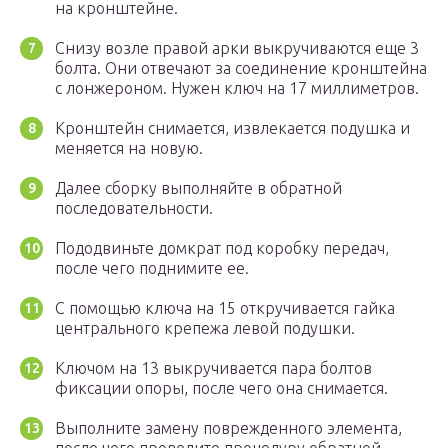
на кронштейне.
Снизу возле правой арки выкручиваются еще 3
болта. Они отвечают за соединение кронштейна
с лонжероном. Нужен ключ на 17 миллиметров.
Кронштейн снимается, извлекается подушка и
меняется на новую.
Далее сборку выполняйте в обратной
последовательности.
Пододвиньте домкрат под коробку передач,
после чего поднимите ее.
С помощью ключа на 15 откручивается гайка
центрального крепежа левой подушки.
Ключом на 13 выкручивается пара болтов
фиксации опоры, после чего она снимается.
Выполните замену поврежденного элемента,