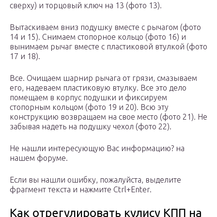
сверху) и торцовый ключ на 13 (фото 13).
Вытаскиваем вниз подушку вместе с рычагом (фото
14 и 15). Снимаем стопорное кольцо (фото 16) и
вынимаем рычаг вместе с пластиковой втулкой (фото
17 и 18).
Все. Очищаем шарнир рычага от грязи, смазываем
его, надеваем пластиковую втулку. Все это дело
помещаем в корпус подушки и фиксируем
стопорным кольцом (фото 19 и 20). Всю эту
конструкцию возвращаем на свое место (фото 21). Не
забывая надеть на подушку чехол (фото 22).
Не нашли интересующую Вас информацию? на
нашем форуме.
Если вы нашли ошибку, пожалуйста, выделите
фрагмент текста и нажмите Ctrl+Enter.
Как отрегулировать кулису КПП на