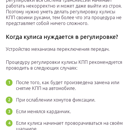
регулировки вся система трансмиссии начинает
работать некорректно и может даже выйти из строя.
Поэтому нужно уметь делать регулировку кулисы
КПП своими руками, тем более что эта процедура не
представляет собой ничего сложного.
Когда кулиса нуждается в регулировке?
Устройство механизма переключения передач.
Процедуру регулировки кулисы КПП рекомендуется
проводить в следующих случаях:
После того, как будет произведена замена или
снятие КПП на автомобиле.
При ослаблении хомутов фиксации.
Если менялся карданчик.
Если кулиса начинает проворачиваться на своём
шарнире.