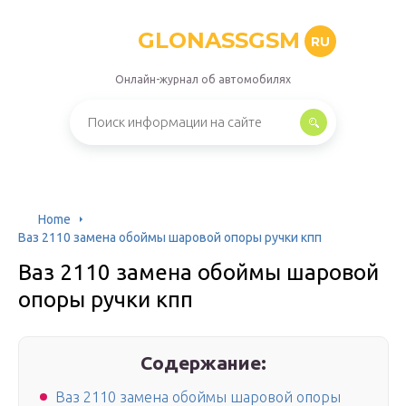
GLONASSGSM
RU
Онлайн-журнал об автомобилях
Home
Ваз 2110 замена обоймы шаровой опоры ручки кпп
Ваз 2110 замена обоймы шаровой
опоры ручки кпп
Содержание:
Ваз 2110 замена обоймы шаровой опоры