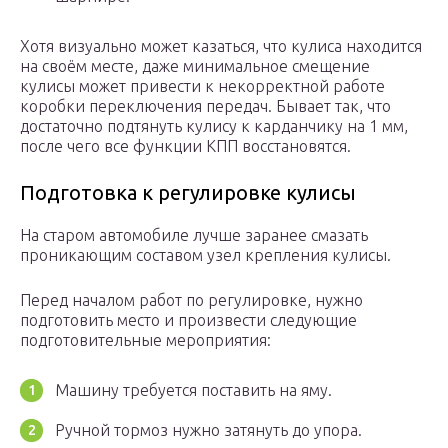
Хотя визуально может казаться, что кулиса находится
на своём месте, даже минимальное смещение
кулисы может привести к некорректной работе
коробки переключения передач. Бывает так, что
достаточно подтянуть кулису к карданчику на 1 мм,
после чего все функции КПП восстановятся.
Подготовка к регулировке кулисы
На старом автомобиле лучше заранее смазать
проникающим составом узел крепления кулисы.
Перед началом работ по регулировке, нужно
подготовить место и произвести следующие
подготовительные мероприятия:
Машину требуется поставить на яму.
Ручной тормоз нужно затянуть до упора.