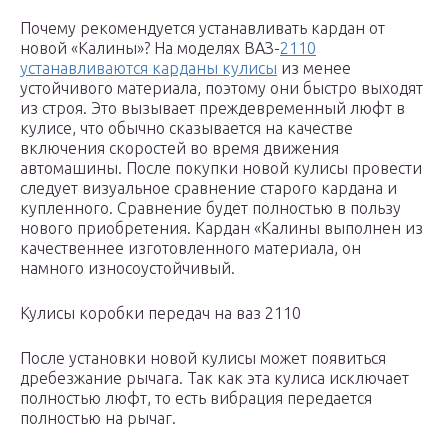
Почему рекомендуется устанавливать кардан от
новой «Калины»? На моделях ВАЗ-
2110
устанавливаются карданы кулисы
из менее
устойчивого материала, поэтому они быстро выходят
из строя. Это вызывает преждевременный люфт в
кулисе, что обычно сказывается на качестве
включения скоростей во время движения
автомашины. После покупки новой кулисы провести
следует визуальное сравнение старого кардана и
купленного. Сравнение будет полностью в пользу
нового приобретения. Кардан «Калины выполнен из
качественнее изготовленного материала, он
намного износоустойчивый.
Кулисы коробки передач на ваз 2110
После установки новой кулисы может появиться
дребезжание рычага. Так как эта кулиса исключает
полностью люфт, то есть вибрация передается
полностью на рычаг.