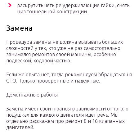
раскрутить четыре удерживающие гайки, снять
низ тоннельной конструкции.
Замена
Процедура замены не должна вызывать больших
сложностей у тех, кто уже не раз самостоятельно
занимался ремонтов своей машины, особенно
подвеской, ходовой частью.
Если же опыта нет, тогда рекомендуем обращаться на
СТО. Только проверенные и надежные.
Демонтажные работы
Замена имеет свои нюансы в зависимости от того, о
подушках для каждого двигателя идет речь. Мы
отдельно расскажем про ремонт 8 и 16 клапанных
двигателей.