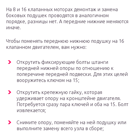
На 8 и 16 клапанных моторах демонтаж и замена
боковых подушек проводятся в аналогичном
порядке, разницы нет. А передние нижние меняются
иначе.
Чтобы поменять переднюю нижнюю подушку на 16
клапанном двигателем, вам нужно:
Открутить фиксирующие болты штанги
передней нижней опоры по отношению к
поперечине передней подвески. Для этих целей
вооружитесь ключом на 15;
Открутить крепежную гайку, которая
удерживает опору на кронштейне двигателя.
Потребуется сразу пара ключей и оба на 15. Болт
извлекается;
Снимите опору, поменяйте на ней подушку или
выполните замену всего узла в сборе;