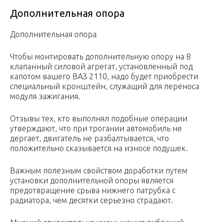
Дополнительная опора
Дополнительная опора
Чтобы монтировать дополнительную опору на 8
клапанный силовой агрегат, установленный под
капотом вашего ВАЗ 2110, надо будет приобрести
специальный кронштейн, служащий для переноса
модуля зажигания.
Отзывы тех, кто выполнял подобные операции
утверждают, что при трогании автомобиль не
дергает, двигатель не разбалтывается, что
положительно сказывается на износе подушек.
Важным полезным свойством доработки путем
установки дополнительной опоры является
предотвращение срыва нижнего патрубка с
радиатора, чем десятки серьезно страдают.