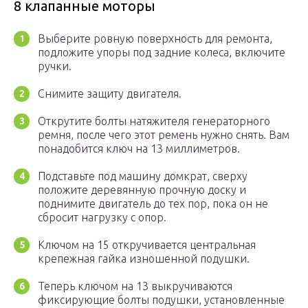
8 клапанные моторы
Выберите ровную поверхность для ремонта,
подложите упоры под задние колеса, включите
ручки.
Снимите защиту двигателя.
Открутите болты натяжителя генераторного
ремня, после чего этот ремень нужно снять. Вам
понадобится ключ на 13 миллиметров.
Подставьте под машину домкрат, сверху
положите деревянную прочную доску и
поднимите двигатель до тех пор, пока он не
сбросит нагрузку с опор.
Ключом на 15 откручивается центральная
крепежная гайка изношенной подушки.
Теперь ключом на 13 выкручиваются
фиксирующие болты подушки, установленные