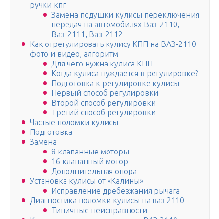
ручки кпп
Замена подушки кулисы переключения
передач на автомобилях Ваз-2110,
Ваз-2111, Ваз-2112
Как отрегулировать кулису КПП на ВАЗ-2110:
фото и видео, алгоритм
Для чего нужна кулиса КПП
Когда кулиса нуждается в регулировке?
Подготовка к регулировке кулисы
Первый способ регулировки
Второй способ регулировки
Третий способ регулировки
Частые поломки кулисы
Подготовка
Замена
8 клапанные моторы
16 клапанный мотор
Дополнительная опора
Установка кулисы от «Калины»
Исправление дребезжания рычага
Диагностика поломки кулисы на ваз 2110
Типичные неисправности