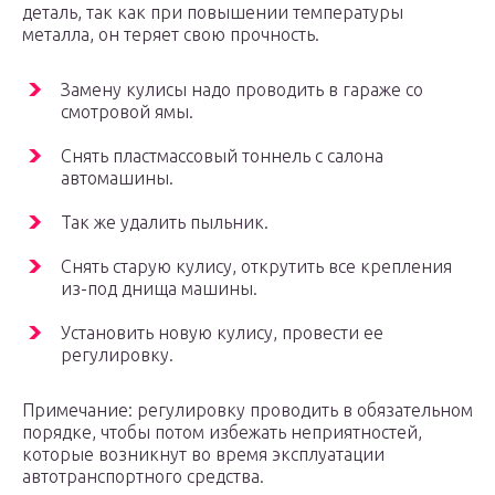
деталь, так как при повышении температуры
металла, он теряет свою прочность.
Замену кулисы надо проводить в гараже со
смотровой ямы.
Снять пластмассовый тоннель с салона
автомашины.
Так же удалить пыльник.
Снять старую кулису, открутить все крепления
из-под днища машины.
Установить новую кулису, провести ее
регулировку.
Примечание: регулировку проводить в обязательном
порядке, чтобы потом избежать неприятностей,
которые возникнут во время эксплуатации
автотранспортного средства.