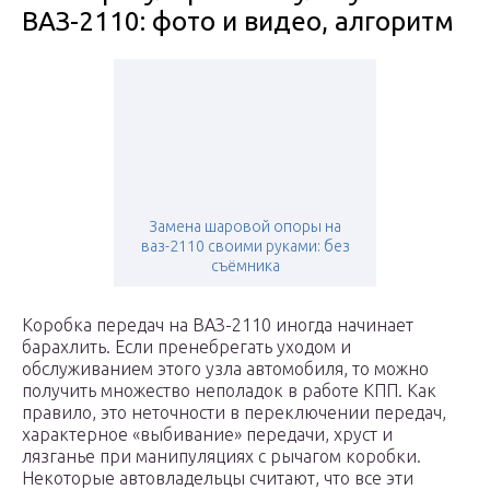
ВАЗ-2110: фото и видео, алгоритм
Замена шаровой опоры на
ваз-2110 своими руками: без
съёмника
Коробка передач на ВАЗ-2110 иногда начинает
барахлить. Если пренебрегать уходом и
обслуживанием этого узла автомобиля, то можно
получить множество неполадок в работе КПП. Как
правило, это неточности в переключении передач,
характерное «выбивание» передачи, хруст и
лязганье при манипуляциях с рычагом коробки.
Некоторые автовладельцы считают, что все эти