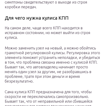
симптомы свидетельствуют о выходе из строя
коробки передач.
Для чего нужна кулиса КПП
На самом деле, чаще всего КПП находится в
исправном состоянии, но может выйти из строя
кулиса.
Можно заменить узел на новый, а можно обойтись
грамотной регулировкой кулисы. Регулировка этого
элемента поможет устранить неполадки, и убедиться
в том, что проблема связана именно с кулисой КПП.
Бывает так, что автовладелец начинает просто
менять один узел за другим, не разобравшись в
проблеме, тратя при этом деньги и время
безрезультатно.
Сама кулиса КПП предназначена для того, чтобы
скорости не переключались самопроизвольно.
Бывает так, что от неправильной или сбившейся