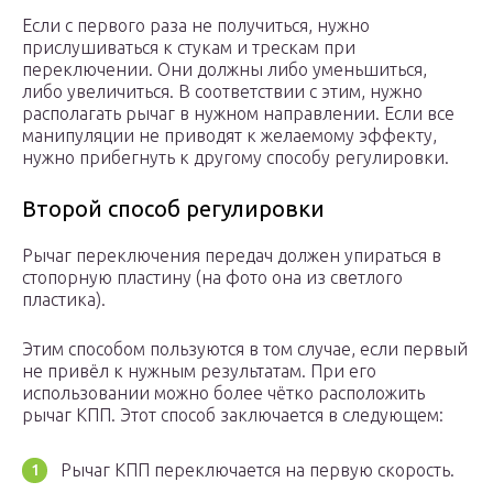
Если с первого раза не получиться, нужно
прислушиваться к стукам и трескам при
переключении. Они должны либо уменьшиться,
либо увеличиться. В соответствии с этим, нужно
располагать рычаг в нужном направлении. Если все
манипуляции не приводят к желаемому эффекту,
нужно прибегнуть к другому способу регулировки.
Второй способ регулировки
Рычаг переключения передач должен упираться в
стопорную пластину (на фото она из светлого
пластика).
Этим способом пользуются в том случае, если первый
не привёл к нужным результатам. При его
использовании можно более чётко расположить
рычаг КПП. Этот способ заключается в следующем:
Рычаг КПП переключается на первую скорость.