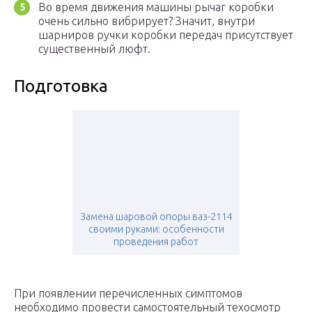
Во время движения машины рычаг коробки
очень сильно вибрирует? Значит, внутри
шарниров ручки коробки передач присутствует
существенный люфт.
Подготовка
Замена шаровой опоры ваз-2114
своими руками: особенности
проведения работ
При появлении перечисленных симптомов
необходимо провести самостоятельный техосмотр