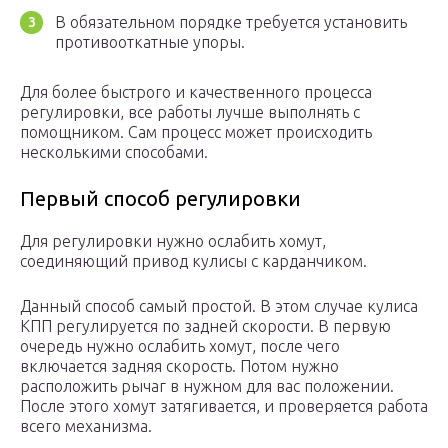
В обязательном порядке требуется установить
противооткатные упоры.
Для более быстрого и качественного процесса
регулировки, все работы лучше выполнять с
помощником. Сам процесс может происходить
несколькими способами.
Первый способ регулировки
Для регулировки нужно ослабить хомут,
соединяющий привод кулисы с карданчиком.
Данный способ самый простой. В этом случае кулиса
КПП регулируется по задней скорости. В первую
очередь нужно ослабить хомут, после чего
включается задняя скорость. Потом нужно
расположить рычаг в нужном для вас положении.
После этого хомут затягивается, и проверяется работа
всего механизма.