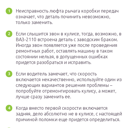
Неисправность люфта рычага коробки передач
означает, что деталь починить невозможно,
только заменить.
Если слышится звон в кулисе, тогда, возможно, в
ВАЗ-2110 встроена деталь с заводским браком.
Иногда звон появляется уже после проведения
ремонтных работ, оставлять машину в таком
состоянии нельзя, в допущенных ошибках
придется разобраться и исправить.
Если водитель замечает, что скорость
включается некачественно, используйте один из
следующих вариантов решения проблемы –
попробуйте отремонтировать кулису, а может,
лучше сразу заменить ее.
Когда вместо первой скорости включается
задняя, дело абсолютно не в кулисе, с настоящей
причиной поломки еще придется определиться.