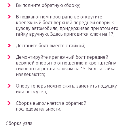
Выполните обратную сборку;
В подкапотном пространстве открутите
крепежный болт верхней передней опоры к
кузову автомобиля, придерживая при этом его
гайку вручную. Здесь пригодится ключ на 17;
Достаньте болт вместе с гайкой;
Демонтируйте крепежный болт передней
верхней опоры по отношению к кронштейну
силового агрегата ключам на 15. Болт и гайка
извлекаются;
Опору теперь можно снять, заменить подушку
или весь узел;
Сборка выполняется в обратной
последовательности.
Сборка узла