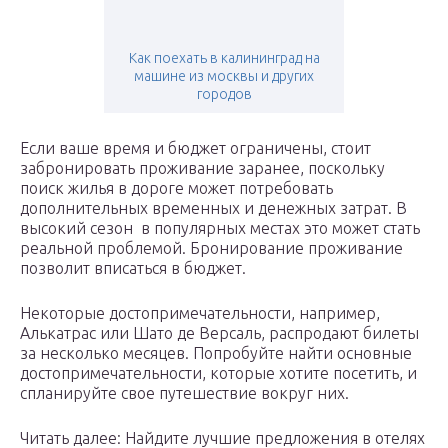
Как поехать в калининград на
машине из москвы и других
городов
Если ваше время и бюджет ограничены, стоит
забронировать проживание заранее, поскольку
поиск жилья в дороге может потребовать
дополнительных временных и денежных затрат. В
высокий сезон в популярных местах это может стать
реальной проблемой. Бронирование проживание
позволит вписаться в бюджет.
Некоторые достопримечательности, например,
Алькатрас или Шато де Версаль, распродают билеты
за несколько месяцев. Попробуйте найти основные
достопримечательности, которые хотите посетить, и
спланируйте свое путешествие вокруг них.
Читать далее: Найдите лучшие предложения в отелях