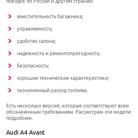
поездок по России и другим странам:
вместительность багажника;
управляемость;
удобство салона;
надежность и ремонтопригодность;
безопасность;
хорошие технические характеристики;
экономичный расход топлива.
Есть несколько версий, которые соответствуют всем
обозначенным требованиям. Рассмотрим эти модели
подробнее.
Audi A4 Avant