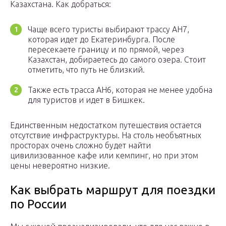
Казахстана. Как добраться:
Чаще всего туристы выбирают трассу АН7,
которая идет до Екатеринбурга. После
пересекаете границу и по прямой, через
Казахстан, добираетесь до самого озера. Стоит
отметить, что путь не близкий.
Также есть трасса АН6, которая не менее удобна
для туристов и идет в Бишкек.
Единственным недостатком путешествия остается
отсутствие инфраструктуры. На столь необъятных
просторах очень сложно будет найти
цивилизованное кафе или кемпинг, но при этом
цены невероятно низкие.
Как выбрать маршрут для поездки
по России