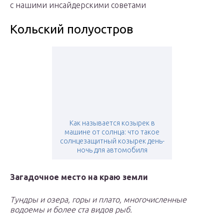
с нашими инсайдерскими советами
Кольский полуостров
Как называется козырек в
машине от солнца: что такое
солнцезащитный козырек день-
ночь для автомобиля
Загадочное место на краю земли
Тундры и озера, горы и плато, многочисленные
водоемы и более ста видов рыб.