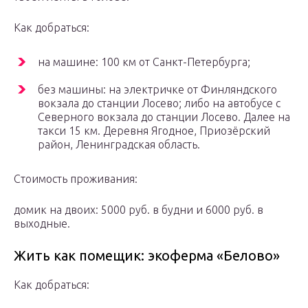
Как добраться:
на машине: 100 км от Санкт-Петербурга;
без машины: на электричке от Финляндского
вокзала до станции Лосево; либо на автобусе с
Северного вокзала до станции Лосево. Далее на
такси 15 км. Деревня Ягодное, Приозёрский
район, Ленинградская область.
Стоимость проживания:
домик на двоих: 5000 руб. в будни и 6000 руб. в
выходные.
Жить как помещик: экоферма «Белово»
Как добраться: