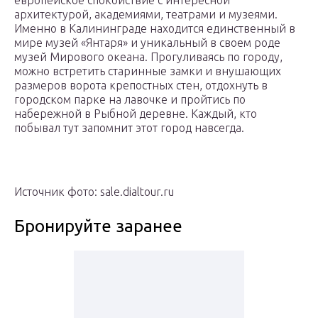
европейское спокойствие с интересной
архитектурой, академиями, театрами и музеями.
Именно в Калининграде находится единственный в
мире музей «Янтаря» и уникальный в своем роде
музей Мирового океана. Прогуливаясь по городу,
можно встретить старинные замки и внушающих
размеров ворота крепостных стен, отдохнуть в
городском парке на лавочке и пройтись по
набережной в Рыбной деревне. Каждый, кто
побывал тут запомнит этот город навсегда.
Источник фото: sale.dialtour.ru
Бронируйте заранее