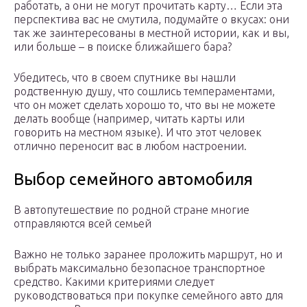
работать, а они не могут прочитать карту… Если эта
перспектива вас не смутила, подумайте о вкусах: они
так же заинтересованы в местной истории, как и вы,
или больше – в поиске ближайшего бара?
Убедитесь, что в своем спутнике вы нашли
родственную душу, что сошлись темпераментами,
что он может сделать хорошо то, что вы не можете
делать вообще (например, читать карты или
говорить на местном языке). И что этот человек
отлично переносит вас в любом настроении.
Выбор семейного автомобиля
В автопутешествие по родной стране многие
отправляются всей семьей
Важно не только заранее проложить маршрут, но и
выбрать максимально безопасное транспортное
средство. Какими критериями следует
руководствоваться при покупке семейного авто для