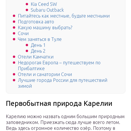
Kia Ceed SW
Subaru Outback
Питайтесь как местные, будьте местными
Подготовка авто
Какую машину выбрать?
Сочи
Чем заняться в Туле
День 1
День 2
Отели Камчатки
Недорогая Европа – путешествуем по
Прибалтике
Отели и санатории Сочи
Лучшие города России для путешествий
зимой
Первобытная природа Карелии
Карелию можно назвать одним большим природным
заповедником. Приезжать сюда лучше всего летом.
Ведь здесь огромное количество озёр. Поэтому в