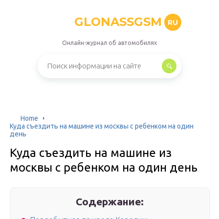
GLONASSGSM
RU
Онлайн-журнал об автомобилях
Home
Куда съездить на машине из москвы с ребенком на один
день
Куда съездить на машине из
москвы с ребенком на один день
Содержание: