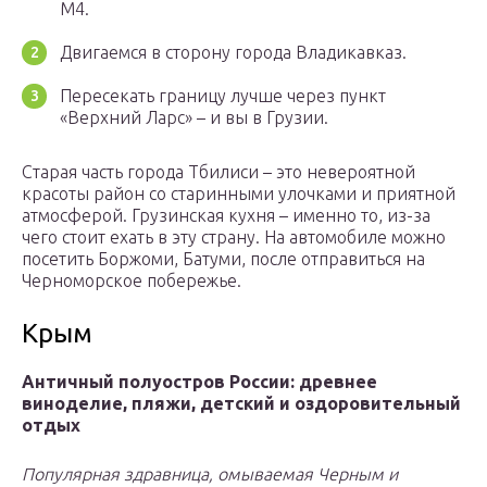
М4.
Двигаемся в сторону города Владикавказ.
Пересекать границу лучше через пункт
«Верхний Ларс» – и вы в Грузии.
Старая часть города Тбилиси – это невероятной
красоты район со старинными улочками и приятной
атмосферой. Грузинская кухня – именно то, из-за
чего стоит ехать в эту страну. На автомобиле можно
посетить Боржоми, Батуми, после отправиться на
Черноморское побережье.
Крым
Античный полуостров России: древнее
виноделие, пляжи, детский и оздоровительный
отдых
Популярная здравница, омываемая Черным и