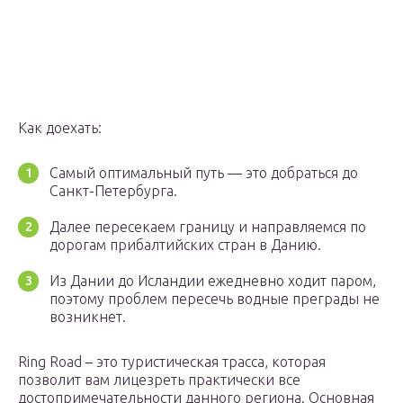
Как доехать:
Самый оптимальный путь — это добраться до
Санкт-Петербурга.
Далее пересекаем границу и направляемся по
дорогам прибалтийских стран в Данию.
Из Дании до Исландии ежедневно ходит паром,
поэтому проблем пересечь водные преграды не
возникнет.
Ring Road – это туристическая трасса, которая
позволит вам лицезреть практически все
достопримечательности данного региона. Основная