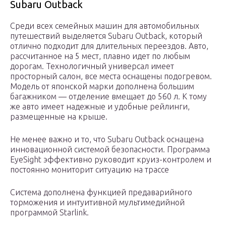
Subaru Outback
Среди всех семейных машин для автомобильных
путешествий выделяется Subaru Outback, который
отлично подходит для длительных переездов. Авто,
рассчитанное на 5 мест, плавно идет по любым
дорогам. Технологичный универсал имеет
просторный салон, все места оснащены подогревом.
Модель от японской марки дополнена большим
багажником — отделение вмещает до 560 л. К тому
же авто имеет надежные и удобные рейлинги,
размещенные на крыше.
Не менее важно и то, что Subaru Outback оснащена
инновационной системой безопасности. Программа
EyeSight эффективно руководит круиз-контролем и
постоянно мониторит ситуацию на трассе
Система дополнена функцией предаварийного
торможения и интуитивной мультимедийной
программой Starlink.