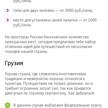
руб./ночь;
типи для двух человек — от 3900 руб./ночь;
место для установки своей палатки — от 2000
руб./ночь.
На просторах России бесконечное количество
прекрасных мест, сегодня предлагаем тебе набор
отличных идей для путешествий из нескольких
городов нашей страны.
Грузия
Горная страна, где сложились многовековые
традиции и невероятно хорошо относятся к
туристам. Путешествие не только длинное, но и
требует огромных затрат сил, так как придется
двигаться по горному серпантину. Как добраться:
В данном случае выбираем федеральную трассу