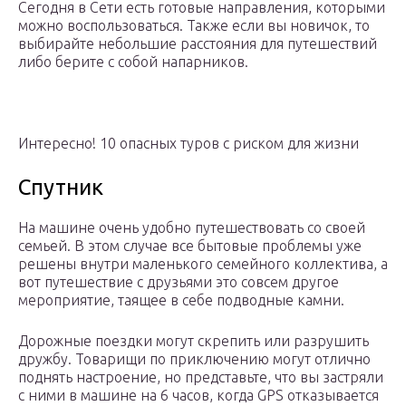
Сегодня в Сети есть готовые направления, которыми
можно воспользоваться. Также если вы новичок, то
выбирайте небольшие расстояния для путешествий
либо берите с собой напарников.
Интересно! 10 опасных туров с риском для жизни
Спутник
На машине очень удобно путешествовать со своей
семьей. В этом случае все бытовые проблемы уже
решены внутри маленького семейного коллектива, а
вот путешествие с друзьями это совсем другое
мероприятие, таящее в себе подводные камни.
Дорожные поездки могут скрепить или разрушить
дружбу. Товарищи по приключению могут отлично
поднять настроение, но представьте, что вы застряли
с ними в машине на 6 часов, когда GPS отказывается