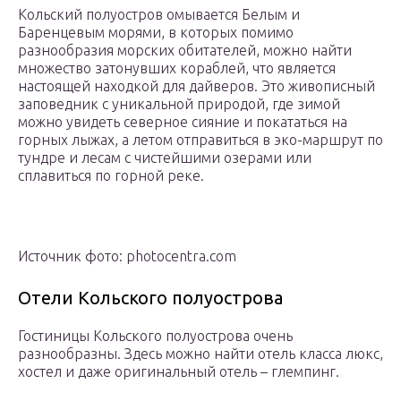
Кольский полуостров омывается Белым и
Баренцевым морями, в которых помимо
разнообразия морских обитателей, можно найти
множество затонувших кораблей, что является
настоящей находкой для дайверов. Это живописный
заповедник с уникальной природой, где зимой
можно увидеть северное сияние и покататься на
горных лыжах, а летом отправиться в эко-маршрут по
тундре и лесам с чистейшими озерами или
сплавиться по горной реке.
Источник фото: photocentra.com
Отели Кольского полуострова
Гостиницы Кольского полуострова очень
разнообразны. Здесь можно найти отель класса люкс,
хостел и даже оригинальный отель – глемпинг.