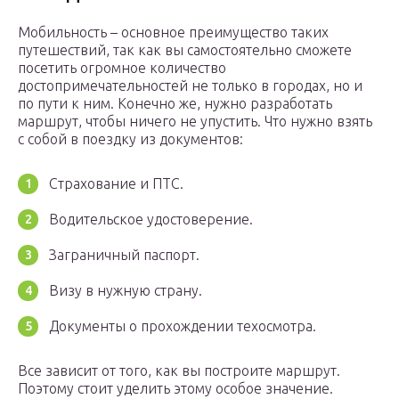
Мобильность – основное преимущество таких
путешествий, так как вы самостоятельно сможете
посетить огромное количество
достопримечательностей не только в городах, но и
по пути к ним. Конечно же, нужно разработать
маршрут, чтобы ничего не упустить. Что нужно взять
с собой в поездку из документов:
Страхование и ПТС.
Водительское удостоверение.
Заграничный паспорт.
Визу в нужную страну.
Документы о прохождении техосмотра.
Все зависит от того, как вы построите маршрут.
Поэтому стоит уделить этому особое значение.