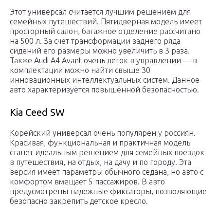
Этот универсал считается лучшим решением для
семейных путешествий. Пятидверная модель имеет
просторный салон, багажное отделение рассчитано
на 500 л. За счет трансформации заднего ряда
сидений его размеры можно увеличить в 3 раза.
Также Audi A4 Avant очень легок в управлении — в
комплектации можно найти свыше 30
инновационных интеллектуальных систем. Данное
авто характеризуется повышенной безопасностью.
Kia Ceed SW
Корейский универсал очень популярен у россиян.
Красивая, функциональная и практичная модель
станет идеальным решением для семейных поездок
в путешествия, на отдых, на дачу и по городу. Эта
версия имеет параметры обычного седана, но авто с
комфортом вмещает 5 пассажиров. В авто
предусмотрены надежные фиксаторы, позволяющие
безопасно закрепить детское кресло.