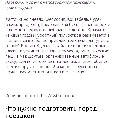
Азовским морем с неповторимой природой и
архитектурой.
Ласточкино гнездо, Феодосия, Коктебель, Судак,
Бахчисарай, Ялта, Балаклавская бухта, Севастополь и
еще много курортов любимого с детства Крыма. С
каждым годом курортный полуостров развивается и
становится все более привлекательным для туристов
со всей России. Здесь вы найдете и великолепные
пляжи, и уединенные «дикие» места, туристические
пешие маршруты и организованные автобусные
экскурсии по историческим местам, а также обилие
свежих фруктов, овощей и морепродуктов на
прилавках местных рынков и магазинов.
Источник фото: https://twitter.com/
Что нужно подготовить перед
поездкой