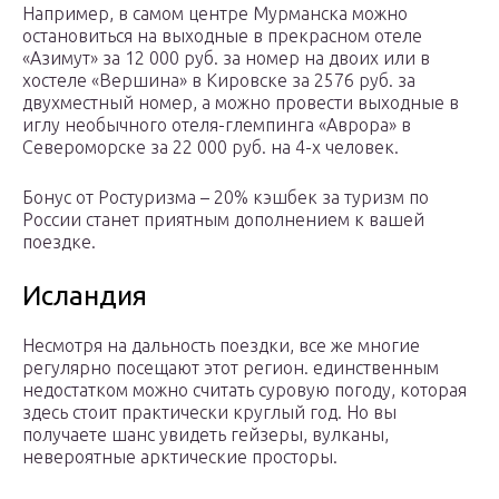
Например, в самом центре Мурманска можно
остановиться на выходные в прекрасном отеле
«Азимут» за 12 000 руб. за номер на двоих или в
хостеле «Вершина» в Кировске за 2576 руб. за
двухместный номер, а можно провести выходные в
иглу необычного отеля-глемпинга «Аврора» в
Североморске за 22 000 руб. на 4-х человек.
Бонус от Ростуризма – 20% кэшбек за туризм по
России станет приятным дополнением к вашей
поездке.
Исландия
Несмотря на дальность поездки, все же многие
регулярно посещают этот регион. единственным
недостатком можно считать суровую погоду, которая
здесь стоит практически круглый год. Но вы
получаете шанс увидеть гейзеры, вулканы,
невероятные арктические просторы.