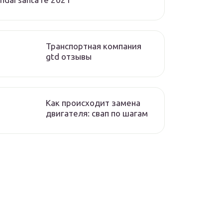
Транспортная компания
gtd отзывы
Как происходит замена
двигателя: свап по шагам