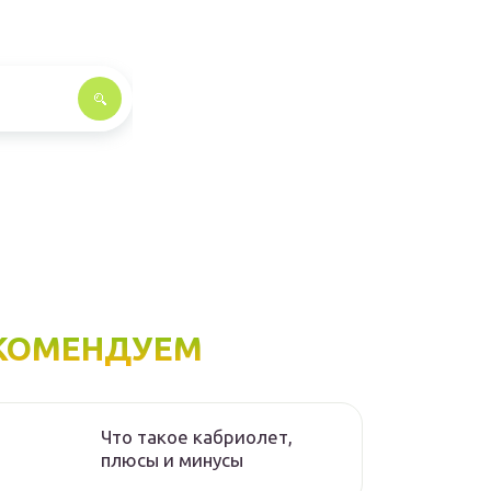
КОМЕНДУЕМ
Что такое кабриолет,
плюсы и минусы