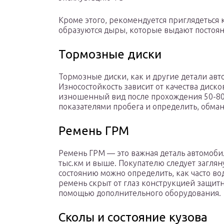
Кроме этого, рекомендуется приглядеться 
образуются дыры, которые выдают постоян
Тормозные диски
Тормозные диски, как и другие детали авт
Износостойкость зависит от качества диск
изношенный вид после прохождения 50-80 
показателями пробега и определить, обман
Ремень ГРМ
Ремень ГРМ — это важная деталь автомобил
тыс.км и выше. Покупателю следует загляну
состоянию можно определить, как часто во
ремень скрыт от глаз конструкцией защитно
помощью дополнительного оборудования.
Сколы и состояние кузова