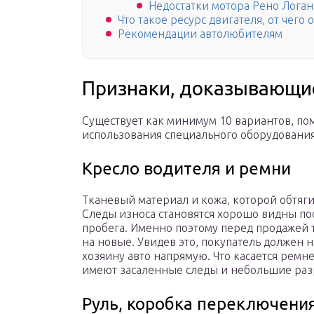
Недостатки мотора Рено Логан
Что такое ресурс двигателя, от чего
Рекомендации автолюбителям
Признаки, доказывающие
Существует как минимум 10 вариантов, п
использования специального оборудования
Кресло водителя и ремни
Тканевый материал и кожа, которой обтяг
Следы износа становятся хорошо видны по
пробега. Именно поэтому перед продажей 
на новые. Увидев это, покупатель должен н
хозяину авто напрямую. Что касается ремн
имеют засаленные следы и небольшие ра
Руль, коробка переключения