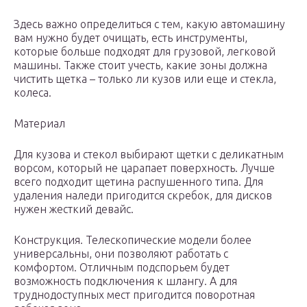
Здесь важно определиться с тем, какую автомашину
вам нужно будет очищать, есть инструменты,
которые больше подходят для грузовой, легковой
машины. Также стоит учесть, какие зоны должна
чистить щетка – только ли кузов или еще и стекла,
колеса.
Материал
Для кузова и стекол выбирают щетки с деликатным
ворсом, который не царапает поверхность. Лучше
всего подходит щетина распушенного типа. Для
удаления наледи пригодится скребок, для дисков
нужен жесткий девайс.
Конструкция. Телескопические модели более
универсальны, они позволяют работать с
комфортом. Отличным подспорьем будет
возможность подключения к шлангу. А для
труднодоступных мест пригодится поворотная