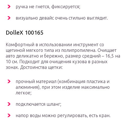
ручка не гнется, фиксируется;
визуально девайс очень стильно выглядит.
DolleX 100165
Комфортный в использовании инструмент со
щетиной мягкого типа из полипропилена. Очищает
авто деликатно и бережно, размер средний – 16,5 на
10 см. Подходит для очищения кузова в разных
зонах. Достоинства щетки:
прочный материал (комбинация пластика и
алюминия), при этом изделие максимально
легкое;
подключается шланг;
напор воды можно регулировать, есть кран.