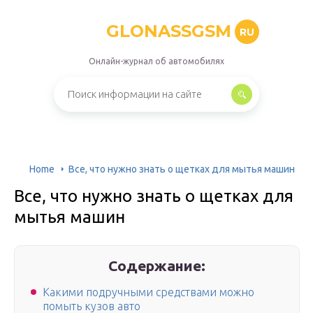
GLONASSGSM
RU
Онлайн-журнал об автомобилях
Home
Все, что нужно знать о щетках для мытья машин
Все, что нужно знать о щетках для
мытья машин
Содержание:
Какими подручными средствами можно
помыть кузов авто