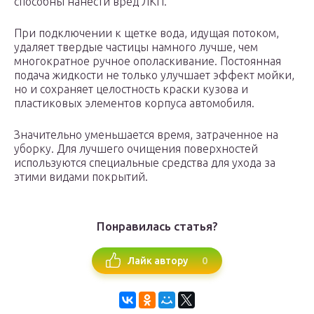
способны нанести вред ЛКП.
При подключении к щетке вода, идущая потоком,
удаляет твердые частицы намного лучше, чем
многократное ручное ополаскивание. Постоянная
подача жидкости не только улучшает эффект мойки,
но и сохраняет целостность краски кузова и
пластиковых элементов корпуса автомобиля.
Значительно уменьшается время, затраченное на
уборку. Для лучшего очищения поверхностей
используются специальные средства для ухода за
этими видами покрытий.
Понравилась статья?
0
Лайк автору