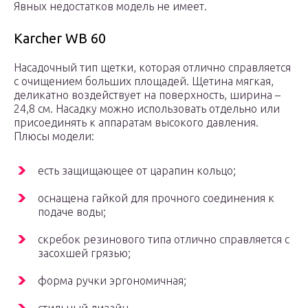
Явных недостатков модель не имеет.
Karcher WB 60
Насадочный тип щетки, которая отлично справляется
с очищением больших площадей. Щетина мягкая,
деликатно воздействует на поверхность, ширина –
24,8 см. Насадку можно использовать отдельно или
присоединять к аппаратам высокого давления.
Плюсы модели:
есть защищающее от царапин кольцо;
оснащена гайкой для прочного соединения к
подаче воды;
скребок резинового типа отлично справляется с
засохшей грязью;
форма ручки эргономичная;