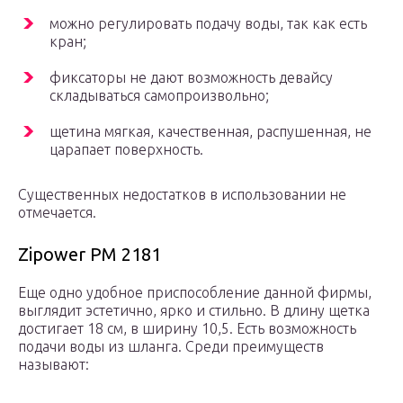
можно регулировать подачу воды, так как есть
кран;
фиксаторы не дают возможность девайсу
складываться самопроизвольно;
щетина мягкая, качественная, распушенная, не
царапает поверхность.
Существенных недостатков в использовании не
отмечается.
Zipower PM 2181
Еще одно удобное приспособление данной фирмы,
выглядит эстетично, ярко и стильно. В длину щетка
достигает 18 см, в ширину 10,5. Есть возможность
подачи воды из шланга. Среди преимуществ
называют: