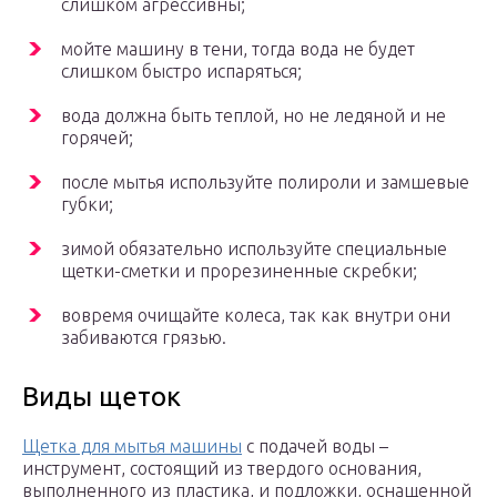
слишком агрессивны;
мойте машину в тени, тогда вода не будет
слишком быстро испаряться;
вода должна быть теплой, но не ледяной и не
горячей;
после мытья используйте полироли и замшевые
губки;
зимой обязательно используйте специальные
щетки-сметки и прорезиненные скребки;
вовремя очищайте колеса, так как внутри они
забиваются грязью.
Виды щеток
Щетка для мытья машины
с подачей воды –
инструмент, состоящий из твердого основания,
выполненного из пластика, и подложки, оснащенной