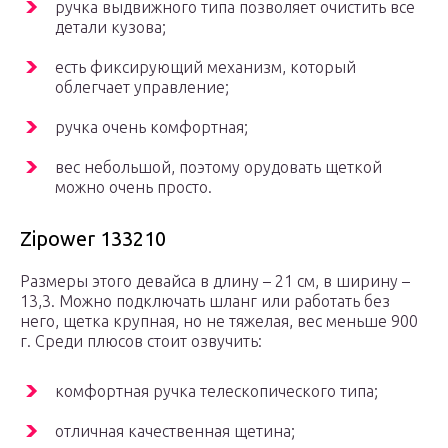
ручка выдвижного типа позволяет очистить все
детали кузова;
есть фиксирующий механизм, который
облегчает управление;
ручка очень комфортная;
вес небольшой, поэтому орудовать щеткой
можно очень просто.
Zipower 133210
Размеры этого девайса в длину – 21 см, в ширину –
13,3. Можно подключать шланг или работать без
него, щетка крупная, но не тяжелая, вес меньше 900
г. Среди плюсов стоит озвучить:
комфортная ручка телескопического типа;
отличная качественная щетина;