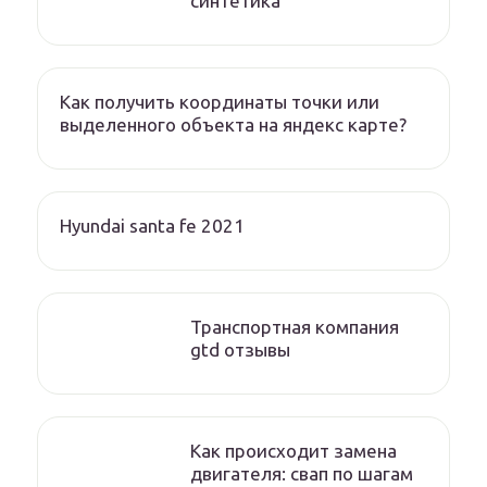
синтетика
Как получить координаты точки или
выделенного объекта на яндекс карте?
Hyundai santa fe 2021
Транспортная компания
gtd отзывы
Как происходит замена
двигателя: свап по шагам