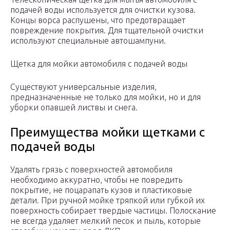
подачей воды используется для очистки кузова.
Концы ворса распушены, что предотвращает
повреждение покрытия. Для тщательной очистки
используют специальные автошампуни.
Щетка для мойки автомобиля с подачей воды
Существуют универсальные изделия,
предназначенные не только для мойки, но и для
уборки опавшей листвы и снега.
Преимущества мойки щетками с
подачей воды
Удалять грязь с поверхностей автомобиля
необходимо аккуратно, чтобы не повредить
покрытие, не поцарапать кузов и пластиковые
детали. При ручной мойке тряпкой или губкой их
поверхность собирает твердые частицы. Полоскание
не всегда удаляет мелкий песок и пыль, которые