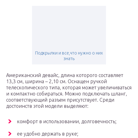
Подкрылки и все,что нужно о них
знать
Американский девайс, длина которого составляет
13,3 см, ширина – 2,10 см. Оснащен ручкой
телескопического типа, которая может увеличиваться
и компактно собираться. Можно подключать шланг,
соответствующий разъем присутствует. Среди
достоинств этой модели выделяют:
комфорт в использовании, долговечность;
ее удобно держать в руке;