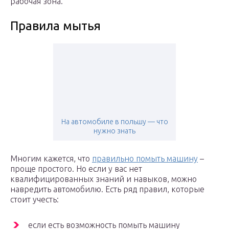
рабочая зона.
Правила мытья
На автомобиле в польшу — что
нужно знать
Многим кажется, что
правильно помыть машину
–
проще простого. Но если у вас нет
квалифицированных знаний и навыков, можно
навредить автомобилю. Есть ряд правил, которые
стоит учесть:
если есть возможность помыть машину