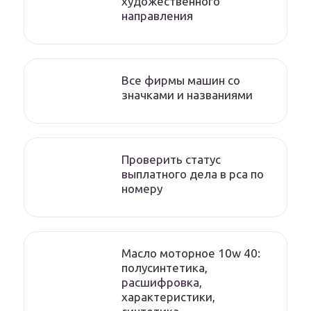
художественного
направления
Все фирмы машин со
значками и названиями
Проверить статус
выплатного дела в рса по
номеру
Масло моторное 10w 40:
полусинтетика,
расшифровка,
характеристики,