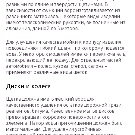
разными по длине и твердости щетинами. В
зависимости от функций ворс изготавливается из
различного материала. Некоторые виды изделий
имеют телескопические рукоятки, выполненные из
алюминия, длиной до 3 метров.
Для улучшения качества мойки к корпусу изделия
подсоединяют гибкий шланг, по которому подается
вода. У некоторых моделей имеется переключатель,
перекрывающий ее подачу. Для отдельных частей
автомобиля – колес, кузова, стекол, салона –
применяют различные виды щеток.
Диски и колеса
Щетка должна иметь жесткий ворс для
качественного удаления остатков дорожной грязи,
реагентов, битума. Качественное мытье дисков
предотвращает коррозию поверхности этого
элемента. Напор воды при очищении должен быть
максимальным. Для удаления устойчивых