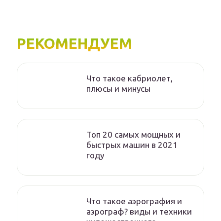
РЕКОМЕНДУЕМ
Что такое кабриолет,
плюсы и минусы
Топ 20 самых мощных и
быстрых машин в 2021
году
Что такое аэрография и
аэрограф? виды и техники