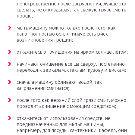
непосредственно после загрязнения, лучше это
сделать, не откладывая, так свежую грязь смыть
проще;
мыть машину можно только после того, как
капот полностью остыл, иначе есть риск
возникновения трещин;
откажитесь от очищения на ярком солнце летом;
начинают очищение всегда сверху, постепенно
переходя к зеркалам, стеклам, кузову и дискам;
сначала машину обливают водой, так
загрязнения смягчатся;
после того как верхний слой грязи смыт, можно
проводить очищение с моющим средством;
откажитесь от использования средств, не
предназначенных для мытья машины,
например, для посуды, сантехники, кафеля, они