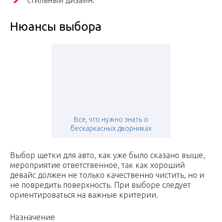
стильный дизайн.
Нюансы выбора
Все, что нужно знать о
бескаркасных дворниках
Выбор щетки для авто, как уже было сказано выше,
мероприятие ответственное, так как хороший
девайс должен не только качественно чистить, но и
не повредить поверхность. При выборе следует
ориентироваться на важные критерии.
Назначение