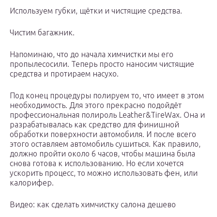
Используем губки, щётки и чистящие средства.
Чистим багажник.
Напоминаю, что до начала химчистки мы его
пропылесосили. Теперь просто наносим чистящие
средства и протираем насухо.
Под конец процедуры полируем то, что имеет в этом
необходимость. Для этого прекрасно подойдёт
профессиональная полироль Leather&TireWax. Она и
разрабатывалась как средство для финишной
обработки поверхности автомобиля. И после всего
этого оставляем автомобиль сушиться. Как правило,
должно пройти около 6 часов, чтобы машина была
снова готова к использованию. Но если хочется
ускорить процесс, то можно использовать фен, или
калорифер.
Видео: как сделать химчистку салона дешево