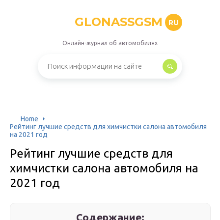
GLONASSGSM
RU
Онлайн-журнал об автомобилях
Home
Рейтинг лучшие средств для химчистки салона автомобиля
на 2021 год
Рейтинг лучшие средств для
химчистки салона автомобиля на
2021 год
Содержание: