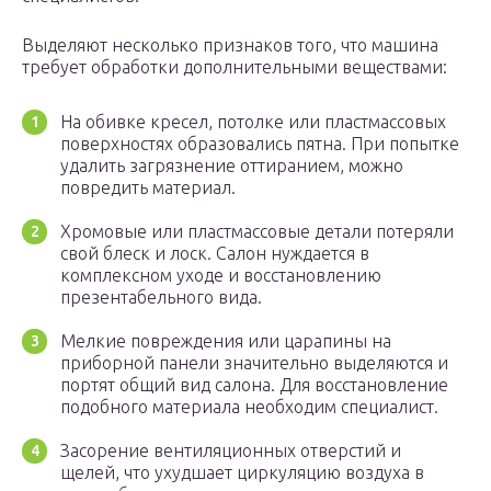
Выделяют несколько признаков того, что машина
требует обработки дополнительными веществами:
На обивке кресел, потолке или пластмассовых
поверхностях образовались пятна. При попытке
удалить загрязнение оттиранием, можно
повредить материал.
Хромовые или пластмассовые детали потеряли
свой блеск и лоск. Салон нуждается в
комплексном уходе и восстановлению
презентабельного вида.
Мелкие повреждения или царапины на
приборной панели значительно выделяются и
портят общий вид салона. Для восстановление
подобного материала необходим специалист.
Засорение вентиляционных отверстий и
щелей, что ухудшает циркуляцию воздуха в