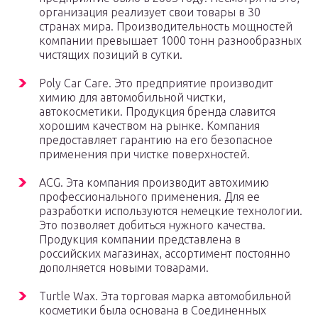
организация реализует свои товары в 30
странах мира. Производительность мощностей
компании превышает 1000 тонн разнообразных
чистящих позиций в сутки.
Poly Car Care. Это предприятие производит
химию для автомобильной чистки,
автокосметики. Продукция бренда славится
хорошим качеством на рынке. Компания
предоставляет гарантию на его безопасное
применения при чистке поверхностей.
ACG. Эта компания производит автохимию
профессионального применения. Для ее
разработки используются немецкие технологии.
Это позволяет добиться нужного качества.
Продукция компании представлена в
российских магазинах, ассортимент постоянно
дополняется новыми товарами.
Turtle Wax. Эта торговая марка автомобильной
косметики была основана в Соединенных