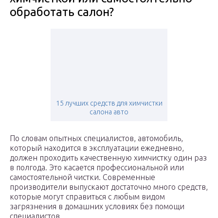
обработать салон?
15 лучших средств для химчистки
салона авто
​По словам опытных специалистов, автомобиль,
который находится в эксплуатации ежедневно,
должен проходить качественную химчистку один раз
в полгода. Это касается профессиональной или
самостоятельной чистки. Современные
производители выпускают достаточно много средств,
которые могут справиться с любым видом
загрязнения в домашних условиях без помощи
специалистов.