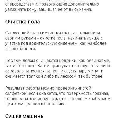
спецсредствами, позволяющие дополнительно
увлажнять кожу, защищая ее от высыхания.
Очистка пола
Следующий этап химчистки салона автомобиля
своими руками – очистка пола, начинать лучше с
участка под водительским сиденьем, как наиболее
загрязненного.
Первым делом очищаются коврики, как резиновые,
так и тканевые. Затем приступают к полу. Пена либо
аэрозоль наносится на пол, и спустя пару минут и
снимается тряпкой либо пылесосом, так быстрее.
Результат работы можно проверить чистой
салфеткой, если окажется, что поверхность грязная,
то выполнять очистку придется заново. Не забываем
при этом про пол в багажнике.
Сушка машины