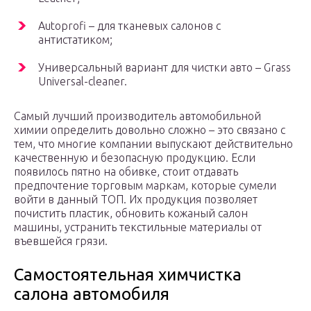
Autoprofi – для тканевых салонов с
антистатиком;
Универсальный вариант для чистки авто – Grass
Universal-cleaner.
Самый лучший производитель автомобильной
химии определить довольно сложно – это связано с
тем, что многие компании выпускают действительно
качественную и безопасную продукцию. Если
появилось пятно на обивке, стоит отдавать
предпочтение торговым маркам, которые сумели
войти в данный ТОП. Их продукция позволяет
почистить пластик, обновить кожаный салон
машины, устранить текстильные материалы от
въевшейся грязи.
Самостоятельная химчистка
салона автомобиля