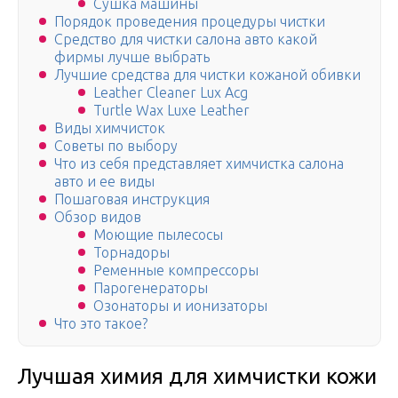
Сушка машины
Порядок проведения процедуры чистки
Средство для чистки салона авто какой
фирмы лучше выбрать
Лучшие средства для чистки кожаной обивки
Leather Cleaner Lux Acg
Turtle Wax Luxe Leather
Виды химчисток
Советы по выбору
Что из себя представляет химчистка салона
авто и ее виды
Пошаговая инструкция
Обзор видов
Моющие пылесосы
Торнадоры
Ременные компрессоры
Парогенераторы
Озонаторы и ионизаторы
Что это такое?
Лучшая химия для химчистки кожи