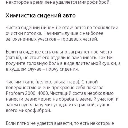
некоторое время пена удаляется микрофиброй.
Химчистка сидений авто
Чистка сидений ничем не отличается по технологии
очистки потолка. Начинать лучше с наиболее
загрязненных участков – торцевых частей.
Если на сиденье есть сильно загрязненное место
(пятно), не стоит его отдельно замачивать. Так Вы
получите головную боль в виде длительной сушки, а
в худшем случае – порчу сидения.
Чистим ткань (велюр, алькантара). С такой
поверхностью очень прекрасно себя показал
Profoam 2000, 4000. Чистящий состав необходимо
нанести равномерно на обрабатываемый участок, и
затем спустя пару минут удалить тряпкой, лучше
всего микрофиброй.
Если пятно не удается вывести, то есть некоторые