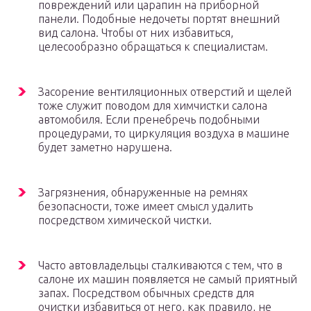
повреждений или царапин на приборной
панели. Подобные недочеты портят внешний
вид салона. Чтобы от них избавиться,
целесообразно обращаться к специалистам.
Засорение вентиляционных отверстий и щелей
тоже служит поводом для химчистки салона
автомобиля. Если пренебречь подобными
процедурами, то циркуляция воздуха в машине
будет заметно нарушена.
Загрязнения, обнаруженные на ремнях
безопасности, тоже имеет смысл удалить
посредством химической чистки.
Часто автовладельцы сталкиваются с тем, что в
салоне их машин появляется не самый приятный
запах. Посредством обычных средств для
очистки избавиться от него, как правило, не