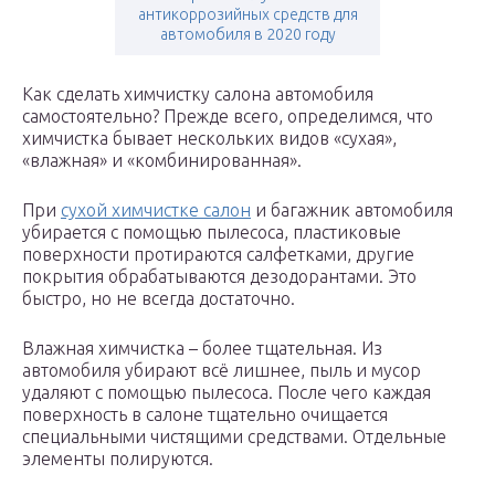
антикоррозийных средств для
автомобиля в 2020 году
Как сделать химчистку салона автомобиля
самостоятельно? Прежде всего, определимся, что
химчистка бывает нескольких видов «сухая»,
«влажная» и «комбинированная».
При
сухой химчистке салон
и багажник автомобиля
убирается с помощью пылесоса, пластиковые
поверхности протираются салфетками, другие
покрытия обрабатываются дезодорантами. Это
быстро, но не всегда достаточно.
Влажная химчистка – более тщательная. Из
автомобиля убирают всё лишнее, пыль и мусор
удаляют с помощью пылесоса. После чего каждая
поверхность в салоне тщательно очищается
специальными чистящими средствами. Отдельные
элементы полируются.