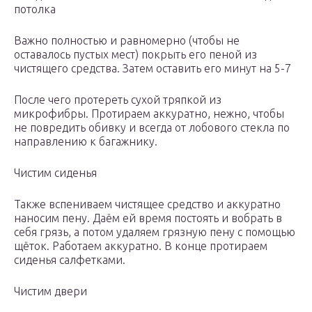
потолка
Важно полностью и равномерно (чтобы не
оставалось пустых мест) покрыть его пеной из
чистящего средства. Затем оставить его минут на 5-7
После чего протереть сухой тряпкой из
микрофибры. Протираем аккуратно, нежно, чтобы
не повредить обивку и всегда от лобового стекла по
направлению к багажнику.
Чистим сиденья
Также вспениваем чистящее средство и аккуратно
наносим пену. Даём ей время постоять и вобрать в
себя грязь, а потом удаляем грязную пену с помощью
щёток. Работаем аккуратно. В конце протираем
сиденья салфетками.
Чистим двери