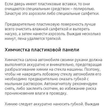
Если дверь имеет пластиковые вставки, то они
очищаются специальным средством – полиролью.
Зачастую это аэрозоли либо специальные салфетки.
Предварительно пластиковую поверхность лучше
всего очистить влажной салфеткой и вытереть
насухо, а затем нанести аэрозоль. Выждав несколько
минут, пена удаляется тряпкой.
Химчистка пластиковой панели
Химчистка салона автомобиля своими руками должна
выполнятся аккуратно и внимательно, предотвращая
разбрызгивание химии на стекла машины. Поэтому,
чтобы не навредить лобовому стеклу автомобиля его
необходимо предварительно смазать губкой с
мыльным раствором. Автомагнитолу рекомендуем
снять, либо заклеить скотчем, во избежание риска
проникновения влаги в проводку.
Химию следует аккуратно наносить губкой. Выждав