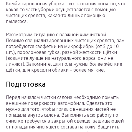
Комбинированная уборка – из названия понятно, что
какая-то часть уборки осуществляется с помощью
чистящих средств, какая-то лишь с помощью
пылесоса.
Рассмотрим ситуацию с влажной химчисткой.
Помимо специализированных чистящих средств, вам
потребуются салфетки из микрофибры (от 5 до 10
шт.), поролоновая губка, разной жесткости щётки
(возьмите лучше из натурального ворса, они не
линяют). Запомните, для пола нужны более жёсткие
щётки, для кресел и обивки – более мягкие.
Подготовка
Перед началом чистки салона необходимо помыть
внешние поверхности автомобиля. Сделать это
нужно для того, чтобы грязь с внешних частей не
попадала внутрь салона. Выполнять всю работу по
очистке требуется в закрытой одежде, защищающей
от попадания чистящего состава на кожу. Защитить