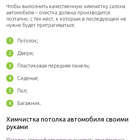
Чтобы выполнить качественную химчистку салона
автомобиля – очистка должна производится
поэтапно, с тех мест, к которым в последующем не
нужно будет притрагиваться:
Потолок;
Двери;
Пластиковая передняя панель;
Сиденья;
Пол;
Багажник.
Химчистка потолка автомобиля своими
руками