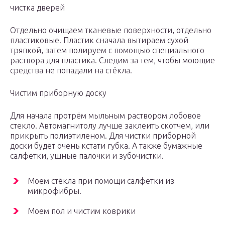
чистка дверей
Отдельно очищаем тканевые поверхности, отдельно
пластиковые. Пластик сначала вытираем сухой
тряпкой, затем полируем с помощью специального
раствора для пластика. Следим за тем, чтобы моющие
средства не попадали на стёкла.
Чистим приборную доску
Для начала протрём мыльным раствором лобовое
стекло. Автомагнитолу лучше заклеить скотчем, или
прикрыть полиэтиленом. Для чистки приборной
доски будет очень кстати губка. А также бумажные
салфетки, ушные палочки и зубочистки.
Моем стёкла при помощи салфетки из
микрофибры.
Моем пол и чистим коврики