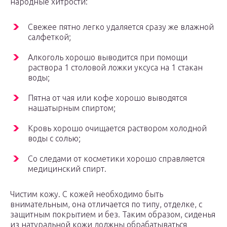
народные хитрости:
Свежее пятно легко удаляется сразу же влажной
салфеткой;
Алкоголь хорошо выводится при помощи
раствора 1 столовой ложки уксуса на 1 стакан
воды;
Пятна от чая или кофе хорошо выводятся
нашатырным спиртом;
Кровь хорошо очищается раствором холодной
воды с солью;
Со следами от косметики хорошо справляется
медицинский спирт.
Чистим кожу. С кожей необходимо быть
внимательным, она отличается по типу, отделке, с
защитным покрытием и без. Таким образом, сиденья
из натуральной кожи должны обрабатываться