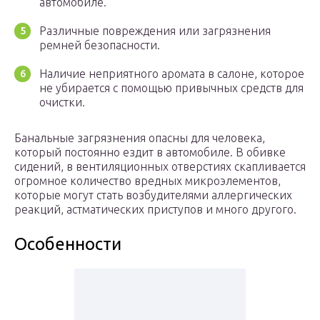
автомобиле.
Различные повреждения или загрязнения
ремней безопасности.
Наличие неприятного аромата в салоне, которое
не убирается с помощью привычных средств для
очистки.
​Банальные загрязнения опасны для человека,
который постоянно ездит в автомобиле. В обивке
сидений, в вентиляционных отверстиях скапливается
огромное количество вредных микроэлементов,
которые могут стать возбудителями аллергических
реакций, астматических приступов и много другого.
Особенности