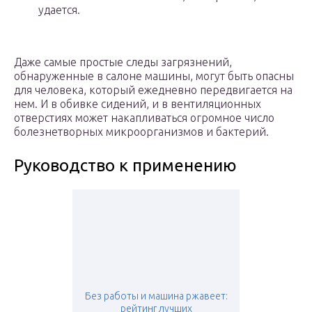
удается.
Даже самые простые следы загрязнений,
обнаруженные в салоне машины, могут быть опасны
для человека, который ежедневно передвигается на
нем. И в обивке сидений, и в вентиляционных
отверстиях может накапливаться огромное число
болезнетворных микроорганизмов и бактерий.
Руководство к применению
Без работы и машина ржавеет:
рейтинг лучших