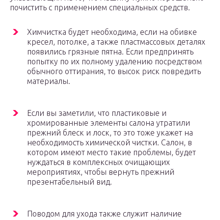
почистить с применением специальных средств.
Химчистка будет необходима, если на обивке
кресел, потолке, а также пластмассовых деталях
появились грязные пятна. Если предпринять
попытку по их полному удалению посредством
обычного оттирания, то высок риск повредить
материалы.
Если вы заметили, что пластиковые и
хромированные элементы салона утратили
прежний блеск и лоск, то это тоже укажет на
необходимость химической чистки. Салон, в
котором имеют место такие проблемы, будет
нуждаться в комплексных очищающих
мероприятиях, чтобы вернуть прежний
презентабельный вид.
Поводом для ухода также служит наличие