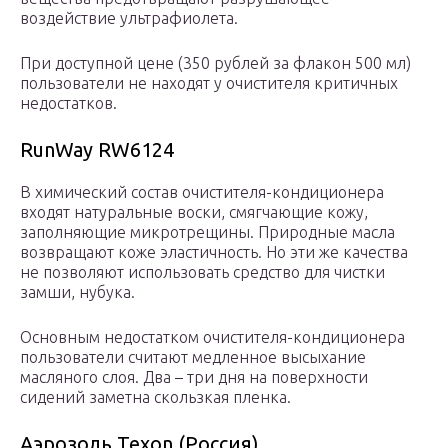
воздействие ультрафиолета.
При доступной цене (350 рублей за флакон 500 мл)
пользователи не находят у очистителя критичных
недостатков.
RunWay RW6124
В химический состав очистителя-кондиционера
входят натуральные воски, смягчающие кожу,
заполняющие микротрещины. Природные масла
возвращают коже эластичность. Но эти же качества
не позволяют использовать средство для чистки
замши, нубука.
Основным недостатком очистителя-кондиционера
пользователи считают медленное высыхание
масляного слоя. Два – три дня на поверхности
сидений заметна скользкая пленка.
Аэрозоль Texon (Россия)