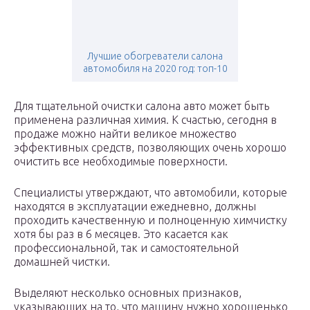
Лучшие обогреватели салона
автомобиля на 2020 год: топ-10
Для тщательной очистки салона авто может быть
применена различная химия. К счастью, сегодня в
продаже можно найти великое множество
эффективных средств, позволяющих очень хорошо
очистить все необходимые поверхности.
Специалисты утверждают, что автомобили, которые
находятся в эксплуатации ежедневно, должны
проходить качественную и полноценную химчистку
хотя бы раз в 6 месяцев. Это касается как
профессиональной, так и самостоятельной
домашней чистки.
Выделяют несколько основных признаков,
указывающих на то, что машину нужно хорошенько