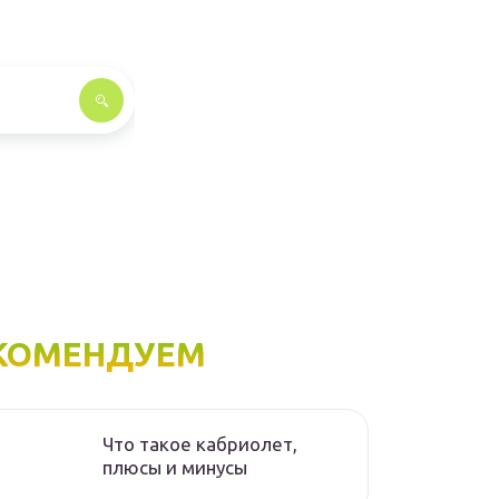
КОМЕНДУЕМ
Что такое кабриолет,
плюсы и минусы