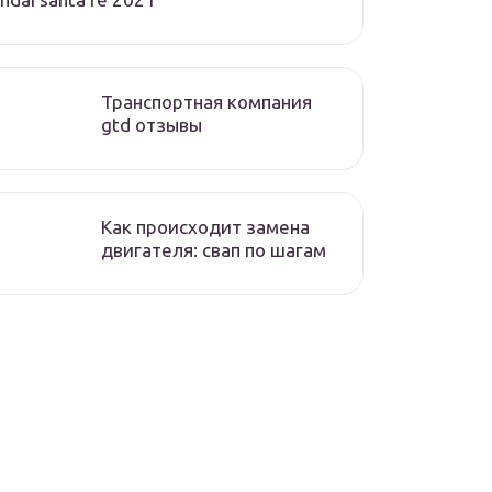
Транспортная компания
gtd отзывы
Как происходит замена
двигателя: свап по шагам