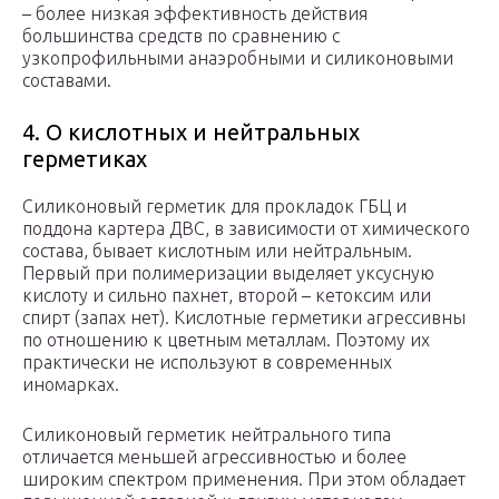
– более низкая эффективность действия
большинства средств по сравнению с
узкопрофильными анаэробными и силиконовыми
составами.
4. О кислотных и нейтральных
герметиках
Силиконовый герметик для прокладок ГБЦ и
поддона картера ДВС, в зависимости от химического
состава, бывает кислотным или нейтральным.
Первый при полимеризации выделяет уксусную
кислоту и сильно пахнет, второй – кетоксим или
спирт (запах нет). Кислотные герметики агрессивны
по отношению к цветным металлам. Поэтому их
практически не используют в современных
иномарках.
Силиконовый герметик нейтрального типа
отличается меньшей агрессивностью и более
широким спектром применения. При этом обладает