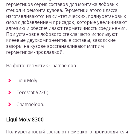
герметиков серия составов для монтажа лобовых
стекол и ремонта кузова. Герметики этого класса
изготавливаются из синтетических, полиуретановых
смол с добавлением присадок, которые увеличивают
адгезию и обеспечивают герметичность соединения.
При установке лобового стекла часто используют
клеевые двухкомпонентные составы, заводские
зазоры на кузове восстанавливают мягким
герметиком-прокладкой.
На фото: герметик Chamaeleon
Liqui Moly;
Terostat 9220;
Chamaeleon.
Liqui Moly 8300
Полиуретановый состав от немецкого производителя