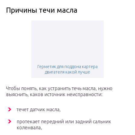
Причины течи масла
Герметик для поддона картера
двигателя какой лучше
Чтобы понять, как устранить течь масла, нужно
выяснить, каков источник неисправности:
течет датчик масла,
протекает передний или задний сальник
коленвала,