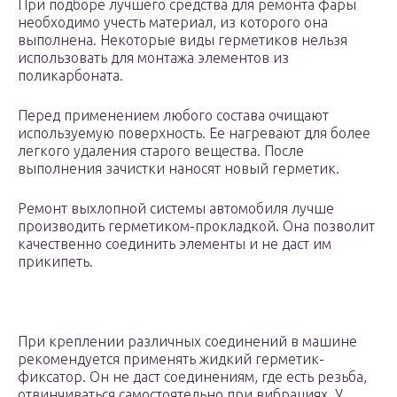
При подборе лучшего средства для ремонта фары
необходимо учесть материал, из которого она
выполнена. Некоторые виды герметиков нельзя
использовать для монтажа элементов из
поликарбоната.
Перед применением любого состава очищают
используемую поверхность. Ее нагревают для более
легкого удаления старого вещества. После
выполнения зачистки наносят новый герметик.
Ремонт выхлопной системы автомобиля лучше
производить герметиком-прокладкой. Она позволит
качественно соединить элементы и не даст им
прикипеть.
При креплении различных соединений в машине
рекомендуется применять жидкий герметик-
фиксатор. Он не даст соединениям, где есть резьба,
отвинчиваться самостоятельно при вибрациях. У