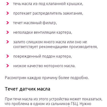
течь масла из-под клапанной крышки,
протекает распределитель зажигания,
течет масляный фильтр,
неполадки вентиляции картера,
залито слишком много масла или оно не
соответствует рекомендациям производителя,
поврежденный поддон картера,
низкое качество моторного масла.
Рассмотрим каждую причину более подробно.
Течет датчик масла
При течи масла из этого устройства может показаться,
что проблема в одном из сальников ГБЦ. Нужно