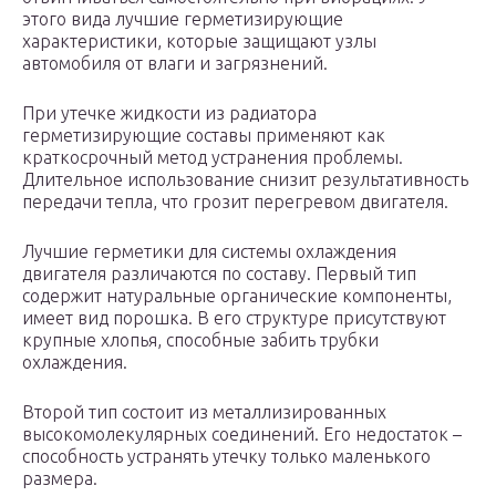
этого вида лучшие герметизирующие
характеристики, которые защищают узлы
автомобиля от влаги и загрязнений.
При утечке жидкости из радиатора
герметизирующие составы применяют как
краткосрочный метод устранения проблемы.
Длительное использование снизит результативность
передачи тепла, что грозит перегревом двигателя.
Лучшие герметики для системы охлаждения
двигателя различаются по составу. Первый тип
содержит натуральные органические компоненты,
имеет вид порошка. В его структуре присутствуют
крупные хлопья, способные забить трубки
охлаждения.
Второй тип состоит из металлизированных
высокомолекулярных соединений. Его недостаток –
способность устранять утечку только маленького
размера.