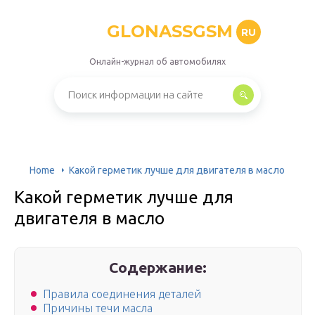
GLONASSGSM
RU
Онлайн-журнал об автомобилях
Home
Какой герметик лучше для двигателя в масло
Какой герметик лучше для
двигателя в масло
Содержание:
Правила соединения деталей
Причины течи масла