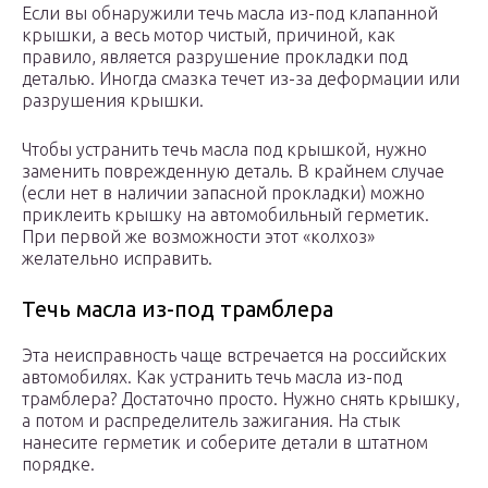
Если вы обнаружили течь масла из-под клапанной
крышки, а весь мотор чистый, причиной, как
правило, является разрушение прокладки под
деталью. Иногда смазка течет из-за деформации или
разрушения крышки.
Чтобы устранить течь масла под крышкой, нужно
заменить поврежденную деталь. В крайнем случае
(если нет в наличии запасной прокладки) можно
приклеить крышку на автомобильный герметик.
При первой же возможности этот «колхоз»
желательно исправить.
Течь масла из-под трамблера
Эта неисправность чаще встречается на российских
автомобилях. Как устранить течь масла из-под
трамблера? Достаточно просто. Нужно снять крышку,
а потом и распределитель зажигания. На стык
нанесите герметик и соберите детали в штатном
порядке.