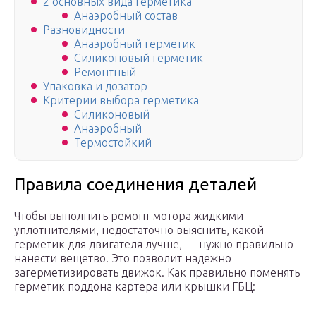
2 основных вида герметика
Анаэробный состав
Разновидности
Анаэробный герметик
Силиконовый герметик
Ремонтный
Упаковка и дозатор
Критерии выбора герметика
Силиконовый
Анаэробный
Термостойкий
Правила соединения деталей
Чтобы выполнить ремонт мотора жидкими
уплотнителями, недостаточно выяснить, какой
герметик для двигателя лучше, — нужно правильно
нанести вещетво. Это позволит надежно
загерметизировать движок. Как правильно поменять
герметик поддона картера или крышки ГБЦ: