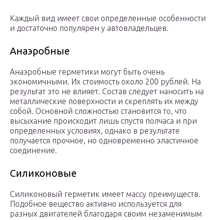
Каждый вид имеет свои определенные особенности
и достаточно популярен у автовладельцев.
Анаэробные
Анаэробные герметики могут быть очень
экономичными. Их стоимость около 200 рублей. На
результат это не влияет. Состав следует наносить на
металлические поверхности и скреплять их между
собой. Основной сложностью становится то, что
высыхание происходит лишь спустя полчаса и при
определенных условиях, однако в результате
получается прочное, но одновременно эластичное
соединение.
Силиконовые
Силиконовый герметик имеет массу преимуществ.
Подобное вещество активно используется для
разных двигателей благодаря своим незаменимым