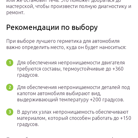
или же остановит течь. Это поможет добраться до
мастерской, чтобы произвести полную диагностику и
ремонт.
Рекомендации по выбору
При выборе лучшего герметика для автомобиля
важно определить место, куда он будет наноситься:
Для обеспечения непроницаемости двигателя
требуются составы, термоустойчивые до +360
градусов.
Для обеспечения непроницаемости деталей под
капотом автомобиля выбирают вид,
выдерживающий температуру +200 градусов.
В других узлах непроницаемость обеспечивают
материалом, который способен работать до +150
градусов.