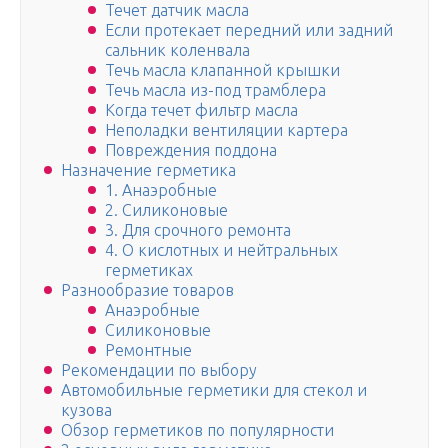
Течет датчик масла
Если протекает передний или задний
сальник коленвала
Течь масла клапанной крышки
Течь масла из-под трамблера
Когда течет фильтр масла
Неполадки вентиляции картера
Повреждения поддона
Назначение герметика
1. Анаэробные
2. Силиконовые
3. Для срочного ремонта
4. О кислотных и нейтральных
герметиках
Разнообразие товаров
Анаэробные
Силиконовые
Ремонтные
Рекомендации по выбору
Автомобильные герметики для стекол и
кузова
Обзор герметиков по популярности