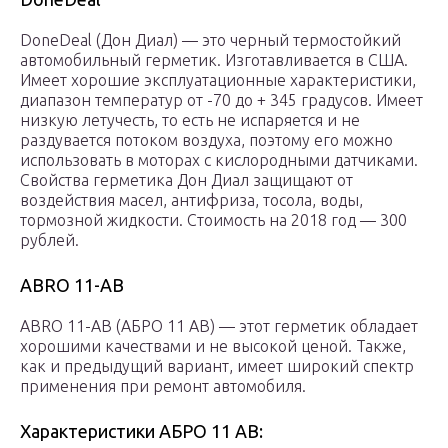
DoneDeal (Дон Диал) — это черный термостойкий
автомобильный герметик. Изготавливается в США.
Имеет хорошие эксплуатационные характеристики,
диапазон температур от -70 до + 345 градусов. Имеет
низкую летучесть, то есть не испаряется и не
раздувается потоком воздуха, поэтому его можно
использовать в моторах с кислородными датчиками.
Свойства герметика Дон Диал защищают от
воздействия масел, антифриза, тосола, воды,
тормозной жидкости. Стоимость на 2018 год — 300
рублей.
ABRO 11-AB
ABRO 11-AB (АБРО 11 АВ) — этот герметик обладает
хорошими качествами и не высокой ценой. Также,
как и предыдущий вариант, имеет широкий спектр
применения при ремонт автомобиля.
Характеристики АБРО 11 АВ: