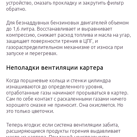
устройство, смазать прокладку и закрутить фильтр
обратно.
Для безнаддувных бензиновых двигателей объемом
до 1,6 литра. Восстанавливает и выравнивает
компрессию, снижает расход топлива и масла на угар,
защищает поверхности трения в ЦПГ, и
газораспределительном механизме от износа при
запуске и перегревах.
Неполадки вентиляции картера
Когда поршневые кольца и стенки цилиндра
изнашиваются до определенного уровня,
отработанные газы начинают прорываться в картер.
Сам по себе контакт с раскаленными газами ничего
хорошего смазке не приносит. Она окисляется. Но
это только цветочки.
Теперь ягодки: если система вентиляции забита,
расширяющиеся продукты горения выдавливает