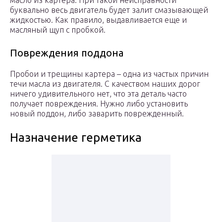
масло из картера. При такой неисправности
буквально весь двигатель будет залит смазывающей
жидкостью. Как правило, выдавливается еще и
масляный щуп с пробкой.
Повреждения поддона
Пробои и трещины картера – одна из частых причин
течи масла из двигателя. С качеством наших дорог
ничего удивительного нет, что эта деталь часто
получает повреждения. Нужно либо установить
новый поддон, либо заварить поврежденный.
Назначение герметика