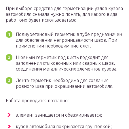
При выборе средства для герметизации узлов кузова
автомобиля сначала нужно понять, для какого вида
работ оно будет использоваться:
Полиуретановый герметик в тубе предназначен
для обеспечения непроницаемости швов. При
применении необходим пистолет.
Шовный герметик под кисть подходит для
заполнения стыковочных или сварных швов,
соединения металлических элементов кузова.
Лента-герметик необходима для создания
ровного шва при окрашивании автомобиля.
Работа проводится поэтапно:
элемент зачищается и обезжиривается;
кузов автомобиля покрывается грунтовкой;