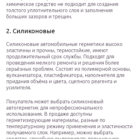
химическое средство не подходит для создания
толстого уплотнительного слоя и заполнения
больших зазоров и трещин.
2. Силиконовые
Силиконовые автомобильные герметики высоко
эластичны и прочны, термостойкие, имеют
продолжительный срок службы. Подходят для
проведения мелкого ремонта и решения более
серьёзных проблем. Состоят из полимерной основы,
вулканизатора, пластификатора, наполнителя для
придания объёма и цвета, сцепного реагента и
усилителя.
Покупатель может выбрать силиконовый
автогерметик для непрофессионального
использования. В продаже доступны
герметизирующие материалы, разные по
температурному режиму применения и эластичности
получаемого слоя. Например, можно выбрать
средство, способное выдерживать повышенное