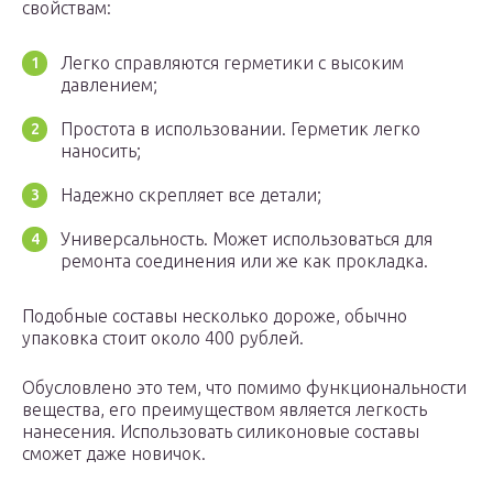
свойствам:
Легко справляются герметики с высоким
давлением;
Простота в использовании. Герметик легко
наносить;
Надежно скрепляет все детали;
Универсальность. Может использоваться для
ремонта соединения или же как прокладка.
Подобные составы несколько дороже, обычно
упаковка стоит около 400 рублей.
Обусловлено это тем, что помимо функциональности
вещества, его преимуществом является легкость
нанесения. Использовать силиконовые составы
сможет даже новичок.