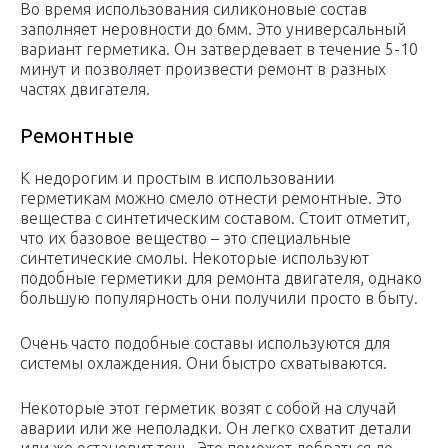
Во время использования силиконовые состав
заполняет неровности до 6мм. Это универсальный
вариант герметика. Он затвердевает в течение 5-10
минут и позволяет произвести ремонт в разных
частях двигателя.
Ремонтные
К недорогим и простым в использовании
герметикам можно смело отнести ремонтные. Это
вещества с синтетическим составом. Стоит отметит,
что их базовое вещество – это специальные
синтетические смолы. Некоторые используют
подобные герметики для ремонта двигателя, однако
большую популярность они получили просто в быту.
Очень часто подобные составы используются для
системы охлаждения. Они быстро схватываются.
Некоторые этот герметик возят с собой на случай
аварии или же неполадки. Он легко схватит детали