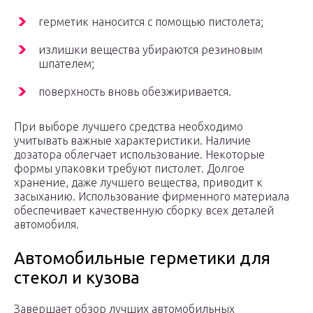
герметик наносится с помощью пистолета;
излишки вещества убираются резиновым
шпателем;
поверхность вновь обезжиривается.
При выборе лучшего средства необходимо
учитывать важные характеристики. Наличие
дозатора облегчает использование. Некоторые
формы упаковки требуют пистолет. Долгое
хранение, даже лучшего вещества, приводит к
засыханию. Использование фирменного материала
обеспечивает качественную сборку всех деталей
автомобиля.
Автомобильные герметики для
стекол и кузова
Завершает обзор лучших автомобильных