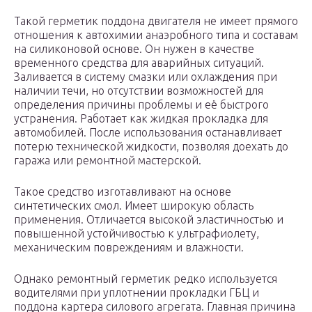
Такой герметик поддона двигателя не имеет прямого
отношения к автохимии анаэробного типа и составам
на силиконовой основе. Он нужен в качестве
временного средства для аварийных ситуаций.
Заливается в систему смазки или охлаждения при
наличии течи, но отсутствии возможностей для
определения причины проблемы и её быстрого
устранения. Работает как жидкая прокладка для
автомобилей. После использования останавливает
потерю технической жидкости, позволяя доехать до
гаража или ремонтной мастерской.
Такое средство изготавливают на основе
синтетических смол. Имеет широкую область
применения. Отличается высокой эластичностью и
повышенной устойчивостью к ультрафиолету,
механическим повреждениям и влажности.
Однако ремонтный герметик редко используется
водителями при уплотнении прокладки ГБЦ и
поддона картера силового агрегата. Главная причина