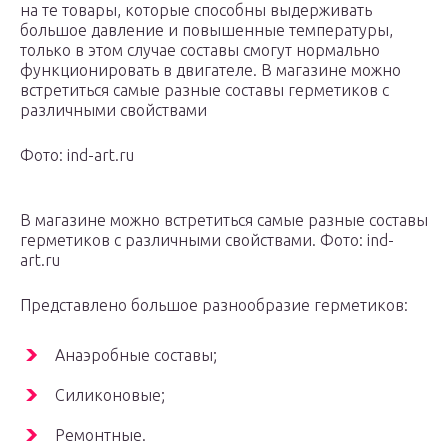
на те товары, которые способны выдерживать
большое давление и повышенные температуры,
только в этом случае составы смогут нормально
функционировать в двигателе. В магазине можно
встретиться самые разные составы герметиков с
различными свойствами
Фото: ind-art.ru
В магазине можно встретиться самые разные составы
герметиков с различными свойствами. Фото: ind-
art.ru
Представлено большое разнообразие герметиков:
Анаэробные составы;
Силиконовые;
Ремонтные.