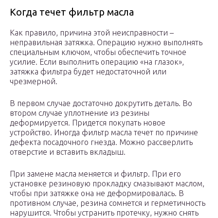
Когда течет фильтр масла
Как правило, причина этой неисправности –
неправильная затяжка. Операцию нужно выполнять
специальным ключом, чтобы обеспечить точное
усилие. Если выполнить операцию «на глазок»,
затяжка фильтра будет недостаточной или
чрезмерной.
В первом случае достаточно докрутить деталь. Во
втором случае уплотнение из резины
деформируется. Придется покупать новое
устройство. Иногда фильтр масла течет по причине
дефекта посадочного гнезда. Можно рассверлить
отверстие и вставить вкладыш.
При замене масла меняется и фильтр. При его
установке резиновую прокладку смазывают маслом,
чтобы при затяжке она не деформировалась. В
противном случае, резина сомнется и герметичность
нарушится. Чтобы устранить протечку, нужно снять