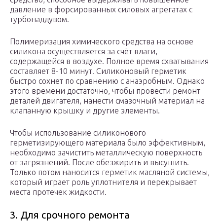
давление в форсированных силовых агрегатах с
турбонаддувом.
Полимеризация химического средства на основе
силикона осуществляется за счёт влаги,
содержащейся в воздухе. Полное время схватывания
составляет 8-10 минут. Силиконовый герметик
быстро сохнет по сравнению с анаэробным. Однако
этого времени достаточно, чтобы провести ремонт
деталей двигателя, нанести смазочный материал на
клапанную крышку и другие элементы.
Чтобы использование силиконового
герметизирующего материала было эффективным,
необходимо зачистить металлическую поверхность
от загрязнений. После обезжирить и высушить.
Только потом наносится герметик масляной системы,
который играет роль уплотнителя и перекрывает
места протечек жидкости.
3. Для срочного ремонта