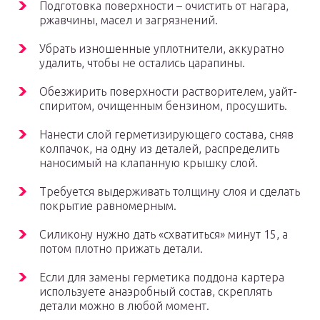
Подготовка поверхности – очистить от нагара,
ржавчины, масел и загрязнений.
Убрать изношенные уплотнители, аккуратно
удалить, чтобы не остались царапины.
Обезжирить поверхности растворителем, уайт-
спиритом, очищенным бензином, просушить.
Нанести слой герметизирующего состава, сняв
колпачок, на одну из деталей, распределить
наносимый на клапанную крышку слой.
Требуется выдерживать толщину слоя и сделать
покрытие равномерным.
Силикону нужно дать «схватиться» минут 15, а
потом плотно прижать детали.
Если для замены герметика поддона картера
используете анаэробный состав, скреплять
детали можно в любой момент.