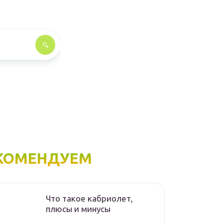
КОМЕНДУЕМ
Что такое кабриолет,
плюсы и минусы