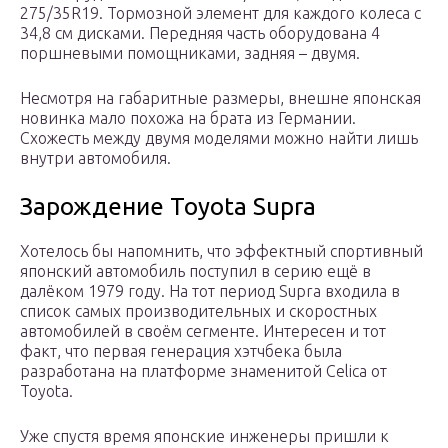
275/35R19. Тормозной элемент для каждого колеса с
34,8 см дисками. Передняя часть оборудована 4
поршневыми помощниками, задняя – двумя.
Несмотря на габаритные размеры, внешне японская
новинка мало похожа на брата из Германии.
Схожесть между двумя моделями можно найти лишь
внутри автомобиля.
Зарождение Toyota Supra
Хотелось бы напомнить, что эффектный спортивный
японский автомобиль поступил в серию ещё в
далёком 1979 году. На тот период Supra входила в
список самых производительных и скоростных
автомобилей в своём сегменте. Интересен и тот
факт, что первая генерация хэтчбека была
разработана на платформе знаменитой Celica от
Toyota.
Уже спустя время японские инженеры пришли к