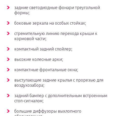
задние светодиодные фонари треугольной
формы;
боковые зеркала на особых стойках;
стремительную линию перехода крыши к
кормовой части;
компактный задний спойлер;
высокие колесные арки;
компактные фронтальные окна;
выступающие задние крылья с прорезью для
воздухозабора;
задний бампер с дополнительным встроенным
стоп-сигналом;
большие диффузоры выхлопного