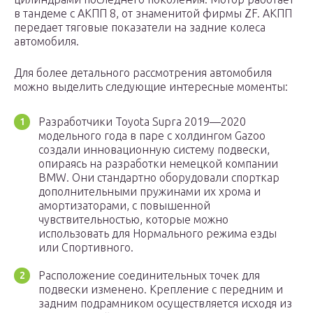
в тандеме с АКПП 8, от знаменитой фирмы ZF. АКПП
передает тяговые показатели на задние колеса
автомобиля.
Для более детального рассмотрения автомобиля
можно выделить следующие интересные моменты:
Разработчики Toyota Supra 2019—2020
модельного года в паре с холдингом Gazoo
создали инновационную систему подвески,
опираясь на разработки немецкой компании
BMW. Они стандартно оборудовали спорткар
дополнительными пружинами их хрома и
амортизаторами, с повышенной
чувствительностью, которые можно
использовать для Нормального режима езды
или Спортивного.
Расположение соединительных точек для
подвески изменено. Крепление с передним и
задним подрамником осуществляется исходя из