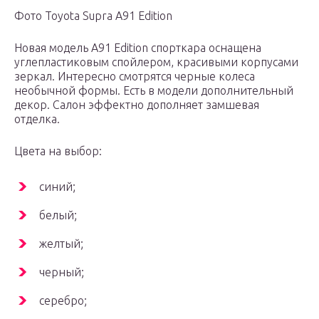
Фото Toyota Supra A91 Edition
Новая модель A91 Edition спорткара оснащена
углепластиковым спойлером, красивыми корпусами
зеркал. Интересно смотрятся черные колеса
необычной формы. Есть в модели дополнительный
декор. Салон эффектно дополняет замшевая
отделка.
Цвета на выбор:
синий;
белый;
желтый;
черный;
серебро;