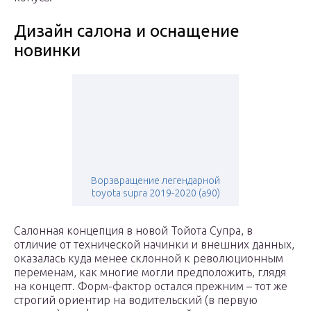
Дизайн салона и оснащение
новинки
Ворзвращение легендарной
toyota supra 2019-2020 (a90)
Салонная концепция в новой Тойота Супра, в
отличие от технической начинки и внешних данных,
оказалась куда менее склонной к революционным
переменам, как многие могли предположить, глядя
на концепт. Форм-фактор остался прежним – тот же
строгий ориентир на водительский (в первую