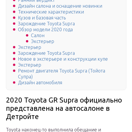
Ранний вердикт
Дизайн салона и оснащение новинки
Технические характеристики
Кузов и базовая часть
Зарождение Toyota Supra
Обзор модели 2020 года
Салон
Экстерьер
Экстерьер
Зарождение Toyota Supra
Новое в экстерьере и конструкции купе
Экстерьер
Ремонт двигателя Toyota Supra (Тойота
Супра)
Дизайн автомобиля
2020 Toyota GR Supra официально
представлена на автосалоне в
Детройте
Toyota наконец-то выполнила обещание и