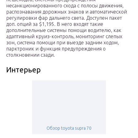
несанкционированного схода с полосы движения,
распознавания дорожных знаков и автоматической
регулировки фар дальнего света. Доступен пакет
доп. опций за $1,195. В него входят такие
дополнительные системы помощи водителю, как
адаптивный круиз-контроль, мониторинг слепых
зон, система помощи при выезде задним ходом,
парктроник и функция предупреждения о
столкновении сзади.
Интерьер
Обзор toyota supra 70