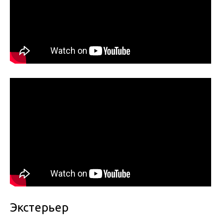
Экстерьер