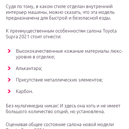
Судя по тому, в каком стиле отделан внутренний
интерьер машины, можно сказать, что эта модель
предназначена для быстрой и безопасной езды.
К преимущественным особенностям салона Toyota
Supra 2021 стоит отнести:
Высококачественные кожаные материалы люкс-
уровня в отделке;
Алькантара;
Присутствие металлических элементов;
Карбон.
Без мультимедиа никак! И здесь она хоть и не имеет
большого количество опций, но установлена.
Оценивая общее состояние салона новой модели