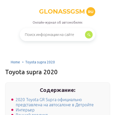
GLONASSGSM
RU
Онлайн-журнал об автомобилях
Home
Toyota supra 2020
Toyota supra 2020
Содержание:
2020 Toyota GR Supra официально
представлена на автосалоне в Детройте
Интерьер