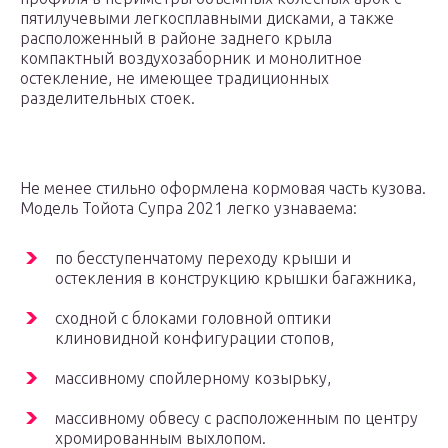
пятилучевыми легкосплавными дисками, а также
расположенный в районе заднего крыла
компактный воздухозаборник и монолитное
остекление, не имеющее традиционных
разделительных стоек.
Не менее стильно оформлена кормовая часть кузова.
Модель Тойота Супра 2021 легко узнаваема:
по бесступенчатому переходу крыши и
остекления в конструкцию крышки багажника,
сходной с блоками головной оптики
клиновидной конфигурации стопов,
массивному спойлерному козырьку,
массивному обвесу с расположенным по центру
хромированным выхлопом.