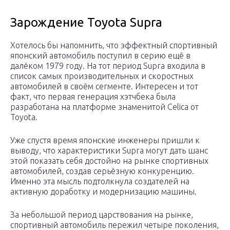
Зарождение Toyota Supra
Хотелось бы напомнить, что эффектный спортивный
японский автомобиль поступил в серию ещё в
далёком 1979 году. На тот период Supra входила в
список самых производительных и скоростных
автомобилей в своём сегменте. Интересен и тот
факт, что первая генерация хэтчбека была
разработана на платформе знаменитой Celica от
Toyota.
Уже спустя время японские инженеры пришли к
выводу, что характеристики Supra могут дать шанс
этой показать себя достойно на рынке спортивных
автомобилей, создав серьёзную конкуренцию.
Именно эта мысль подтолкнула создателей на
активную доработку и модернизацию машины.
За небольшой период царствования на рынке,
спортивный автомобиль пережил четыре поколения,