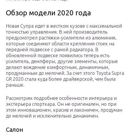
Обзор модели 2020 года
Новая Супра идет в жестком кузове с максимальной
точностью управления. В ней производитель
предусмотрел растяжки-усилители из алюминия,
которые соединяют области крепления стоек на
передней подвеске с рамой радиатора. В
обновленной подвеске появились теперь есть
усилитель, демпферы, другие элементы, которые
делают вождение комфортным, динамичным,
продуманным до мелочей. За счет этого Toyota Supra
GR 2020 стала куда более драйверской, чем была
раньше.
Рассмотрим подробнее особенности интерьера и
экстерьера спорткара. Он не оригинален, но при
этом инновационен, красив и лаконичен, продуман
до мелочей и исключительно динамичен.
Салон