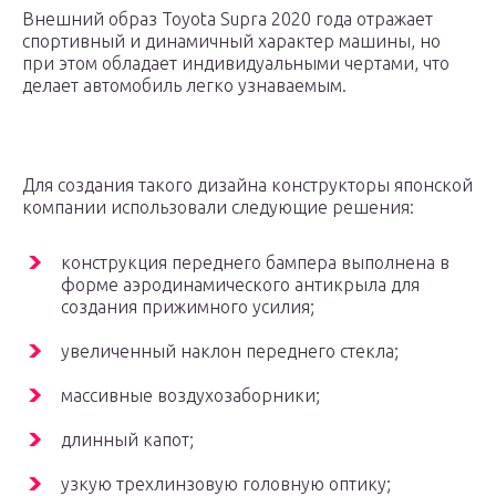
Внешний образ Toyota Supra 2020 года отражает
спортивный и динамичный характер машины, но
при этом обладает индивидуальными чертами, что
делает автомобиль легко узнаваемым.
Для создания такого дизайна конструкторы японской
компании использовали следующие решения:
конструкция переднего бампера выполнена в
форме аэродинамического антикрыла для
создания прижимного усилия;
увеличенный наклон переднего стекла;
массивные воздухозаборники;
длинный капот;
узкую трехлинзовую головную оптику;