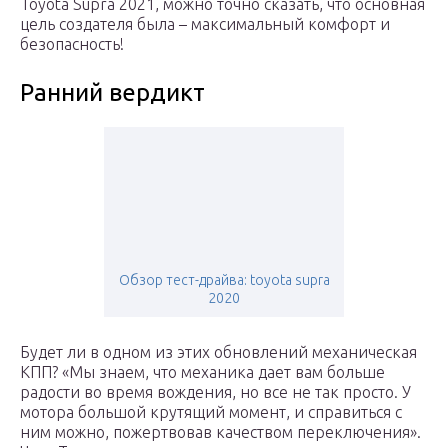
Toyota Supra 2021, можно точно сказать, что основная
цель создателя была – максимальный комфорт и
безопасность!
Ранний вердикт
Обзор тест-драйва: toyota supra
2020
Будет ли в одном из этих обновлений механическая
КПП? «Мы знаем, что механика дает вам больше
радости во время вождения, но все не так просто. У
мотора большой крутящий момент, и справиться с
ним можно, пожертвовав качеством переключения».