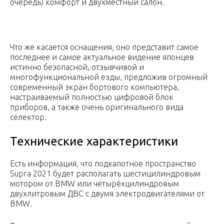
очередь) комфорт и двухместный салон.
Что же касается оснащения, оно представит самое
последнее и самое актуальное видение японцев
истинно безопасной, отзывчивой и
многофункциональной езды, предложив огромный
современный экран бортового компьютера,
настраиваемый полностью цифровой блок
приборов, а также очень оригинального вида
селектор.
Технические характеристики
Есть информация, что подкапотное пространство
Supra 2021 будет располагать шестицилиндровым
мотором от BMW или четырёхцилиндровым
двухлитровым ДВС с двумя электродвигателями от
BMW.