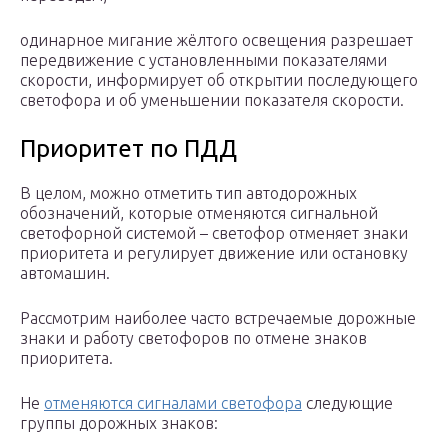
одинарное мигание жёлтого освещения разрешает
передвижение с установленными показателями
скорости, информирует об открытии последующего
светофора и об уменьшении показателя скорости.
Приоритет по ПДД
В целом, можно отметить тип автодорожных
обозначений, которые отменяются сигнальной
светофорной системой – светофор отменяет знаки
приоритета и регулирует движение или остановку
автомашин.
Рассмотрим наиболее часто встречаемые дорожные
знаки и работу светофоров по отмене знаков
приоритета.
Не
отменяются сигналами светофора
следующие
группы дорожных знаков: