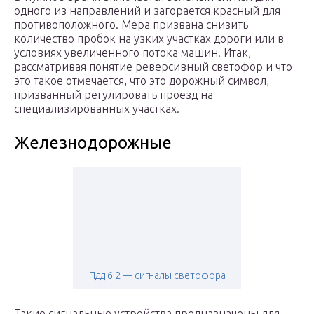
одного из направлений и загорается красный для
противоположного. Мера призвана снизить
количество пробок на узких участках дороги или в
условиях увеличенного потока машин. Итак,
рассматривая понятие реверсивный светофор и что
это такое отмечается, что это дорожный символ,
призванный регулировать проезд на
специализированных участках.
Железнодорожные
Пдд 6.2 — сигналы светофора
Такие сигнальные устройства предназначены для