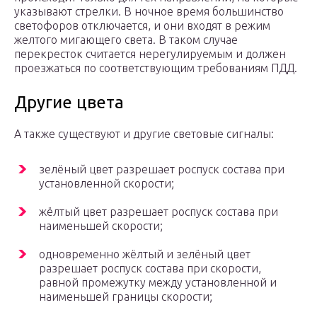
указывают стрелки. В ночное время большинство
светофоров отключается, и они входят в режим
желтого мигающего света. В таком случае
перекресток считается нерегулируемым и должен
проезжаться по соответствующим требованиям ПДД.
Другие цвета
А также существуют и другие световые сигналы:
зелёный цвет разрешает роспуск состава при
установленной скорости;
жёлтый цвет разрешает роспуск состава при
наименьшей скорости;
одновременно жёлтый и зелёный цвет
разрешает роспуск состава при скорости,
равной промежутку между установленной и
наименьшей границы скорости;