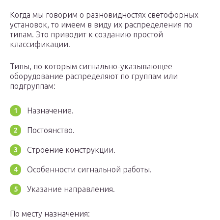
Когда мы говорим о разновидностях светофорных
установок, то имеем в виду их распределения по
типам. Это приводит к созданию простой
классификации.
Типы, по которым сигнально-указывающее
оборудование распределяют по группам или
подгруппам:
Назначение.
Постоянство.
Строение конструкции.
Особенности сигнальной работы.
Указание направления.
По месту назначения: