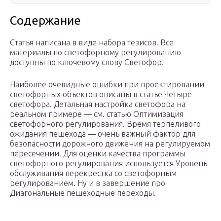
Содержание
Статья написана в виде набора тезисов. Все
материалы по светофорному регулированию
доступны по ключевому слову Светофор.
Наиболее очевидные ошибки при проектировании
светофорных объектов описаны в статье Четыре
светофора. Детальная настройка светофора на
реальном примере — см. статью Оптимизация
светофорного регулирования. Время терпеливого
ожидания пешехода — очень важный фактор для
безопасности дорожного движения на регулируемом
пересечении. Для оценки качества программы
светофорного регулирования используется Уровень
обслуживания перекрестка со светофорным
регулированием. Ну и в завершение про
Диагональные пешеходные переходы.