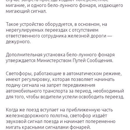
мигание, и одного бело-лунного фонаря, издающего
мигающий сигнал.
Такое устройство оборудуется, в основном, на
нерегулируемых переездах с отсутствием
ответственного сотрудника железной дороги —
дежурного.
Дополнительная установка бело-лунного фонаря
утверждается Министерством Путей Сообщения.
Светофоры, работающие в автоматическом режиме,
имеют регулировку, которая позволяет начинать
подачу сигнала на запрет передвижения
автомобильного транспорта за период, необходимый
для того, чтобы водители успели освободить переезд.
Когда же поезд вступает на приближенную часть
железнодорожного полотна, светофор издаёт
звуковой сигнал поезда и начинает попеременно
мигать красными сигналами фонарей.