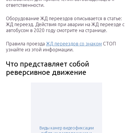
ответственности.
Оборудование ЖД переездов описывается в статье:
ЖД переезд. Действия при аварии на ЖД переезде с
автобусом в 2020 году смотрите на странице.
Правила проезда
ЖД переездов со знаком
СТОП
узнайте из этой информации.
Что представляет собой
реверсивное движение
Виды камер видеофиксации