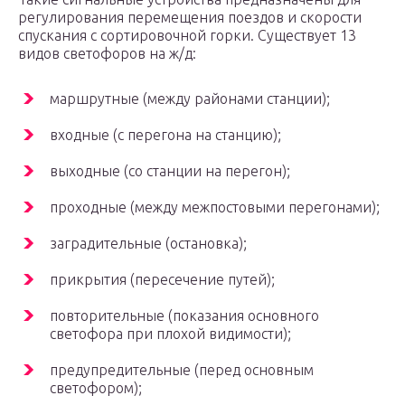
регулирования перемещения поездов и скорости
спускания с сортировочной горки. Существует 13
видов светофоров на ж/д:
маршрутные (между районами станции);
входные (с перегона на станцию);
выходные (со станции на перегон);
проходные (между межпостовыми перегонами);
заградительные (остановка);
прикрытия (пересечение путей);
повторительные (показания основного
светофора при плохой видимости);
предупредительные (перед основным
светофором);