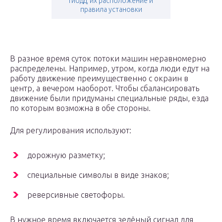
гибдд, их расположение и
правила установки
В разное время суток потоки машин неравномерно
распределены. Например, утром, когда люди едут на
работу движение преимущественно с окраин в
центр, а вечером наоборот. Чтобы сбалансировать
движение были придуманы специальные ряды, езда
по которым возможна в обе стороны.
Для регулирования используют:
дорожную разметку;
специальные символы в виде знаков;
реверсивные светофоры.
В нужное время включается зелёный сигнал для