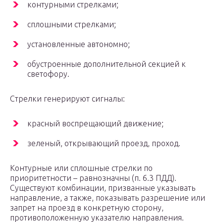
контурными стрелками;
сплошными стрелками;
установленные автономно;
обустроенные дополнительной секцией к
светофору.
Стрелки генерируют сигналы:
красный воспрещающий движение;
зеленый, открывающий проезд, проход.
Контурные или сплошные стрелки по
приоритетности – равнозначны (п. 6.3 ПДД).
Существуют комбинации, призванные указывать
направление, а также, показывать разрешение или
запрет на проезд в конкретную сторону,
противоположенную указателю направления.