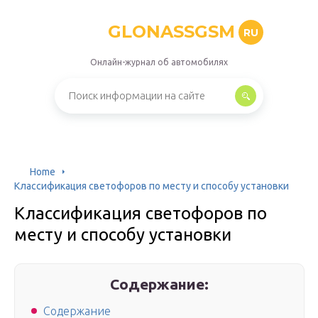
GLONASSGSM
RU
Онлайн-журнал об автомобилях
Home
Классификация светофоров по месту и способу установки
Классификация светофоров по
месту и способу установки
Содержание:
Содержание