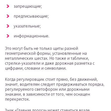
запрещающие;
предписывающие;
указательные;
информационные.
Это могут быть не только щиты разной
геометрической формы, установленные на
металлических шестах. Но также и таблички,
стрелки-указатели и даже дорожная разметка с
цифрами, словами и символами.
Когда регулировщик стоит прямо, без движений,
значит, водителям следует придерживаться порядка,
регулируемого светофором или дорожными
знаками, в зависимости от того, чем оснащен
перекресток.
Знак «Главная дорога» может ставиться возле