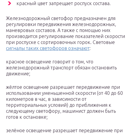
красный цвет запрещает роспуск состава.
Железнодорожный светофор предназначен для
регулировки передвижения железнодорожных,
маневровых составов. А также с помощью них
производится регулирование показателей скорости
при роспуске с сортировочных горок. Световые
сигналы таких светофоров означают
:
красное освещение говорит о том, что
железнодорожный транспорт обязан остановить
движение;
жёлтое освещение разрешает передвижение при
использовании уменьшенной скорости (от 40 до 60
километров в час, в зависимости от
территориальных условий) до приближения к
следующему светофору, машинист должен быть
готов к остановке;
зелёное освещение разрешает передвижение при