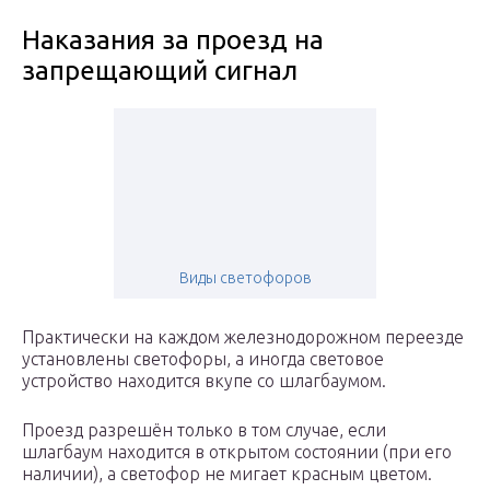
Наказания за проезд на
запрещающий сигнал
Виды светофоров
Практически на каждом железнодорожном переезде
установлены светофоры, а иногда световое
устройство находится вкупе со шлагбаумом.
Проезд разрешён только в том случае, если
шлагбаум находится в открытом состоянии (при его
наличии), а светофор не мигает красным цветом.