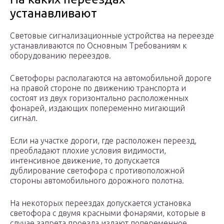
устанавливают
Световые сигнализационные устройства на переезде
устанавливаются по Основным Требованиям к
оборудованию переездов.
Светофоры располагаются на автомобильной дороге
на правой стороне по движению транспорта и
состоят из двух горизонтально расположенных
фонарей, издающих попеременно мигающий
сигнал.
Если на участке дороги, где расположен переезд,
преобладают плохие условия видимости,
интенсивное движение, то допускается
дублирование светофора с противоположной
стороны автомобильного дорожного полотна.
На некоторых переездах допускается установка
светофора с двумя красными фонарями, которые в
случае запрета проезда издают попеременное