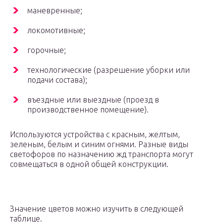
маневренные;
локомотивные;
горочные;
технологические (разрешение уборки или
подачи состава);
въездные или выездные (проезд в
производственное помещение).
Используются устройства с красным, желтым,
зеленым, белым и синим огнями. Разные виды
светофоров по назначению жд транспорта могут
совмещаться в одной общей конструкции.
Значение цветов можно изучить в следующей
таблице.