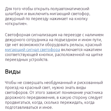
Для того чтобы открыть полуавтоматический
шлагбаум и выключить мигающий светофор,
дежурный по переезду нажимает на кнопку
«открытие».
Светофорная сигнализация на переезде с наличием
дежурного сотрудника на подъездном и ином пути,
где нет возможности оборудовать рельсы, красный
мигающий сигнал светофора
включается нажатием
соответствующей кнопки, расположенной на щитке
переездных устройств.
Виды
Чтобы не совершать необдуманный и рискованный
проезд на красный свет, нужно знать виды
светофоров. От этого зависит понимание участника
дорожного передвижения, в какую сторону следует
продвигаться, когда, сколько пережидать, когда
подготавливаться и иное.