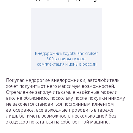
Внедорожник toyota land cruiser
300 в новом кузове:
комплектация и цены в россии
Покупая недорогие внедорожники, автолюбитель
хочет получить от него максимум возможностей.
Стремление заполучить самые надёжные модели
вполне объяснимо, поскольку после покупки никому
не захочется становиться постоянным клиентом
автосервиса, все выходные проводить в гараже,
лишь бы иметь возможность несколько дней без
эксцессов покататься на собственной машине.