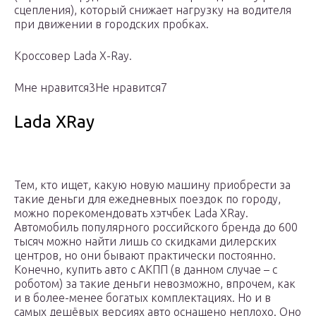
сцепления), который снижает нагрузку на водителя
при движении в городских пробках.
Кроссовер Lada X-Ray.
Мне нравится3Не нравится7
Lada XRay
Тем, кто ищет, какую новую машину приобрести за
такие деньги для ежедневных поездок по городу,
можно порекомендовать хэтчбек Lada XRay.
Автомобиль популярного российского бренда до 600
тысяч можно найти лишь со скидками дилерских
центров, но они бывают практически постоянно.
Конечно, купить авто с АКПП (в данном случае – с
роботом) за такие деньги невозможно, впрочем, как
и в более-менее богатых комплектациях. Но и в
самых дешёвых версиях авто оснащено неплохо. Оно