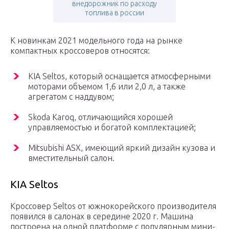
внедорожник по расходу
топлива в россии
К новинкам 2021 модельного года на рынке
компактных кроссоверов относятся:
KIA Seltos, который оснащается атмосферными
моторами объемом 1,6 или 2,0 л, а также
агрегатом с наддувом;
Skoda Karoq, отличающийся хорошей
управляемостью и богатой комплектацией;
Mitsubishi ASX, имеющий яркий дизайн кузова и
вместительный салон.
KIA Seltos
Кроссовер Seltos от южнокорейского производителя
появился в салонах в середине 2020 г. Машина
построена на одной платформе с популярным мини-