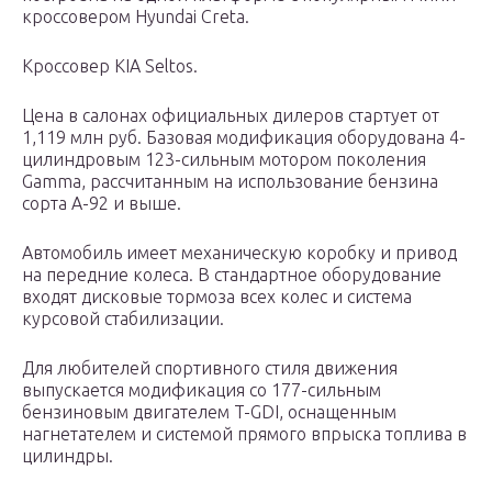
кроссовером Hyundai Creta.
Кроссовер KIA Seltos.
Цена в салонах официальных дилеров стартует от
1,119 млн руб. Базовая модификация оборудована 4-
цилиндровым 123-сильным мотором поколения
Gamma, рассчитанным на использование бензина
сорта А-92 и выше.
Автомобиль имеет механическую коробку и привод
на передние колеса. В стандартное оборудование
входят дисковые тормоза всех колес и система
курсовой стабилизации.
Для любителей спортивного стиля движения
выпускается модификация со 177-сильным
бензиновым двигателем T-GDI, оснащенным
нагнетателем и системой прямого впрыска топлива в
цилиндры.