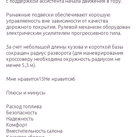
с поддержкой ассистента начала движения в гору.
Рычажные подвески обеспечивают хорошую
управляемость вне зависимости от качества
дорожного покрытия. Рулевой механизм оборудован
электрическим усилителем прогрессивного типа.
За счет небольшой длины кузова и короткой базы
сокращен радиус разворота (для маневрирования
кроссоверу необходима окружность радиусом не
менее 5,3 м).
Мне нравится13Не нравится6
Плюсы и минусы
Расход топлива
Безопасность
Надежность
Комфорт
Вместительность салона