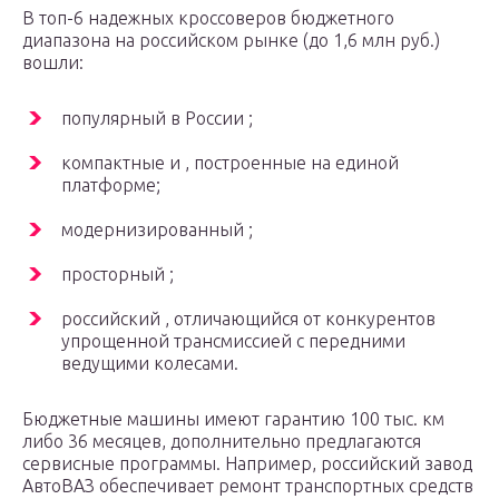
В топ-6 надежных кроссоверов бюджетного
диапазона на российском рынке (до 1,6 млн руб.)
вошли:
популярный в России ;
компактные и , построенные на единой
платформе;
модернизированный ;
просторный ;
российский , отличающийся от конкурентов
упрощенной трансмиссией с передними
ведущими колесами.
Бюджетные машины имеют гарантию 100 тыс. км
либо 36 месяцев, дополнительно предлагаются
сервисные программы. Например, российский завод
АвтоВАЗ обеспечивает ремонт транспортных средств