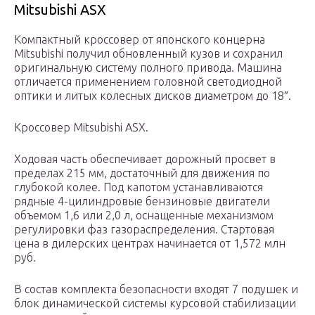
Mitsubishi ASX
Компактный кроссовер от японского концерна
Mitsubishi получил обновленный кузов и сохранил
оригинальную систему полного привода. Машина
отличается применением головной светодиодной
оптики и литых колесных дисков диаметром до 18″.
Кроссовер Mitsubishi ASX.
Ходовая часть обеспечивает дорожный просвет в
пределах 215 мм, достаточный для движения по
глубокой колее. Под капотом устанавливаются
рядные 4-цилиндровые бензиновые двигатели
объемом 1,6 или 2,0 л, оснащенные механизмом
регулировки фаз газораспределения. Стартовая
цена в дилерских центрах начинается от 1,572 млн
руб.
В состав комплекта безопасности входят 7 подушек и
блок динамической системы курсовой стабилизации