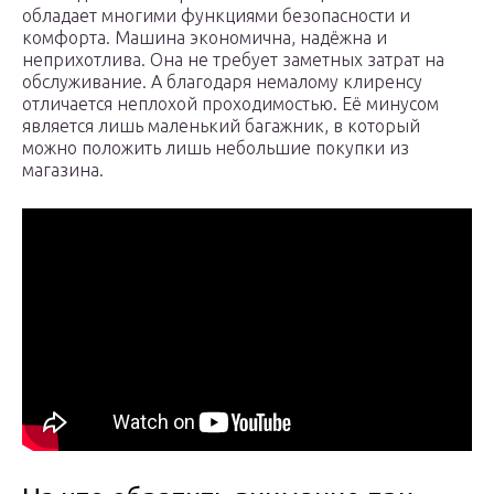
обладает многими функциями безопасности и
комфорта. Машина экономична, надёжна и
неприхотлива. Она не требует заметных затрат на
обслуживание. А благодаря немалому клиренсу
отличается неплохой проходимостью. Её минусом
является лишь маленький багажник, в который
можно положить лишь небольшие покупки из
магазина.