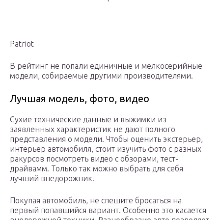
Patriot
В рейтинг не попали единичные и мелкосерийные
модели, собираемые другими производителями.
Лучшая модель, фото, видео
Сухие технические данные и выжимки из
заявленных характеристик не дают полного
представления о модели. Чтобы оценить экстерьер,
интерьер автомобиля, стоит изучить фото с разных
ракурсов посмотреть видео с обзорами, тест-
драйвамм. Только так можно выбрать для себя
лучший внедорожник.
Покупая автомобиль, не спешите бросаться на
первый попавшийся вариант. Особенно это касается