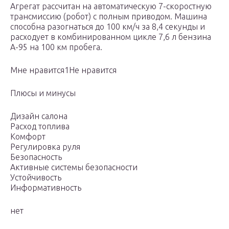
Агрегат рассчитан на автоматическую 7-скоростную
трансмиссию (робот) с полным приводом. Машина
способна разогнаться до 100 км/ч за 8,4 секунды и
расходует в комбинированном цикле 7,6 л бензина
А-95 на 100 км пробега.
Мне нравится1Не нравится
Плюсы и минусы
Дизайн салона
Расход топлива
Комфорт
Регулировка руля
Безопасность
Активные системы безопасности
Устойчивость
Информативность
нет