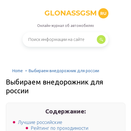
GLONASSGSM
RU
Онлайн-журнал об автомобилях
Home
Выбираем внедорожник для россии
Выбираем внедорожник для
россии
Содержание:
Лучшие российские
Рейтинг по проходимости