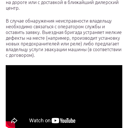
на дороге или с доставкой в ближайший дилерский
центр.
В случае обнаружения неисправности владельцу
необходимо связаться с оператором службы и
оставить заявку. Выездная бригада устраняет мелкие
дефекты на месте (например, производит установку
новых предохранителей или реле) либо предлагает
владельцу услуги эвакуации машины (в соответствии
с договором).