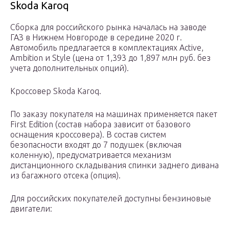
Skoda Karoq
Сборка для российского рынка началась на заводе
ГАЗ в Нижнем Новгороде в середине 2020 г.
Автомобиль предлагается в комплектациях Active,
Ambition и Style (цена от 1,393 до 1,897 млн руб. без
учета дополнительных опций).
Кроссовер Skoda Karoq.
По заказу покупателя на машинах применяется пакет
First Edition (состав набора зависит от базового
оснащения кроссовера). В состав систем
безопасности входят до 7 подушек (включая
коленную), предусматривается механизм
дистанционного складывания спинки заднего дивана
из багажного отсека (опция).
Для российских покупателей доступны бензиновые
двигатели: