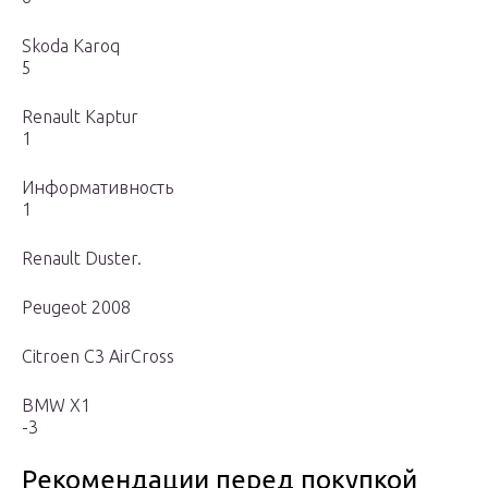
Skoda Karoq
5
Renault Kaptur
1
Информативность
1
Renault Duster.
Peugeot 2008
Citroеn C3 AirCross
BMW X1
-3
Рекомендации перед покупкой