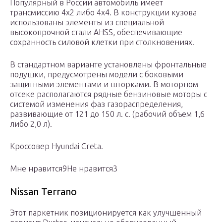
Популярный в России автомобиль имеет
трансмиссию 4х2 либо 4х4. В конструкции кузова
использованы элементы из специальной
высокопрочной стали AHSS, обеспечивающие
сохранность силовой клетки при столкновениях.
В стандартном варианте установлены фронтальные
подушки, предусмотрены модели с боковыми
защитными элементами и шторками. В моторном
отсеке располагаются рядные бензиновые моторы с
системой изменения фаз газораспределения,
развивающие от 121 до 150 л. с. (рабочий объем 1,6
либо 2,0 л).
Кроссовер Hyundai Creta.
Мне нравится9Не нравится3
Nissan Terrano
Этот паркетник позиционируется как улучшенный