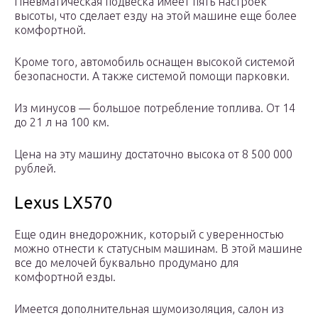
Пневматическая подвеска имеет пять настроек
высоты, что сделает езду на этой машине еще более
комфортной.
Кроме того, автомобиль оснащен высокой системой
безопасности. А также системой помощи парковки.
Из минусов — большое потребление топлива. От 14
до 21 л на 100 км.
Цена на эту машину достаточно высока от 8 500 000
рублей.
Lexus LX570
Еще один внедорожник, который с уверенностью
можно отнести к статусным машинам. В этой машине
все до мелочей буквально продумано для
комфортной езды.
Имеется дополнительная шумоизоляция, салон из