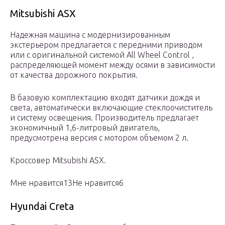
Mitsubishi ASX
Надежная машина с модернизированным
экстерьером предлагается с передними приводом
или с оригинальной системой All Wheel Control ,
распределяющей момент между осями в зависимости
от качества дорожного покрытия.
В базовую комплектацию входят датчики дождя и
света, автоматически включающие стеклоочиститель
и систему освещения. Производитель предлагает
экономичный 1,6-литровый двигатель,
предусмотрена версия с мотором объемом 2 л.
Кроссовер Mitsubishi ASX.
Мне нравится13Не нравится6
Hyundai Creta