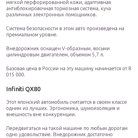
мягкой перфорированной кожи, адаптивная
антиблокировочная тормозная система, куча
различных электронных помощников.
Система безопасности в этом авто произведена на
премиальном уровне.
Внедорожник оснащен V-образным, восьми
цилиндровым двигателем, объемом 5,7 л.
Базовая цена в России на эту машину начинается от 8
015 000.
Infiniti QX80
Этот японский автомобиль считается в своем классе
одним из лучших. Эргономика, шумоизоляция и
внешность вне конкуренции.
Передвигаться на такой машине по любым дорогам
одно удовольствие. Внедорожник достаточно