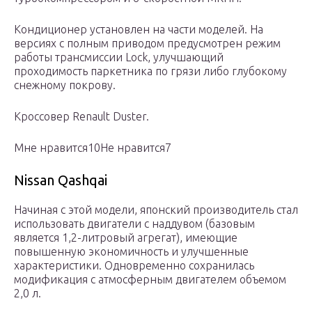
Кондиционер установлен на части моделей. На
версиях с полным приводом предусмотрен режим
работы трансмиссии Lock, улучшающий
проходимость паркетника по грязи либо глубокому
снежному покрову.
Кроссовер Renault Duster.
Мне нравится10Не нравится7
Nissan Qashqai
Начиная с этой модели, японский производитель стал
использовать двигатели с наддувом (базовым
является 1,2-литровый агрегат), имеющие
повышенную экономичность и улучшенные
характеристики. Одновременно сохранилась
модификация с атмосферным двигателем объемом
2,0 л.