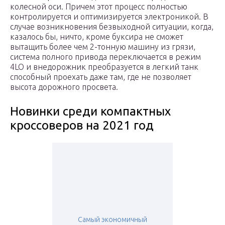
колесной оси. Причем этот процесс полностью
контролируется и оптимизируется электроникой. В
случае возникновения безвыходной ситуации, когда,
казалось бы, ничто, кроме буксира не сможет
вытащить более чем 2-тонную машину из грязи,
система полного привода переключается в режим
4LO и внедорожник преобразуется в легкий танк
способный проехать даже там, где не позволяет
высота дорожного просвета.
Новинки среди компактных
кроссоверов на 2021 год
Самый экономичный