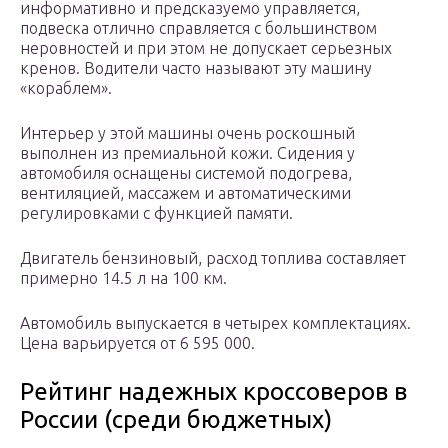
информативно и предсказуемо управляется,
подвеска отлично справляется с большинством
неровностей и при этом не допускает серьезных
кренов. Водители часто называют эту машину
«кораблем».
Интерьер у этой машины очень роскошный
выполнен из премиальной кожи. Сидения у
автомобиля оснащены системой подогрева,
вентиляцией, массажем и автоматическими
регулировками с функцией памяти.
Двигатель бензиновый, расход топлива составляет
примерно 14.5 л на 100 км.
Автомобиль выпускается в четырех комплектациях.
Цена варьируется от 6 595 000.
Рейтинг надежных кроссоверов в
России (среди бюджетных)