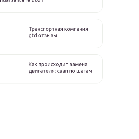
Транспортная компания
gtd отзывы
Как происходит замена
двигателя: свап по шагам