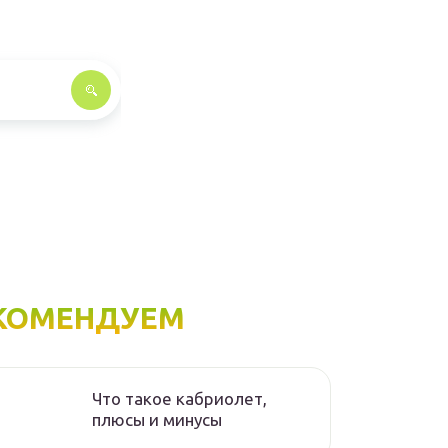
КОМЕНДУЕМ
Что такое кабриолет,
плюсы и минусы