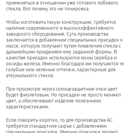
применяться в отношении уже готового лобового
стекла. Вот почему это не тонировка.
Чтобы изготовить такую конструкцию, требуется
наличие современного и высокоэффективного
заводского оборудования. Суть производства
заключается в добавлении специальных присадок к
массе, которую получают путем плавления стекла с
дальнейшим приданием ему заданной формы. В
качестве присадок используются ионы серебра и
оксиды железа. Именно благодаря им получаются те
голубые или зеленые оттенки, характерные для
атермального стекла.
При просмотре через солнцезащитные очки цвет
будет фиолетовым. Но присадки не просто меняют
цвет, а обеспечивают изделие полезными
характеристиками.
Если говорить коротко, то для производства АС
требуется стандартное сырье с добавлением
специальных присадок. Именно присадки делают