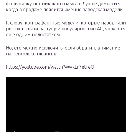
фальшивку нет никакого смысла. Лучше дождаться,
когда в продаже появится именно заводская модель.
К слову, контрафактные модели, которые наводнили
рынок в связи растущей популярностью АС, являются
еще одним недостатком
Но, его можно исключить, если обратить внимание
на несколько нюансов
https://youtube.com/watch?v=vkLr7etreOI