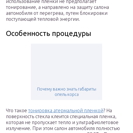
использование пленки не предполагает
тонирование, а направлено на защиту салона
автомобиля от перегрева, путем блокировки
поступающей тепловой энергии.
Особенность процедуры
Почему важно знать габариты
опель корса
Что такое
тонировка атермальной пленкой
? На
поверхность стекла клеится специальная пленка,
которая не пропускает тепло и ультрафиолетовое
излучение. При этом салон автомобиля полностью