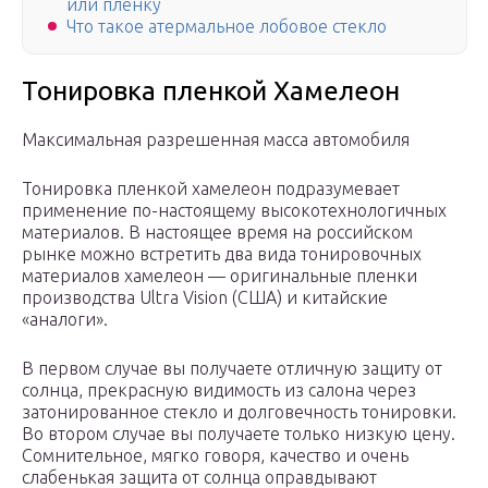
или пленку
Что такое атермальное лобовое стекло
Тонировка пленкой Хамелеон
Максимальная разрешенная масса автомобиля
Тонировка пленкой хамелеон подразумевает
применение по-настоящему высокотехнологичных
материалов. В настоящее время на российском
рынке можно встретить два вида тонировочных
материалов хамелеон — оригинальные пленки
производства Ultra Vision (США) и китайские
«аналоги».
В первом случае вы получаете отличную защиту от
солнца, прекрасную видимость из салона через
затонированное стекло и долговечность тонировки.
Во втором случае вы получаете только низкую цену.
Сомнительное, мягко говоря, качество и очень
слабенькая защита от солнца оправдывают