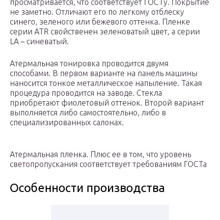
просматривается, что соответствует ГОСТу. Покрытие
не заметно. Отличают его по легкому отблеску
синего, зеленого или бежевого оттенка. Пленке
серии ATR свойственен зеленоватый цвет, а серии
LA – синеватый.
Атермальная тонировка проводится двумя
способами. В первом варианте на панель машины
наносится тонкое металлическое напыление. Такая
процедура проводится на заводе. Стекла
приобретают фиолетовый оттенок. Второй вариант
выполняется либо самостоятельно, либо в
специализированных салонах.
Атермальная пленка. Плюс ее в том, что уровень
светопропускания соответствует требованиям ГОСТа
Особенности производства