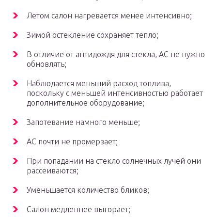
Летом салон нагревается менее интенсивно;
Зимой остекление сохраняет тепло;
В отличие от антидождя для стекла, АС не нужно
обновлять;
Наблюдается меньший расход топлива,
поскольку с меньшей интенсивностью работает
дополнительное оборудование;
Запотевание намного меньше;
АС почти не промерзает;
При попадании на стекло солнечных лучей они
рассеиваются;
Уменьшается количество бликов;
Салон медленнее выгорает;