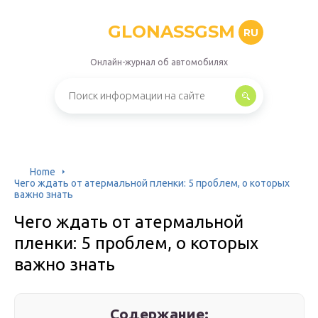
GLONASSGSM
RU
Онлайн-журнал об автомобилях
Home
Чего ждать от атермальной пленки: 5 проблем, о которых
важно знать
Чего ждать от атермальной
пленки: 5 проблем, о которых
важно знать
Содержание: