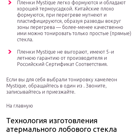
Пленки Mystique легко формуются и обладают
хорошей термоусадкой. Китайские плохо
формуются, при перегреве мутнеют и
пластифицируются, образуя разводы вокруг
зоны перегрева — более-менее качественно
ими можно тонировать только простые (прямые)
стекла.
Пленки Mystique не выгорают, имеют 5-и
летнюю гарантию от производителя и
Российский Сертификат Соответствия.
Если вы для себя выбрали тонировку хамелеон
Mystique, обращайтесь в один из . Звоните,
записывайтесь и приезжайте.
На главную
Технология изготовления
атермального лобового стекла