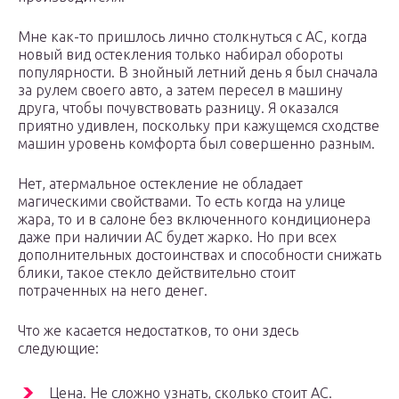
Мне как-то пришлось лично столкнуться с АС, когда
новый вид остекления только набирал обороты
популярности. В знойный летний день я был сначала
за рулем своего авто, а затем пересел в машину
друга, чтобы почувствовать разницу. Я оказался
приятно удивлен, поскольку при кажущемся сходстве
машин уровень комфорта был совершенно разным.
Нет, атермальное остекление не обладает
магическими свойствами. То есть когда на улице
жара, то и в салоне без включенного кондиционера
даже при наличии АС будет жарко. Но при всех
дополнительных достоинствах и способности снижать
блики, такое стекло действительно стоит
потраченных на него денег.
Что же касается недостатков, то они здесь
следующие:
Цена. Не сложно узнать, сколько стоит АС.