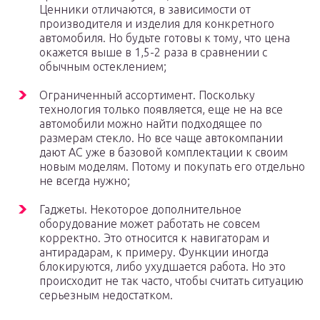
Ценники отличаются, в зависимости от
производителя и изделия для конкретного
автомобиля. Но будьте готовы к тому, что цена
окажется выше в 1,5-2 раза в сравнении с
обычным остеклением;
Ограниченный ассортимент. Поскольку
технология только появляется, еще не на все
автомобили можно найти подходящее по
размерам стекло. Но все чаще автокомпании
дают АС уже в базовой комплектации к своим
новым моделям. Потому и покупать его отдельно
не всегда нужно;
Гаджеты. Некоторое дополнительное
оборудование может работать не совсем
корректно. Это относится к навигаторам и
антирадарам, к примеру. Функции иногда
блокируются, либо ухудшается работа. Но это
происходит не так часто, чтобы считать ситуацию
серьезным недостатком.