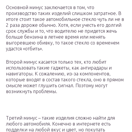
Основной минус заключается в том, что
производство таких изделий слишком затратное. В
итоге стоит такое автомобильное стекло чуть ли не в
2 раза дороже обычно. Хотя, если учесть его долгий
срок службы и то, что водителю не придется жечь
больше бензина в летнее время или менять
выгоревшею обивку, то такое стекло со временем
удастся «отбить».
Второй минус касается только тех, кто любит
использовать такие гаджеты, как антирадары и
навигаторы. К сожалению, из-за компонентов,
которые входят в состав такого стекла, оно в прямом
смысле может глушить сигнал. Поэтому могут
возникнуть проблемы.
Третий минус – такие изделия сложно найти для
любого автомобиля. Конечно в интернете есть
подделки на любой вкус и цвет, но покупать