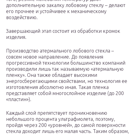
дополнительную закалку лобовому стеклу – делают
его прочнее и устойчивее к механическому
воздействию.
Завершающий этап состоит из обработки кромок
изделия.
Производство атермального лобового стекла –
совсем новое направление. До появления
прогрессивной технологии большинство компаний
производили лишь так называемую «атермальную
пленку». Она также обладает высокими
энергосберегающими свойствами, но технология ее
изготовления абсолютно иная. Такая пленка
представляет собой многослойное изделие (до 200
«пластин»).
Каждый слой препятствует проникновению
небольшого процента ультрафиолета, поэтому,
пройдя через 200 «уровней», до самой поверхности
стекла доходит лишь его малая часть. Таким образом,