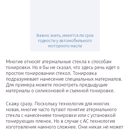
Важно знать, имеется ли срок
годности у автомобильного
моторного масла
Многие относят атермальные стекла к способам
тонировки. Но я бы не сказал, что здесь речь идет о
простом тонировании стекол. Тонировка
подразумевает нанесение специальных материалов.
Для примера можете посмотреть предыдущие
материалы о силиконовой и съемной тонировке.
Скажу сразу. Поскольку технология для многих
новая, многие часто путают понятие атермального
стекла с нанесением тонировки или с установкой
тонирующих пленок. Но в случае с АС технология
изготовления намного сложнее. Они никак не может