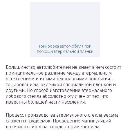
Тонировка автомобиля при
помощи атермальной пленки
Большинство автолюбителей не знает в чем состоит
принципиальное различие между атермальным
остеклением и иными технологиями покрытия –
тонированием, оклейкой специальной пленкой и
другими. Но способ изготовление атермального
лобового стекла абсолютно отличен от тех, что
известны большей части населения.
Процесс производства атермального стекла весьма
сложен и трудоемок. Проведение манипуляций
возможно лишь на заводе с применением