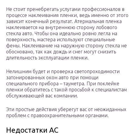
Не стоит пренебрегать услугами профессионалов в
процессе наклеивания пленки, ведь именно от этого
зависит конечный результат. Атермальная пленка
наклеивается на внутреннюю сторону лобового
стекла авто. Чтобы она идеально ровно легла на
поверхность, мастера используют специальные
фены. Наклеивание на наружную сторону стекла не
обосновано, так как дождь и снег могут снизить
длительность эксплуатации пленки.
Нелишним будет и проверка светопроходимости
затонированных окон авто при помощи
специального прибора – тауметра. При поклейке
пленки обратитесь с такой просьбой к специалистам
обслуживающей вас компании.
Эти простые действия уберегут вас от неожиданных
проблем с правоохранительными органами.
Недостатки АС