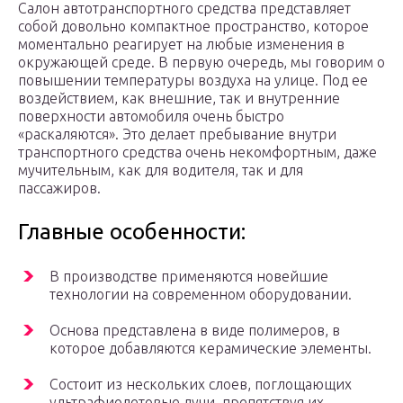
Салон автотранспортного средства представляет
собой довольно компактное пространство, которое
моментально реагирует на любые изменения в
окружающей среде. В первую очередь, мы говорим о
повышении температуры воздуха на улице. Под ее
воздействием, как внешние, так и внутренние
поверхности автомобиля очень быстро
«раскаляются». Это делает пребывание внутри
транспортного средства очень некомфортным, даже
мучительным, как для водителя, так и для
пассажиров.
Главные особенности:
В производстве применяются новейшие
технологии на современном оборудовании.
Основа представлена в виде полимеров, в
которое добавляются керамические элементы.
Состоит из нескольких слоев, поглощающих
ультрафиолетовые лучи, препятствуя их