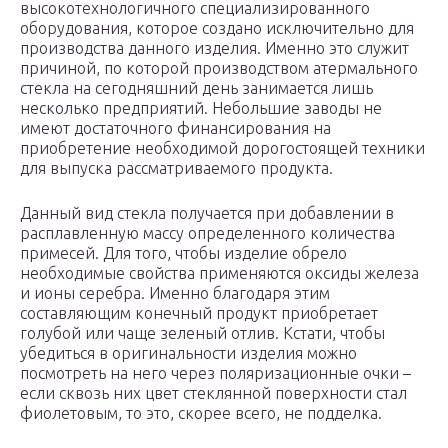
высокотехнологичного специализированного
оборудования, которое создано исключительно для
производства данного изделия. Именно это служит
причиной, по которой производством атермального
стекла на сегодняшний день занимается лишь
несколько предприятий. Небольшие заводы не
имеют достаточного финансирования на
приобретение необходимой дорогостоящей техники
для выпуска рассматриваемого продукта.
Данный вид стекла получается при добавлении в
расплавленную массу определенного количества
примесей. Для того, чтобы изделие обрело
необходимые свойства применяются оксиды железа
и ионы серебра. Именно благодаря этим
составляющим конечный продукт приобретает
голубой или чаще зеленый отлив. Кстати, чтобы
убедиться в оригинальности изделия можно
посмотреть на него через поляризационные очки –
если сквозь них цвет стеклянной поверхности стал
фиолетовым, то это, скорее всего, не подделка.