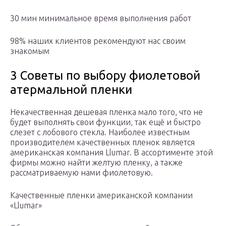
30 мин минимальное время выполнения работ
98% наших клиентов рекомендуют нас своим
знакомым
3 Советы по выбору фиолетовой
атермальной пленки
Некачественная дешевая пленка мало того, что не
будет выполнять свои функции, так ещё и быстро
слезет с лобового стекла. Наиболее известным
производителем качественных пленок является
американская компания Llumar. В ассортименте этой
фирмы можно найти желтую пленку, а также
рассматриваемую нами фиолетовую.
Качественные пленки американской компании
«Llumar»