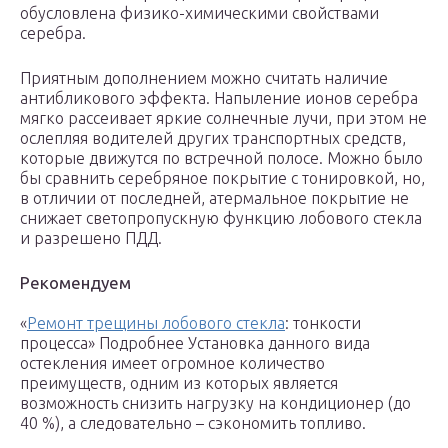
обусловлена физико-химическими свойствами
серебра.
Приятным дополнением можно считать наличие
антибликового эффекта. Напыление ионов серебра
мягко рассеивает яркие солнечные лучи, при этом не
ослепляя водителей других транспортных средств,
которые движутся по встречной полосе. Можно было
бы сравнить серебряное покрытие с тонировкой, но,
в отличии от последней, атермальное покрытие не
снижает светопропускную функцию лобового стекла
и разрешено ПДД.
Рекомендуем
«
Ремонт трещины лобового стекла
: тонкости
процесса» Подробнее Установка данного вида
остекления имеет огромное количество
преимуществ, одним из которых является
возможность снизить нагрузку на кондиционер (до
40 %), а следовательно – сэкономить топливо.