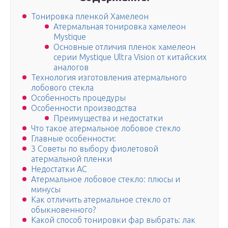
Тонировка пленкой Хамелеон
Атермальная тонировка хамелеон
Mystique
Основные отличия пленок хамелеон
серии Mystique Ultra Vision от китайских
аналогов
Технология изготовления атермального
лобового стекла
Особенность процедуры
Особенности производства
Преимущества и недостатки
Что такое атермальное лобовое стекло
Главные особенности:
3 Советы по выбору фиолетовой
атермальной пленки
Недостатки АС
Атермальное лобовое стекло: плюсы и
минусы
Как отличить атермальное стекло от
обыкновенного?
Какой способ тонировки фар выбрать: лак