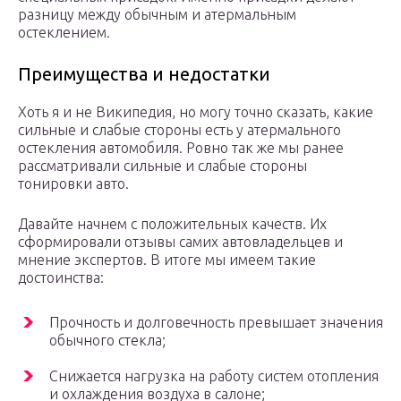
разницу между обычным и атермальным
остеклением.
Преимущества и недостатки
Хоть я и не Википедия, но могу точно сказать, какие
сильные и слабые стороны есть у атермального
остекления автомобиля. Ровно так же мы ранее
рассматривали сильные и слабые стороны
тонировки авто.
Давайте начнем с положительных качеств. Их
сформировали отзывы самих автовладельцев и
мнение экспертов. В итоге мы имеем такие
достоинства:
Прочность и долговечность превышает значения
обычного стекла;
Снижается нагрузка на работу систем отопления
и охлаждения воздуха в салоне;