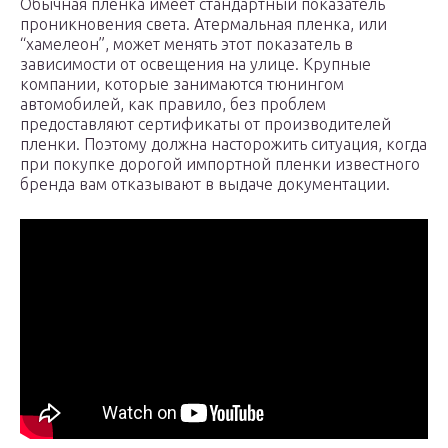
Обычная пленка имеет стандартный показатель
проникновения света. Атермальная пленка, или
“хамелеон”, может менять этот показатель в
зависимости от освещения на улице. Крупные
компании, которые занимаются тюнингом
автомобилей, как правило, без проблем
предоставляют сертификаты от производителей
пленки. Поэтому должна насторожить ситуация, когда
при покупке дорогой импортной пленки известного
бренда вам отказывают в выдаче документации.