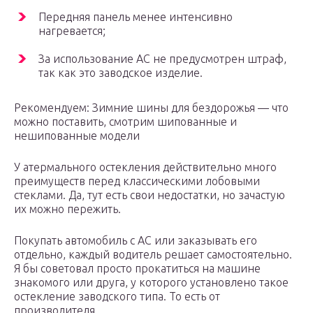
Передняя панель менее интенсивно
нагревается;
За использование АС не предусмотрен штраф,
так как это заводское изделие.
Рекомендуем: Зимние шины для бездорожья — что
можно поставить, смотрим шипованные и
нешипованные модели
У атермального остекления действительно много
преимуществ перед классическими лобовыми
стеклами. Да, тут есть свои недостатки, но зачастую
их можно пережить.
Покупать автомобиль с АС или заказывать его
отдельно, каждый водитель решает самостоятельно.
Я бы советовал просто прокатиться на машине
знакомого или друга, у которого установлено такое
остекление заводского типа. То есть от
производителя.