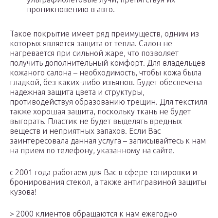
проникновению в авто.
Такое покрытие имеет ряд преимуществ, одним из
которых является защита от тепла. Салон не
нагревается при сильной жаре, что позволяет
получить дополнительный комфорт. Для владельцев
кожаного салона – необходимость, чтобы кожа была
гладкой, без каких-либо изъянов. Будет обеспечена
надежная защита цвета и структуры,
противодействуя образованию трещин. Для текстиля
также хорошая защита, поскольку ткань не будет
выгорать. Пластик не будет выделять вредных
веществ и неприятных запахов. Если Вас
заинтересовала данная услуга – записывайтесь к нам
на прием по телефону, указанному на сайте.
с 2001 года работаем для Вас в сфере тонировки и
бронирования стекол, а также антигравиной защиты
кузова!
> 2000 клиентов обращаются к нам ежегодно