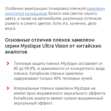
Особенно выигрышно тонировка пленкой
хамелеон
смотрится на машинах
белого или светло-серого
цвета, а также на автомобилях различных оттенков
рыжего и синего цветов. Хотя это, конечно, дело
вкуса.
Основные отличия пленок хамелеон
серии Mystique Ultra Vision от китайских
аналогов
Тепловая защита пленок Mystique составляет от
80 до 99,9%, в зависимости от конкретного вида
пленки. Китайские пленки хамелеон
задерживают только 40% тепловых лучей.
Атермальные пленки хамелеон Mystique не
имеют ярко выраженного зеркального эффекта.
Китайские аналоги имеют сильно выраженный
зеркальный эффект.