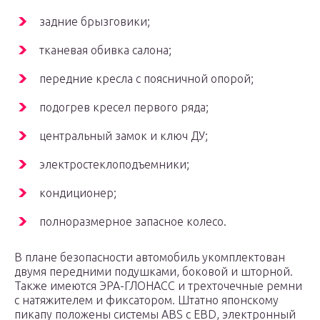
задние брызговики;
тканевая обивка салона;
передние кресла с поясничной опорой;
подогрев кресел первого ряда;
центральный замок и ключ ДУ;
электростеклоподъемники;
кондиционер;
полноразмерное запасное колесо.
В плане безопасности автомобиль укомплектован
двумя передними подушками, боковой и шторной.
Также имеются ЭРА-ГЛОНАСС и трехточечные ремни
с натяжителем и фиксатором. Штатно японскому
пикапу положены системы ABS с EBD, электронный