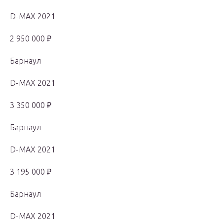
D-MAX 2021
2 950 000 ₽
Барнаул
D-MAX 2021
3 350 000 ₽
Барнаул
D-MAX 2021
3 195 000 ₽
Барнаул
D-MAX 2021