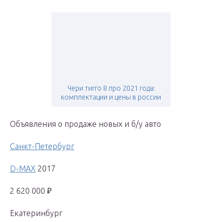
Чери тигго 8 про 2021 года:
комплектации и цены в россии
Объявления о продаже новых и б/у авто
Санкт-Петербург
D-MAX
2017
2 620 000 ₽
Екатеринбург