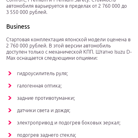
автомобиля варьируется в пределах от 2 760 000 до
3 550 000 рублей.
Business
Стартовая комплектация японской модели оценена в
2 760 000 рублей. В этой версии автомобиль
доступен только с механической КПП. Штатно Isuzu D-
Max оснащается следующими опциями:
гидроусилитель руля;
галогенная оптика;
задние противотуманки;
датчики света и дождя;
электропривод и подогрев боковых зеркал;
подогрев заднего стекла;