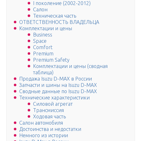
I поколение (2002-2012)
Салон
Техническая часть
ОТВЕТСТВЕННОСТЬ ВЛАДЕЛЬЦА
Комплектации и цены
Business
Space
Comfort
Premium
Premium Safety
Комплектации и цены (сводная
таблица)
Продажа Isuzu D-MAX в России
Запчасти и шины на Isuzu D-MAX
Сводные данные по Isuzu D-MAX
Технические характеристики
Силовой агрегат
Трансмиссия
Ходовая часть
Салон автомобиля
Достоинства и недостатки
Немного из истории