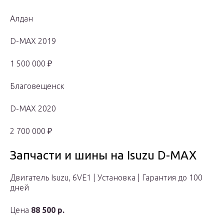
Алдан
D-MAX 2019
1 500 000 ₽
Благовещенск
D-MAX 2020
2 700 000 ₽
Запчасти и шины на Isuzu D-MAX
Двигатель Isuzu, 6VE1 | Установка | Гарантия до 100
дней
Цена
88 500 р.