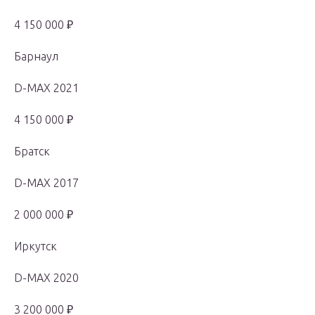
4 150 000 ₽
Барнаул
D-MAX 2021
4 150 000 ₽
Братск
D-MAX 2017
2 000 000 ₽
Иркутск
D-MAX 2020
3 200 000 ₽