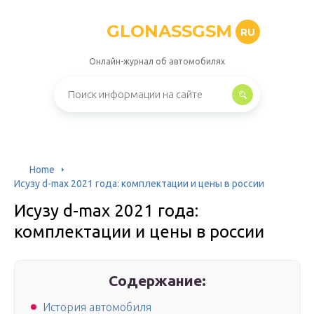
GLONASSGSM
RU
Онлайн-журнал об автомобилях
Home
Исузу d-max 2021 года: комплектации и цены в россии
Исузу d-max 2021 года:
комплектации и цены в россии
Содержание:
История автомобиля