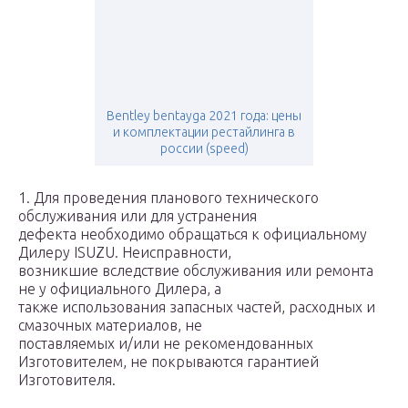
Bentley bentayga 2021 года: цены
и комплектации рестайлинга в
россии (speed)
1. Для проведения планового технического
обслуживания или для устранения
дефекта необходимо обращаться к официальному
Дилеру ISUZU. Неисправности,
возникшие вследствие обслуживания или ремонта
не у официального Дилера, а
также использования запасных частей, расходных и
смазочных материалов, не
поставляемых и/или не рекомендованных
Изготовителем, не покрываются гарантией
Изготовителя.