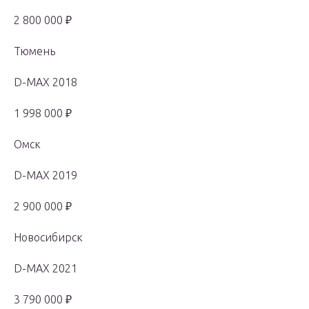
2 800 000 ₽
Тюмень
D-MAX 2018
1 998 000 ₽
Омск
D-MAX 2019
2 900 000 ₽
Новосибирск
D-MAX 2021
3 790 000 ₽