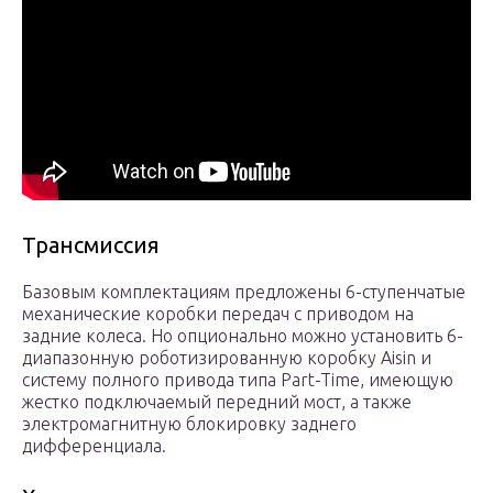
Трансмиссия
Базовым комплектациям предложены 6-ступенчатые
механические коробки передач с приводом на
задние колеса. Но опционально можно установить 6-
диапазонную роботизированную коробку Aisin и
систему полного привода типа Part-Time, имеющую
жестко подключаемый передний мост, а также
электромагнитную блокировку заднего
дифференциала.