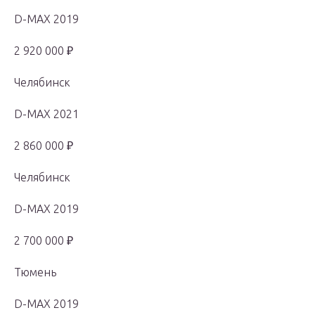
D-MAX 2019
2 920 000 ₽
Челябинск
D-MAX 2021
2 860 000 ₽
Челябинск
D-MAX 2019
2 700 000 ₽
Тюмень
D-MAX 2019