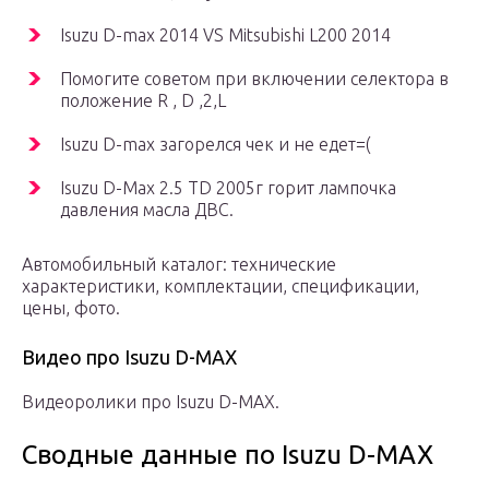
Isuzu D-max 2014 VS Mitsubishi L200 2014
Помогите советом при включении селектора в
положение R , D ,2,L
Isuzu D-max загорелся чек и не едет=(
Isuzu D-Max 2.5 TD 2005г горит лампочка
давления масла ДВС.
Автомобильный каталог: технические
характеристики, комплектации, спецификации,
цены, фото.
Видео про Isuzu D-MAX
Видеоролики про Isuzu D-MAX.
Сводные данные по Isuzu D-MAX