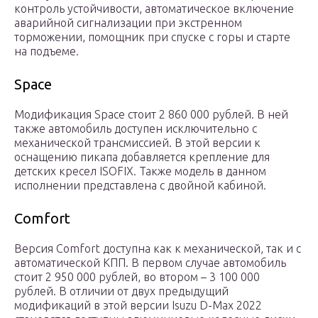
контроль устойчивости, автоматическое включение
аварийной сигнализации при экстренном
торможении, помощник при спуске с горы и старте
на подъеме.
Space
Модификация Space стоит 2 860 000 рублей. В ней
также автомобиль доступен исключительно с
механической трансмиссией. В этой версии к
оснащению пикапа добавляется крепление для
детских кресел ISOFIX. Также модель в данном
исполнении представлена с двойной кабиной.
Comfort
Версия Comfort доступна как к механической, так и с
автоматической КПП. В первом случае автомобиль
стоит 2 950 000 рублей, во втором – 3 100 000
рублей. В отличии от двух предыдущий
модификаций в этой версии Isuzu D-Max 2022