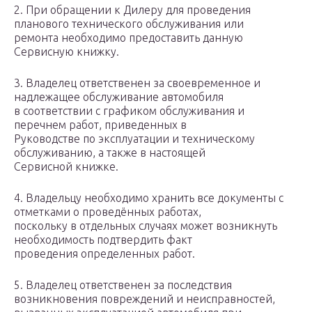
2. При обращении к Дилеру для проведения
планового технического обслуживания или
ремонта необходимо предоставить данную
Сервисную книжку.
3. Владелец ответственен за своевременное и
надлежащее обслуживание автомобиля
в соответствии с графиком обслуживания и
перечнем работ, приведенных в
Руководстве по эксплуатации и техническому
обслуживанию, а также в настоящей
Сервисной книжке.
4. Владельцу необходимо хранить все документы с
отметками о проведённых работах,
поскольку в отдельных случаях может возникнуть
необходимость подтвердить факт
проведения определенных работ.
5. Владелец ответственен за последствия
возникновения повреждений и неисправностей,