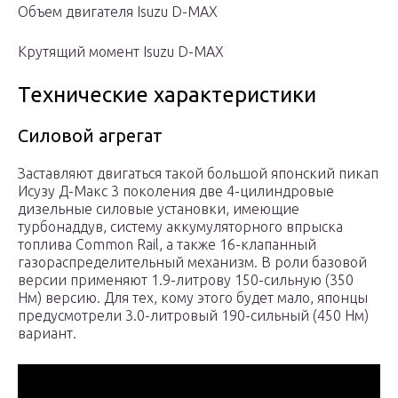
Объем двигателя Isuzu D-MAX
Крутящий момент Isuzu D-MAX
Технические характеристики
Силовой агрегат
Заставляют двигаться такой большой японский пикап
Исузу Д-Макс 3 поколения две 4-цилиндровые
дизельные силовые установки, имеющие
турбонаддув, систему аккумуляторного впрыска
топлива Common Rail, а также 16-клапанный
газораспределительный механизм. В роли базовой
версии применяют 1.9-литрову 150-сильную (350
Нм) версию. Для тех, кому этого будет мало, японцы
предусмотрели 3.0-литровый 190-сильный (450 Нм)
вариант.