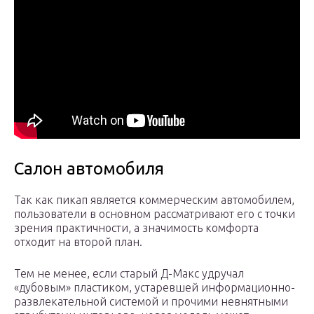
Салон автомобиля
Так как пикап является коммерческим автомобилем,
пользователи в основном рассматривают его с точки
зрения практичности, а значимость комфорта
отходит на второй план.
Тем не менее, если старый Д-Макс удручал
«дубовым» пластиком, устаревшей информационно-
развлекательной системой и прочими невнятными