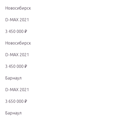
Новосибирск
D-MAX 2021
3 450 000 ₽
Новосибирск
D-MAX 2021
3 450 000 ₽
Барнаул
D-MAX 2021
3 650 000 ₽
Барнаул