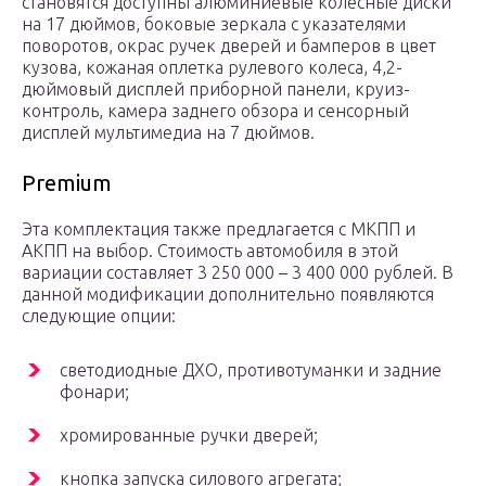
становятся доступны алюминиевые колесные диски
на 17 дюймов, боковые зеркала с указателями
поворотов, окрас ручек дверей и бамперов в цвет
кузова, кожаная оплетка рулевого колеса, 4,2-
дюймовый дисплей приборной панели, круиз-
контроль, камера заднего обзора и сенсорный
дисплей мультимедиа на 7 дюймов.
Premium
Эта комплектация также предлагается с МКПП и
АКПП на выбор. Стоимость автомобиля в этой
вариации составляет 3 250 000 – 3 400 000 рублей. В
данной модификации дополнительно появляются
следующие опции:
светодиодные ДХО, противотуманки и задние
фонари;
хромированные ручки дверей;
кнопка запуска силового агрегата;