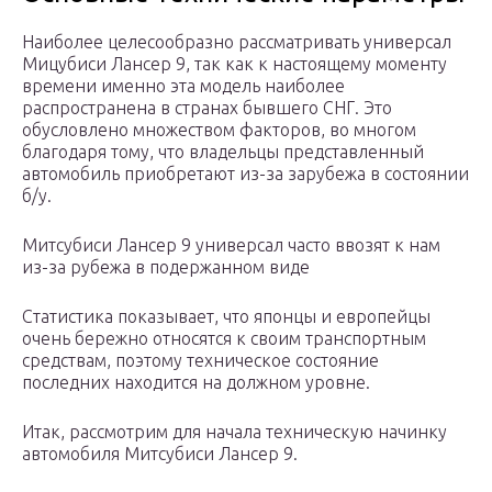
Наиболее целесообразно рассматривать универсал
Мицубиси Лансер 9, так как к настоящему моменту
времени именно эта модель наиболее
распространена в странах бывшего СНГ. Это
обусловлено множеством факторов, во многом
благодаря тому, что владельцы представленный
автомобиль приобретают из-за зарубежа в состоянии
б/у.
Митсубиси Лансер 9 универсал часто ввозят к нам
из-за рубежа в подержанном виде
Статистика показывает, что японцы и европейцы
очень бережно относятся к своим транспортным
средствам, поэтому техническое состояние
последних находится на должном уровне.
Итак, рассмотрим для начала техническую начинку
автомобиля Митсубиси Лансер 9.