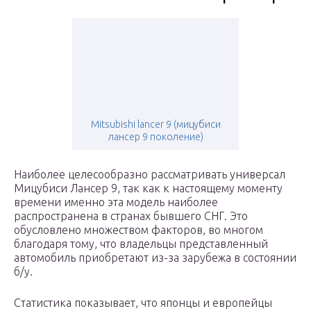
Mitsubishi lancer 9 (мицубиси
лансер 9 поколение)
Наиболее целесообразно рассматривать универсал
Мицубиси Лансер 9, так как к настоящему моменту
времени именно эта модель наиболее
распространена в странах бывшего СНГ. Это
обусловлено множеством факторов, во многом
благодаря тому, что владельцы представленный
автомобиль приобретают из-за зарубежа в состоянии
б/у.
Статистика показывает, что японцы и европейцы