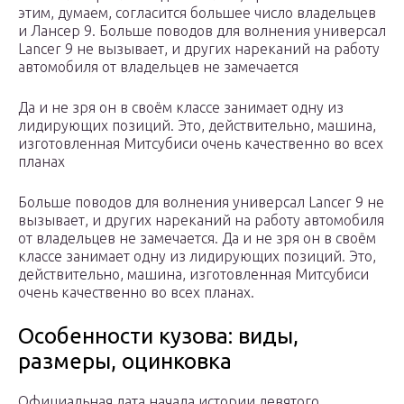
этим, думаем, согласится большее число владельцев
и Лансер 9. Больше поводов для волнения универсал
Lancer 9 не вызывает, и других нареканий на работу
автомобиля от владельцев не замечается
Да и не зря он в своём классе занимает одну из
лидирующих позиций. Это, действительно, машина,
изготовленная Митсубиси очень качественно во всех
планах
Больше поводов для волнения универсал Lancer 9 не
вызывает, и других нареканий на работу автомобиля
от владельцев не замечается. Да и не зря он в своём
классе занимает одну из лидирующих позиций. Это,
действительно, машина, изготовленная Митсубиси
очень качественно во всех планах.
Особенности кузова: виды,
размеры, оцинковка
Официальная дата начала истории девятого