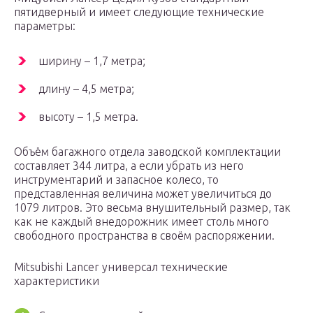
пятидверный и имеет следующие технические
параметры:
ширину – 1,7 метра;
длину – 4,5 метра;
высоту – 1,5 метра.
Объём багажного отдела заводской комплектации
составляет 344 литра, а если убрать из него
инструментарий и запасное колесо, то
представленная величина может увеличиться до
1079 литров. Это весьма внушительный размер, так
как не каждый внедорожник имеет столь много
свободного пространства в своём распоряжении.
Mitsubishi Lancer универсал технические
характеристики