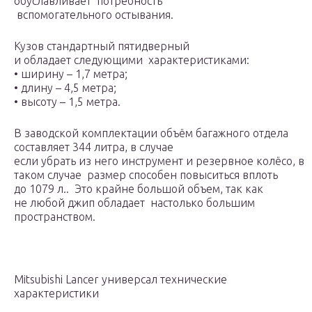
обуславливает потребность
вспомогательного остывания.
Кузов стандартный пятидверный
и обладает следующими характеристиками:
• ширину – 1,7 метра;
• длину – 4,5 метра;
• высоту – 1,5 метра.
В заводской комплектации объём багажного отдела
составляет 344 литра, в случае
если убрать из него инструмент и резервное колёсо, в
таком случае размер способен повыситься вплоть
до 1079 л.. Это крайне большой объем, так как
не любой джип обладает настолько большим
пространством.
Mitsubishi Lancer универсал технические
характеристики