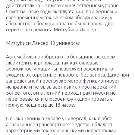
действительно на высоком качественном уровне.
Спустя многие годы эксплуатации, при верном и
своевременном техническом обслуживании, у
абсолютного большинства не было повода для
серьёзного ремонта Митсубиси Лансер.
Митсубиси Лансер 10 универсал
Автомобиль приобретают в большинстве своем
любители спорт-класса, так как силовые
возможности машины позволяют эффективно
входить в скоростные повороты без заноса. Даже при
запредельной перегрузке мотор функционирует
исправно и не вызывает каких-либо нареканий.
Более того, он в летний период практически не
перегревается и способен функционировать в
полную мощность до 18 часов.
Однако «воин» в кузове универсал, как любое
аналогичное транспортное средство, обладает
характерными технологическими недостатками,