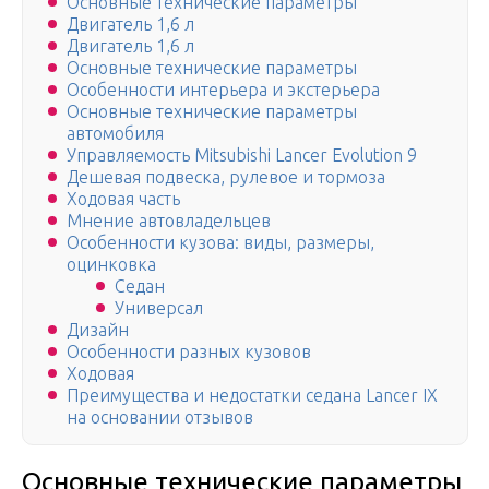
Основные технические параметры
Двигатель 1,6 л
Двигатель 1,6 л
Основные технические параметры
Особенности интерьера и экстерьера
Основные технические параметры
автомобиля
Управляемость Mitsubishi Lancer Evolution 9
Дешевая подвеска, рулевое и тормоза
Ходовая часть
Мнение автовладельцев
Особенности кузова: виды, размеры,
оцинковка
Седан
Универсал
Дизайн
Особенности разных кузовов
Ходовая
Преимущества и недостатки седана Lancer IX
на основании отзывов
Основные технические параметры