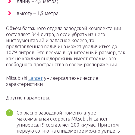
длину – 4,5 метра;
высоту – 1,5 метра.
Объём багажного отдела заводской комплектации
составляет 344 литра, а если убрать из него
инструментарий и запасное колесо, то
представленная величина может увеличиться до
1079 литров. Это весьма внушительный размер, так
как не каждый внедорожник имеет столь много
свободного пространства в своём распоряжении.
Mitsubishi
Lancer
универсал технические
характеристики
Другие параметры.
Согласно заводской номенклатуре
максимальная скорость Mitsubishi Lancer
универсал 9 составляет 200 км/час. При этом
первую сотню на спидометре можно увидеть