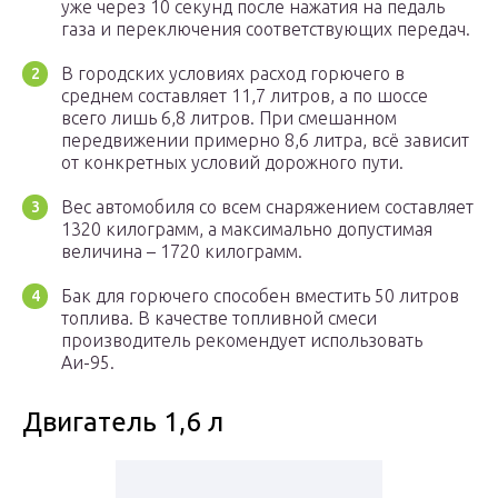
уже через 10 секунд после нажатия на педаль
газа и переключения соответствующих передач.
В городских условиях расход горючего в
среднем составляет 11,7 литров, а по шоссе
всего лишь 6,8 литров. При смешанном
передвижении примерно 8,6 литра, всё зависит
от конкретных условий дорожного пути.
Вес автомобиля со всем снаряжением составляет
1320 килограмм, а максимально допустимая
величина – 1720 килограмм.
Бак для горючего способен вместить 50 литров
топлива. В качестве топливной смеси
производитель рекомендует использовать
Аи-95.
Двигатель 1,6 л