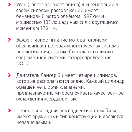
Улан (Lancer означает воина) 9-й генерации в
своём силовом распоряжении имеет
бензиновый мотор объёмом 1997 см³ и
мощностью 135 лошадиных сил с крутящимся
моментом 176 Нм.
Эффективное питание мотора топливом
обеспечивает целевая многоточечная система
впрыскивания, а также благодаря наличию
современной системы газораспределения –
DOHC.
Двигатель Лансер 9 имеет четыре цилиндра,
которые располагаются рядно. Каждый цилиндр
оснащён четырьмя клапанами,
предназначенными обеспечивать качественное
охлаждения «сердцевины».
Передняя и задняя ось подвески автомобиля
имеют пружинный тип конструкции и являются
независимыми.