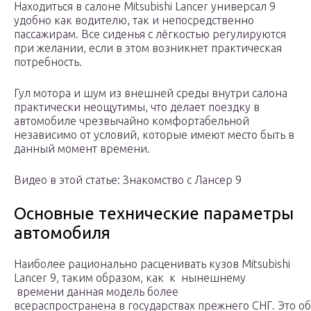
Находиться в салоне Mitsubishi Lancer универсал 9
удобно как водителю, так и непосредственно
пассажирам. Все сиденья с лёгкостью регулируются
при желании, если в этом возникнет практическая
потребность.
Гул мотора и шум из внешней среды внутри салона
практически неощутимы, что делает поездку в
автомобиле чрезвычайно комфортабельной
независимо от условий, которые имеют место быть в
данный момент времени.
Видео в этой статье: Знакомство с Лансер 9
Основные технические параметры
автомобиля
Наиболее рационально расценивать кузов Mitsubishi
Lancer 9, таким образом, как к нынешнему
времени данная модель более
всераспространена в государствах прежнего СНГ. Это о