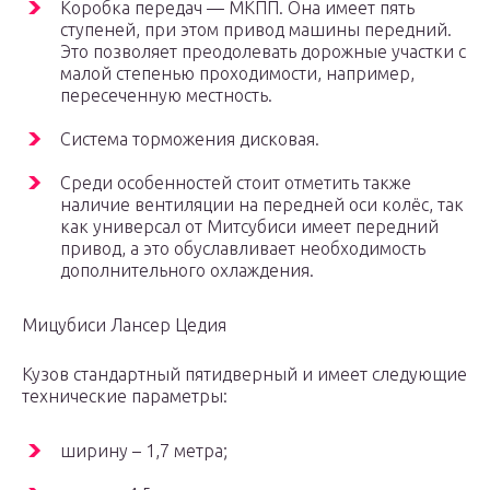
Коробка передач — МКПП. Она имеет пять
ступеней, при этом привод машины передний.
Это позволяет преодолевать дорожные участки с
малой степенью проходимости, например,
пересеченную местность.
Система торможения дисковая.
Среди особенностей стоит отметить также
наличие вентиляции на передней оси колёс, так
как универсал от Митсубиси имеет передний
привод, а это обуславливает необходимость
дополнительного охлаждения.
Мицубиси Лансер Цедия
Кузов стандартный пятидверный и имеет следующие
технические параметры:
ширину – 1,7 метра;