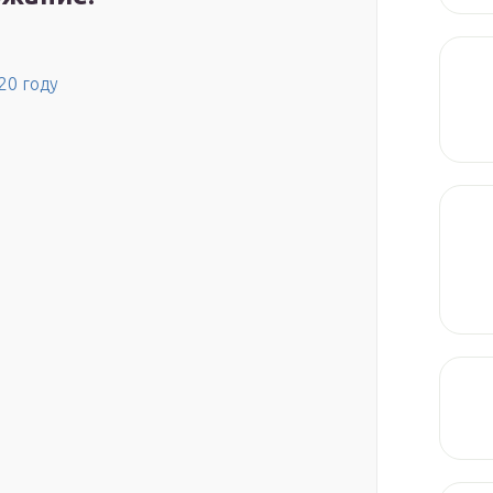
20 году