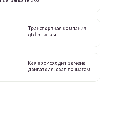
Транспортная компания
gtd отзывы
Как происходит замена
двигателя: свап по шагам