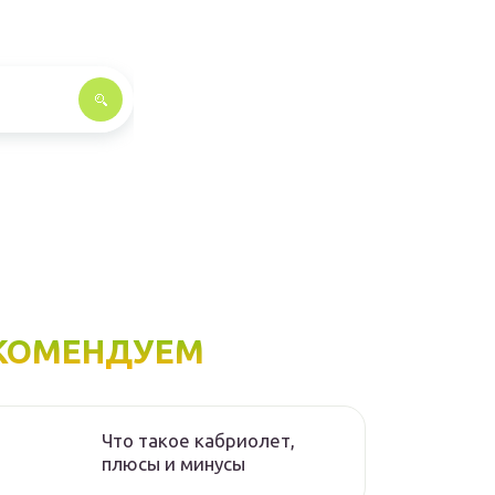
КОМЕНДУЕМ
Что такое кабриолет,
плюсы и минусы