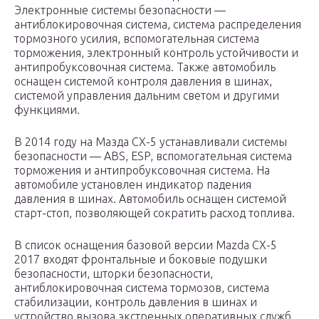
Электронные системы безопасности —
антиблокировочная система, система распределения
тормозного усилия, вспомогательная система
торможения, электронный контроль устойчивости и
антипробуксовочная система. Также автомобиль
оснащен системой контроля давления в шинах,
системой управления дальним светом и другими
функциями.
В 2014 году на Мазда СХ-5 устанавливали системы
безопасности — ABS, ESP, вспомогательная система
торможения и антипробуксовочная система. На
автомобиле установлен индикатор падения
давления в шинах. Автомобиль оснащен системой
старт-стоп, позволяющей сократить расход топлива.
В список оснащения базовой версии Mazda CX-5
2017 входят фронтальные и боковые подушки
безопасности, шторки безопасности,
антиблокировочная система тормозов, система
стабилизации, контроль давления в шинах и
устройство вызова экстренных оперативных служб