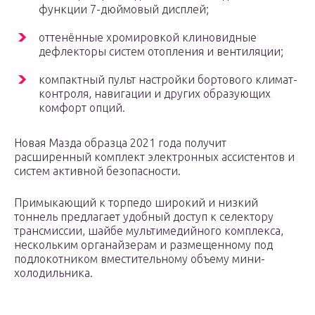
функции 7-дюймовый дисплей;
оттенённые хромировкой клиновидные
дефлекторы систем отопления и вентиляции;
компактный пульт настройки бортового климат-
контроля, навигации и других образующих
комфорт опций.
Новая Мазда образца 2021 года получит
расширенный комплект электронных ассистентов и
систем активной безопасности.
Примыкающий к торпедо широкий и низкий
тоннель предлагает удобный доступ к селектору
трансмиссии, шайбе мультимедийного комплекса,
нескольким органайзерам и размещенному под
подлокотником вместительному объему мини-
холодильника.