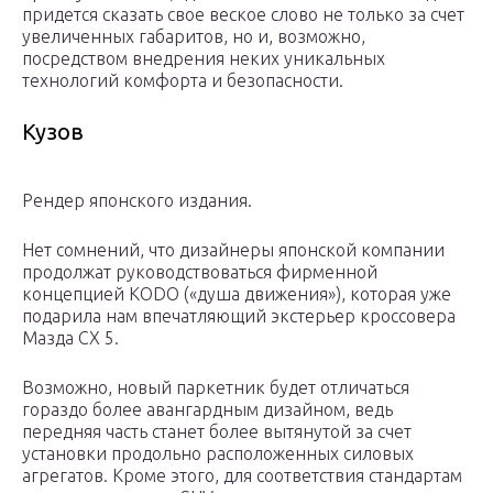
придется сказать свое веское слово не только за счет
увеличенных габаритов, но и, возможно,
посредством внедрения неких уникальных
технологий комфорта и безопасности.
Кузов
Рендер японского издания.
Нет сомнений, что дизайнеры японской компании
продолжат руководствоваться фирменной
концепцией KODO («душа движения»), которая уже
подарила нам впечатляющий экстерьер кроссовера
Мазда CX 5.
Возможно, новый паркетник будет отличаться
гораздо более авангардным дизайном, ведь
передняя часть станет более вытянутой за счет
установки продольно расположенных силовых
агрегатов. Кроме этого, для соответствия стандартам