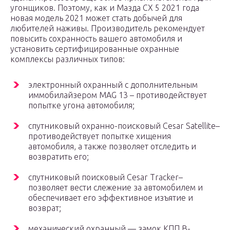
угонщиков. Поэтому, как и Мазда СХ 5 2021 года
новая модель 2021 может стать добычей для
любителей наживы. Производитель рекомендует
повысить сохранность вашего автомобиля и
установить сертифицированные охранные
комплексы различных типов:
электронный охранный с дополнительным
иммобилайзером MAG 13 – противодействует
попытке угона автомобиля;
спутниковый охранно-поисковый Cesar Satellite–
противодействует попытке хищения
автомобиля, а также позволяет отследить и
возвратить его;
спутниковый поисковый Cesar Tracker–
позволяет вести слежение за автомобилем и
обеспечивает его эффективное изъятие и
возврат;
механический охранный — замок КПП B-