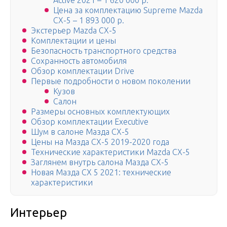
Active 2021 – 1 620 000 р.
Цена за комплектацию Supreme Mazda
CX-5 – 1 893 000 р.
Экстерьер Mazda CX-5
Комплектации и цены
Безопасность транспортного средства
Сохранность автомобиля
Обзор комплектации Drive
Первые подробности о новом поколении
Кузов
Салон
Размеры основных комплектующих
Обзор комплектации Executive
Шум в салоне Мазда CX-5
Цены на Мазда СХ-5 2019-2020 года
Технические характеристики Mazda CX-5
Заглянем внутрь салона Мазда СХ-5
Новая Мазда СХ 5 2021: технические
характеристики
Интерьер