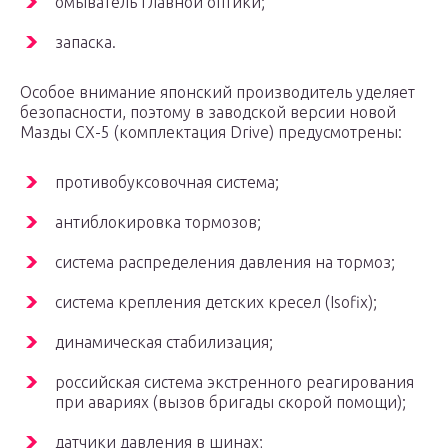
омыватель главной оптики;
запаска.
Особое внимание японский производитель уделяет
безопасности, поэтому в заводской версии новой
Мазды СХ-5 (комплектация Drive) предусмотрены:
противобуксовочная система;
антиблокировка тормозов;
система распределения давления на тормоз;
система крепления детских кресел (Isofix);
динамическая стабилизация;
российская система экстренного реагирования
при авариях (вызов бригады скорой помощи);
датчики давления в шинах;