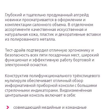
Глубокий и тщательно продуманный апгрейд
новинки просматривается в оформлении и
комплектации салонного объема. В отделочном
ассортименте качественная искусственная и
натуральная кожа, пластик и декоративные вставки
из полированного металла.
Тест-драйв подтвердил отличную эргономику и
безопасность всех пяти посадочных мест, широкий
функционал и эффективную работу бортовой и
электронной оснастки.
Конструктив полифункционального трёхспицевого
мультируля обеспечивает отличный обзор
информативной приборной консоли с большими
стрелочными индикаторами. Видоизменённая
центральная консоль включает в себя:
совмещающий медийные и командные