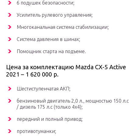
6 подушек безопасности;
Усилитель рулевого управления;
Многоканальная система стабилизации;
Система давления в шинах;
Помощник старта на подъеме.
Цена за комплектацию Mazda CX-5 Active
2021 – 1 620 000 р.
Шестиступенчатая АКП;
бензиновый двигатель 2,0 л., мощностью 150 л.с
/ дизель 175 л.с (только 4х4);
передний и полный привод;
противотуманки;