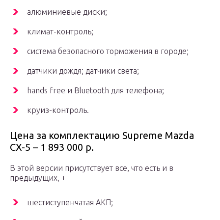
алюминиевые диски;
климат-контроль;
система безопасного торможения в городе;
датчики дождя; датчики света;
hands free и Bluetooth для телефона;
круиз-контроль.
Цена за комплектацию Supreme Mazda
CX-5 – 1 893 000 р.
В этой версии присутствует все, что есть и в
предыдущих, +
шестиступенчатая АКП;