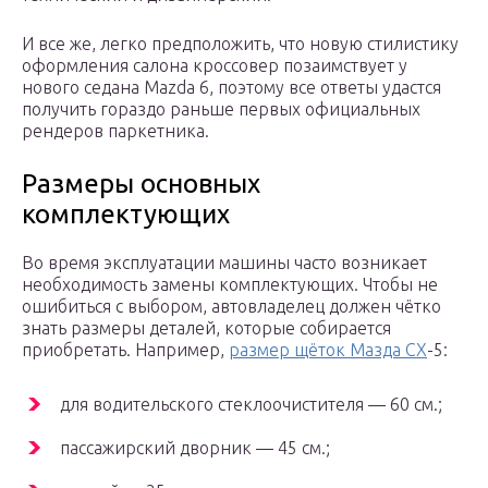
И все же, легко предположить, что новую стилистику
оформления салона кроссовер позаимствует у
нового седана Mazda 6, поэтому все ответы удастся
получить гораздо раньше первых официальных
рендеров паркетника.
Размеры основных
комплектующих
Во время эксплуатации машины часто возникает
необходимость замены комплектующих. Чтобы не
ошибиться с выбором, автовладелец должен чётко
знать размеры деталей, которые собирается
приобретать. Например,
размер щёток Мазда СХ
-5:
для водительского стеклоочистителя — 60 см.;
пассажирский дворник — 45 см.;