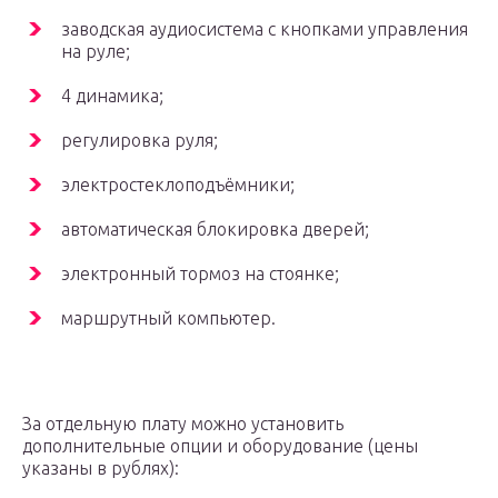
заводская аудиосистема с кнопками управления
на руле;
4 динамика;
регулировка руля;
электростеклоподъёмники;
автоматическая блокировка дверей;
электронный тормоз на стоянке;
маршрутный компьютер.
За отдельную плату можно установить
дополнительные опции и оборудование (цены
указаны в рублях):