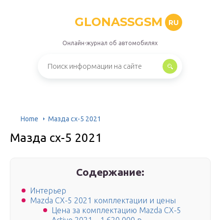
GLONASSGSM
RU
Онлайн-журнал об автомобилях
Home
Мазда cx-5 2021
Мазда cx-5 2021
Содержание:
Интерьер
Mazda CX-5 2021 комплектации и цены
Цена за комплектацию Mazda CX-5