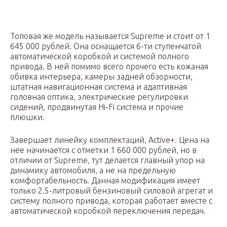
Топовая же модель называется Supreme и стоит от 1
645 000 рублей. Она оснащается 6-ти ступенчатой
автоматической коробкой и системой полного
привода. В ней помимо всего прочего есть кожаная
обивка интерьера, камеры задней обзорности,
штатная навигационная система и адаптивная
головная оптика, электрические регулировки
сидений, продвинутая Hi-Fi система и прочие
плюшки.
Завершает линейку комплектаций, Active+. Цена на
нее начинается с отметки 1 660 000 рублей, но в
отличии от Supreme, тут делается главный упор на
динамику автомобиля, а не на предельную
комфортабельность. Данная модификация имеет
только 2.5-литровый бензиновый силовой агрегат и
систему полного привода, которая работает вместе с
автоматической коробкой переключения передач.