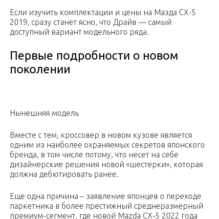
Если изучить комплектации и цены на Мазда СХ-5
2019, сразу станет ясно, что Драйв — самый
доступный вариант модельного ряда.
Первые подробности о новом
поколении
Нынешняя модель
Вместе с тем, кроссовер в новом кузове является
одним из наиболее охраняемых секретов японского
бренда, в том числе потому, что несет на себе
дизайнерские решения новой «шестерки», которая
должна дебютировать ранее.
Еще одна причина – заявление японцев о переходе
паркетника в более престижный среднеразмерный
премиум-сегмент, где новой Mazda CX-5 2022 года