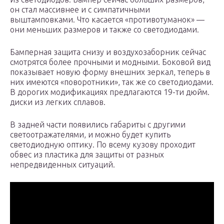
он стал массивнее и с симпатичными
выштамповками. Что касается «противотуманок» —
они меньших размеров и также со светодиодами.
Бамперная защита снизу и воздухозаборник сейчас
смотрятся более прочными и модными. Боковой вид
показывает новую форму внешних зеркал, теперь в
них имеются «поворотники», так же со светодиодами.
В дорогих модификациях предлагаются 19-ти дюйм.
диски из легких сплавов.
В задней части появились габариты с другими
светоотражателями, и можно будет купить
светодиодную оптику. По всему кузову проходит
обвес из пластика для защиты от разных
непредвиденных ситуаций.