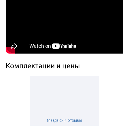
Комплектации и цены
Мазда сх 7 отзывы