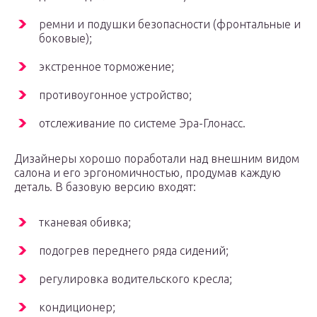
ремни и подушки безопасности (фронтальные и
боковые);
экстренное торможение;
противоугонное устройство;
отслеживание по системе Эра-Глонасс.
Дизайнеры хорошо поработали над внешним видом
салона и его эргономичностью, продумав каждую
деталь. В базовую версию входят:
тканевая обивка;
подогрев переднего ряда сидений;
регулировка водительского кресла;
кондиционер;