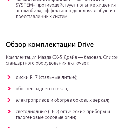
SYSTEM– противодействует попытке хищения
автомобиля, эффективно дополняя любую из
представленных систем.
Обзор комплектации Drive
Комплектация Мазда СХ-5 Драйв — базовая. Список
стандартного оборудования включает:
диски R17 (стальные литые);
обогрев заднего стекла;
электропривод и обогрев боковых зеркал;
светодиодные (LED) оптические приборы и
галогеновые ходовые огни;