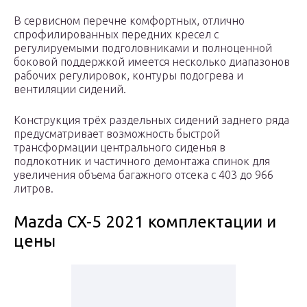
В сервисном перечне комфортных, отлично
спрофилированных передних кресел с
регулируемыми подголовниками и полноценной
боковой поддержкой имеется несколько диапазонов
рабочих регулировок, контуры подогрева и
вентиляции сидений.
Конструкция трёх раздельных сидений заднего ряда
предусматривает возможность быстрой
трансформации центрального сиденья в
подлокотник и частичного демонтажа спинок для
увеличения объема багажного отсека с 403 до 966
литров.
Mazda CX-5 2021 комплектации и
цены