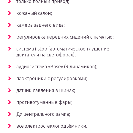
только полный привод;
кожаный салон;
камера заднего вида;
регулировка передних сидений с памятью;
система i-stop (автоматическое глушение
двигателя на светофорах);
аудиосистема «Bose» (9 динамиков);
парктроники с регулировками;
датчик давления в шинах;
противотуманные фары;
ДУ центрального замка;
все электростеклоподъёмники.