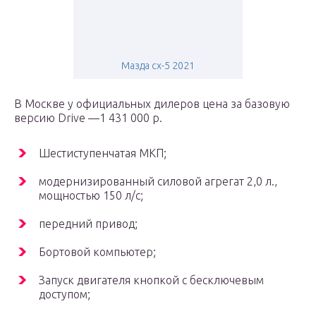
Мазда сх-5 2021
В Москве у официальных дилеров цена за базовую
версию Drive ––1 431 000 р.
Шестиступенчатая МКП;
модернизированный силовой агрегат 2,0 л.,
мощностью 150 л/с;
передний привод;
Бортовой компьютер;
Запуск двигателя кнопкой с бесключевым
доступом;