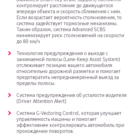
контролирует расстояние до движущегося
впереди объекта и скорость сближения с ним.
Если возрастает вероятность столкновения, то
система задействует тормозные механизмы.
Таким образом, система Advanced SCBS
минимизирует риск столкновений на скорости
до 80 км/ч
Технология предупреждения о выходе с
занимаемой полосы (Lane-Keep Assist System)
отслеживает позицию вашего автомобиля
относительно дорожной разметки и помогает
предотвратить непреднамеренный выезд за
пределы полосы.
Система предупреждения об усталости водителя
(Driver Attention Alert)
Система G-Vectoring Control, которая улучшает
управляемость машины и помогает
эффективнее контролировать автомобиль при
прохождении поворотов.