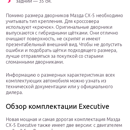
задний — 35 см.
Помимо размера дворников Мазда СХ-5 необходимо
учитывать тип крепления. Для кроссовера
используют «крючок». Оригинальные дворники
выпускаются с гибридными щётками. Они отлично
очищают поверхность, не скрипят и имеют
презентабельный внешний вид. Чтобы не допустить
ошибки и подобрать щётки подходящего размера,
лучше отправляться за покупкой со старыми
сломанными дворниками.
Информацию о размерных характеристиках всех
комплектующих автомобиля можно узнать из
технической документации или у официального
дилера.
Обзор комплектации Executive
Новая мощная и самая дорогая комплектация Мазда
СХ-5 Executive также имеет две версии: с двигателем