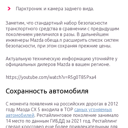
Парктроник и камера заднего вида.
Заметим, что стандартный набор безопасности
транспортного средства в сравнении с предыдущим
поколением увеличился в разы. В дальнейшем
инженеры Mazda обеща.n расширить список систем
безопасности, при этом сохраняя прежние цены.
Актуальную техническую информацию уточняйте у
официальных дилеров Mazda в вашем регионе.
https://youtube.com/watch?v=R5g0T85Pxa4
Сохранность автомобиля
С момента появления на российских дорогах в 2012
году Мазда CX 5 входила в ТОР
самых угоняемых
автомобилей
. Рестайлинговое поколение занимало
14 место по данным ГИБДД за 2021 год. Рестайлинг
сделал кроссовер еще более привлекательным для