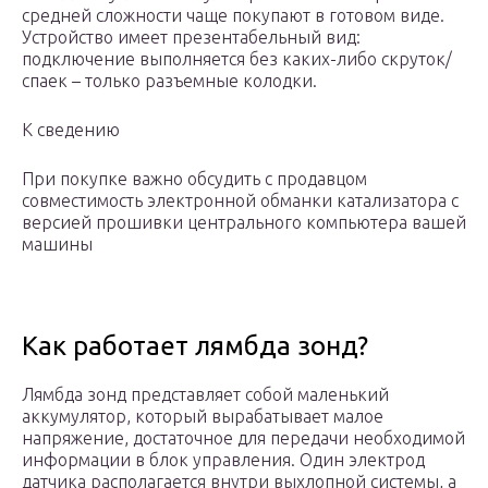
средней сложности чаще покупают в готовом виде.
Устройство имеет презентабельный вид:
подключение выполняется без каких-либо скруток/
спаек – только разъемные колодки.
К сведению
При покупке важно обсудить с продавцом
совместимость электронной обманки катализатора с
версией прошивки центрального компьютера вашей
машины
Как работает лямбда зонд?
Лямбда зонд представляет собой маленький
аккумулятор, который вырабатывает малое
напряжение, достаточное для передачи необходимой
информации в блок управления. Один электрод
датчика располагается внутри выхлопной системы, а