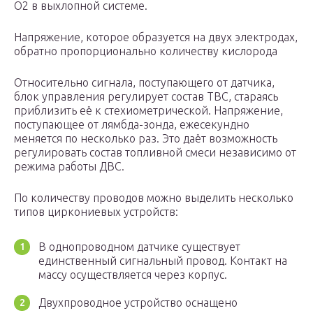
О2 в выхлопной системе.
Напряжение, которое образуется на двух электродах,
обратно пропорционально количеству кислорода
Относительно сигнала, поступающего от датчика,
блок управления регулирует состав ТВС, стараясь
приблизить её к стехиометрической. Напряжение,
поступающее от лямбда-зонда, ежесекундно
меняется по несколько раз. Это даёт возможность
регулировать состав топливной смеси независимо от
режима работы ДВС.
По количеству проводов можно выделить несколько
типов циркониевых устройств:
В однопроводном датчике существует
единственный сигнальный провод. Контакт на
массу осуществляется через корпус.
Двухпроводное устройство оснащено