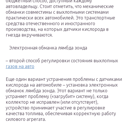
бюджетный способ, доступный каждому
автовладельцу. Стоит отметить, что механические
обманки совместимы с выхлопными системами
практически всех автомобилей. Это транспортные
средства отечественного и иностранного
производства, на которых датчики кислорода в
гнезда вкручиваются.
Электронная обманка лямбда зонда
– второй способ регулировки состояния выхлопных
газов на авто
Еще один вариант устранения проблемы с датчиками
кислорода на автомобиле – установка электронных
обманок лямбда зонда. Этот вариант не только
устраняет проблему («загрубит» систему), когда
коллектор не исправлен (или отсутствует),
устройство принимает участие в регулировке
качества топлива, обеспечивая корректную работу
силового агрегата.