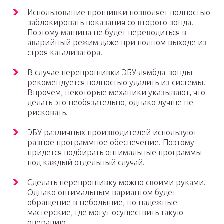
Использование прошивки позволяет полностью
заблокировать показания со второго зонда.
Поэтому машина не будет переводиться в
аварийный режим даже при полном выходе из
строя катализатора.
В случае перепрошивки ЭБУ лямбда-зонды
рекомендуется полностью удалить из системы.
Впрочем, некоторые механики указывают, что
делать это необязательно, однако лучше не
рисковать.
ЭБУ различных производителей используют
разное программное обеспечение. Поэтому
придется подбирать оптимальные программы
под каждый отдельный случай.
Сделать перепрошивку можно своими руками.
Однако оптимальным вариантом будет
обращение в небольшие, но надежные
мастерские, где могут осуществить такую
операцию.