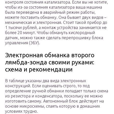
контроля состояния катализатора. Если вы не хотите,
чтобы из-за состояния катализатора ваша машина
была переведена в аварийный режим работы,
можете поставить обманку. Она бывает двух видов –
механическая и электронная. Стоит такой прибор до
1 тысячи рублей, а монтаж устройства занимается не
более 20 минут. Чтобы обмануть кислородный
датчик, можно также сделать перепрошивку блока
управления (ЭБУ).
Электронная обманка второго
лямбда-зонда своими руками:
схема и рекомендации
В таблице указаны два вида электронных
конструкций. Если оценивать строго, то под
определение ручной обманки попадает только схема
из резистора и конденсатора, поскольку ее можно
изготовить самому. Автономный блок действует на
основе микросхемы, спаять которую в домашних
условиях трудно.