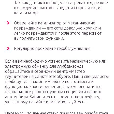
Так как датчики в процессе нагреваются, резкое
охлаждение быстро выведет из строя и их, и
катализатор.
Оберегайте катализатор от механических
повреждений — его соты довольно хрупки и
легко повреждаются и после этого перестают
выполнять свои функции.
Регулярно проходите техобслуживание.
Если вам необходимо установить механическую или
электронную обманку для лямбда-зонда,
обращайтесь в сервисный центр «Мастер
глушителей» в Санкт-Петербурге. Наши специалисты
подберут для вас оптимальное по стоимости и
функциональности решение, а также оперативно
выполнят все работы с учетом специфики вашего
автомобиля. Запишитесь на ремонт по телефону,
указанному на сайте или воспользуйтесь .
Надеемся, что данная статья помогла вам разобраться