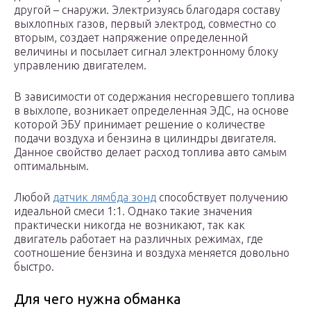
другой – снаружи. Электризуясь благодаря составу
выхлопных газов, первый электрод, совместно со
вторым, создает напряжение определенной
величины и посылает сигнал электронному блоку
управлению двигателем.
В зависимости от содержания несгоревшего топлива
в выхлопе, возникает определенная ЭДС, на основе
которой ЭБУ принимает решение о количестве
подачи воздуха и бензина в цилиндры двигателя.
Данное свойство делает расход топлива авто самым
оптимальным.
Любой
датчик лямбда зонд
способствует получению
идеальной смеси 1:1. Однако такие значения
практически никогда не возникают, так как
двигатель работает на различных режимах, где
соотношение бензина и воздуха меняется довольно
быстро.
Для чего нужна обманка