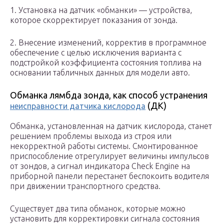
1. Установка на датчик «обманки» — устройства,
которое скорректирует показания от зонда.
2. Внесение изменений, корректив в программное
обеспечение с целью исключения варианта с
подстройкой коэффициента состояния топлива на
основании табличных данных для модели авто.
Обманка лямбда зонда, как способ устранения
(ДК)
неисправности датчика кислорода
Обманка, установленная на датчик кислорода, станет
решением проблемы выхода из строя или
некорректной работы системы. Смонтированное
приспособление отрегулирует величины импульсов
от зондов, а сигнал индикатора Check Engine на
приборной панели перестанет беспокоить водителя
при движении транспортного средства.
Существует два типа обманок, которые можно
установить для корректировки сигнала состояния