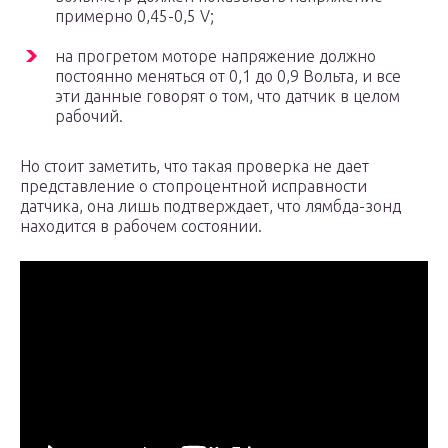
примерно 0,45-0,5 V;
на прогретом моторе напряжение должно
постоянно меняться от 0,1 до 0,9 Вольта, и все
эти данные говорят о том, что датчик в целом
рабочий.
Но стоит заметить, что такая проверка не дает
представление о стопроцентной исправности
датчика, она лишь подтверждает, что лямбда-зонд
находится в рабочем состоянии.