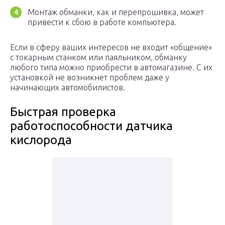
Монтаж обманки, как и перепрошивка, может
привести к сбою в работе компьютера.
Если в сферу ваших интересов не входит «общение»
с токарным станком или паяльником, обманку
любого типа можно приобрести в автомагазине. С их
установкой не возникнет проблем даже у
начинающих автомобилистов.
Быстрая проверка
работоспособности датчика
кислорода