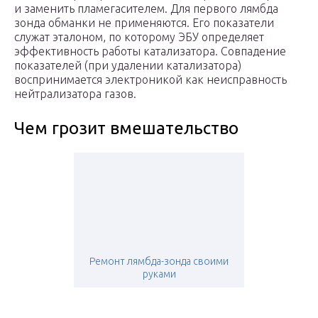
и заменить пламегасителем. Для первого лямбда
зонда обманки не применяются. Его показатели
служат эталоном, по которому ЭБУ определяет
эффективность работы катализатора. Совпадение
показателей (при удалении катализатора)
воспринимается электроникой как неисправность
нейтрализатора газов.
Чем грозит вмешательство
Ремонт лямбда-зонда своими
руками