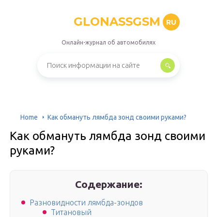
GLONASSGSM
RU
Онлайн-журнал об автомобилях
Home
Как обмануть лямбда зонд своими руками?
Как обмануть лямбда зонд своими
руками?
Содержание:
Разновидности лямбда-зондов
Титановый