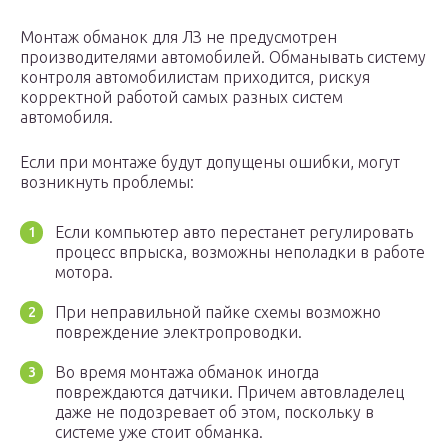
Монтаж обманок для ЛЗ не предусмотрен
производителями автомобилей. Обманывать систему
контроля автомобилистам приходится, рискуя
корректной работой самых разных систем
автомобиля.
Если при монтаже будут допущены ошибки, могут
возникнуть проблемы:
Если компьютер авто перестанет регулировать
процесс впрыска, возможны неполадки в работе
мотора.
При неправильной пайке схемы возможно
повреждение электропроводки.
Во время монтажа обманок иногда
повреждаются датчики. Причем автовладелец
даже не подозревает об этом, поскольку в
системе уже стоит обманка.