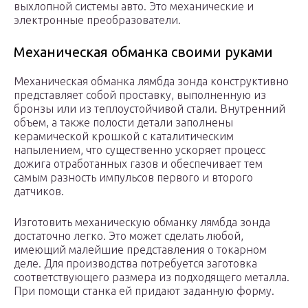
выхлопной системы авто. Это механические и
электронные преобразователи.
Механическая обманка своими руками
Механическая обманка лямбда зонда конструктивно
представляет собой проставку, выполненную из
бронзы или из теплоустойчивой стали. Внутренний
объем, а также полости детали заполнены
керамической крошкой с каталитическим
напылением, что существенно ускоряет процесс
дожига отработанных газов и обеспечивает тем
самым разность импульсов первого и второго
датчиков.
Изготовить механическую обманку лямбда зонда
достаточно легко. Это может сделать любой,
имеющий малейшие представления о токарном
деле. Для производства потребуется заготовка
соответствующего размера из подходящего металла.
При помощи станка ей придают заданную форму.