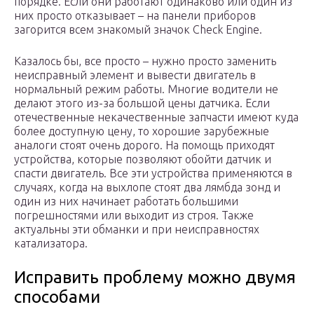
порядке. Если они работают одинаково или один из
них просто отказывает – на панели приборов
загорится всем знакомый значок Check Engine.
Казалось бы, все просто – нужно просто заменить
неисправный элемент и вывести двигатель в
нормальный режим работы. Многие водители не
делают этого из-за большой цены датчика. Если
отечественные некачественные запчасти имеют куда
более доступную цену, то хорошие зарубежные
аналоги стоят очень дорого. На помощь приходят
устройства, которые позволяют обойти датчик и
спасти двигатель. Все эти устройства применяются в
случаях, когда на выхлопе стоят два лямбда зонд и
один из них начинает работать большими
погрешностями или выходит из строя. Также
актуальны эти обманки и при неисправностях
катализатора.
Исправить проблему можно двумя
способами