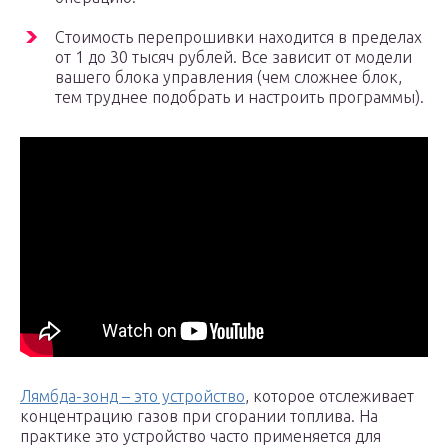
Стоимость перепрошивки находится в пределах
от 1 до 30 тысяч рублей. Все зависит от модели
вашего блока управления (чем сложнее блок,
тем труднее подобрать и настроить программы).
Лямбда-зонд – это устройство
, которое отслеживает
концентрацию газов при сгорании топлива. На
практике это устройство часто применяется для