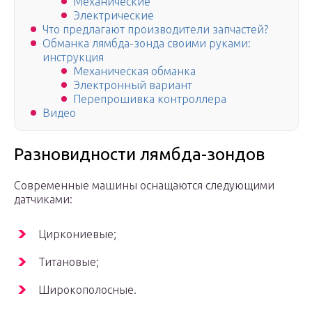
Механические
Электрические
Что предлагают производители запчастей?
Обманка лямбда-зонда своими руками:
инструкция
Механическая обманка
Электронный вариант
Перепрошивка контроллера
Видео
Разновидности лямбда-зондов
Современные машины оснащаются следующими
датчиками:
Циркониевые;
Титановые;
Широкополосные.