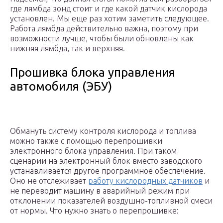
где лямбда зонд стоит и где какой датчик кислорода
установлен. Мы еще раз хотим заметить следующее.
Работа лямбда действительно важна, поэтому при
возможности лучше, чтобы были обновлены как
нижняя лямбда, так и верхняя.
Прошивка блока управления
автомобиля (ЭБУ)
Обмануть систему контроля кислорода и топлива
можно также с помощью перепрошивки
электронного блока управления. При таком
сценарии на электронный блок вместо заводского
устанавливается другое программное обеспечение.
Оно не отслеживает
работу кислородных датчиков
и
не переводит машину в аварийный режим при
отклонении показателей воздушно-топливной смеси
от нормы. Что нужно знать о перепрошивке: