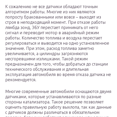
К сожалению не все датчики обладают точным
алгоритмом работы. Многие из них являются
попросту бракованными или вовсе – выходят из
строя в неподходящий момент. При отказе работы
лямбда зонд, ЭБУ перестает принимать от него
сигнал и переводит мотор в аварийный режим
работы. Количество топлива и воздуха перестает
регулироваться и выводится на одно установленное
значение. При этом, расход топлива заметно
увеличивается, а цилиндры загрязняются
несгоревшими излишками. Такой режим
предназначен для того, чтобы добраться до станции
технического обслуживания и длительная
эксплуатация автомобиля во время отказа датчика не
рекомендуется.
Многие современные автомобили оснащаются двумя
датчиками, которые устанавливаются по разные
стороны катализатора. Такое решение позволяет
оценить правильную работу выхлопа, так как данные
с датчиков должны различаться в обязательном