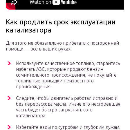
Как продлить срок эксплуатации
катализатора
Для этого не обязательно прибегать к посторонней
помощи — все в ваших руках.
Используйте качественное топливо, старайтесь
избегать АЗС, которые продают бензин
сомнительного происхождения, не покупайте
топливные присадки неизвестного
происхождения.
Следите, чтобы двигатель работал исправно и
без перерасхода масла, иначе его несгоревшая
часть будет быстро загрязнять соты
катализатора.
Избегайте езды по сугробам и глубоким лужам.