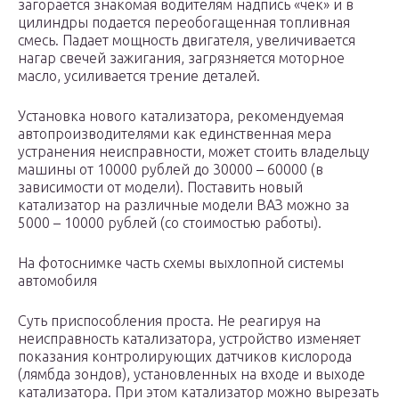
загорается знакомая водителям надпись «чек» и в
цилиндры подается переобогащенная топливная
смесь. Падает мощность двигателя, увеличивается
нагар свечей зажигания, загрязняется моторное
масло, усиливается трение деталей.
Установка нового катализатора, рекомендуемая
автопроизводителями как единственная мера
устранения неисправности, может стоить владельцу
машины от 10000 рублей до 30000 – 60000 (в
зависимости от модели). Поставить новый
катализатор на различные модели ВАЗ можно за
5000 – 10000 рублей (со стоимостью работы).
На фотоснимке часть схемы выхлопной системы
автомобиля
Суть приспособления проста. Не реагируя на
неисправность катализатора, устройство изменяет
показания контролирующих датчиков кислорода
(лямбда зондов), установленных на входе и выходе
катализатора. При этом катализатор можно вырезать