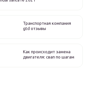
Транспортная компания
gtd отзывы
Как происходит замена
двигателя: свап по шагам