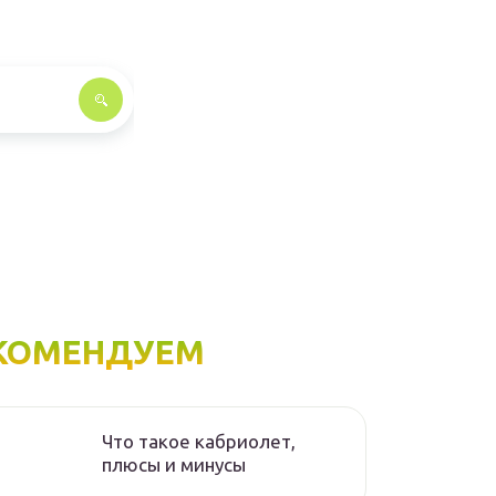
КОМЕНДУЕМ
Что такое кабриолет,
плюсы и минусы