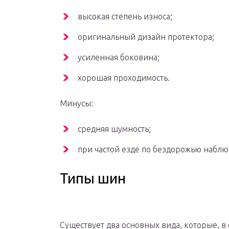
высокая степень износа;
оригинальный дизайн протектора;
усиленная боковина;
хорошая проходимость.
Минусы:
средняя шумность;
при частой езде по бездорожью наблю
Типы шин
Существует два основных вида, которые, в