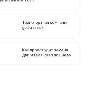
Транспортная компания
gtd отзывы
Как происходит замена
двигателя: свап по шагам