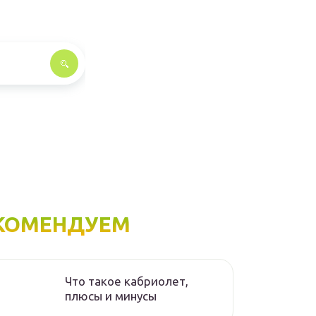
КОМЕНДУЕМ
Что такое кабриолет,
плюсы и минусы