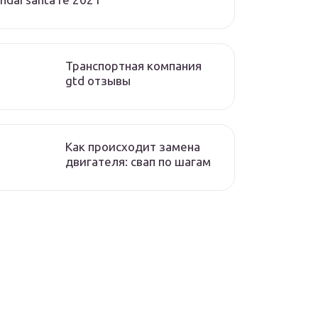
Транспортная компания
gtd отзывы
Как происходит замена
двигателя: свап по шагам