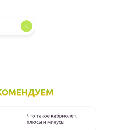
КОМЕНДУЕМ
Что такое кабриолет,
плюсы и минусы