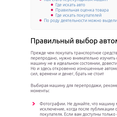
Где искать авто
Правильная оценка товара
Где искать покупателей
По роду деятельности можно выдели
Правильный выбор авт
Прежде чем покупать транспортное средст
перепродано, нужно внимательно изучить 
машину не в идеальном состоянии, довести
Но и здесь откровенно изношенные автомо
сил, времени и денег, брать не стоит
Выбирая машину для перепродажи, реком
моменты:
Фотографии. Не думайте, что машину 
исключение, когда после публикации 
покупателя. Если вам доступны только 